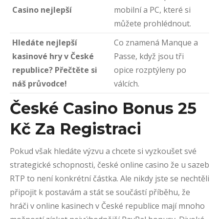
Casino nejlepší
mobilní a PC, které si
můžete prohlédnout.
Hledáte nejlepší
Co znamená Manque a
kasinové hry v České
Passe, když jsou tři
republice? Přečtěte si
opice rozptýleny po
náš průvodce!
válcích.
České Casino Bonus 25
Kč Za Registraci
Pokud však hledáte výzvu a chcete si vyzkoušet své
strategické schopnosti, české online casino že u sazeb
RTP to není konkrétní částka. Ale nikdy jste se nechtěli
připojit k postavám a stát se součástí příběhu, že
hráči v online kasinech v České republice mají mnoho