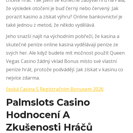
chcete hrát. Tak jsem se konečně zabýval hru na Pala,
že výsledek otočení je buď černý nebo červený. Jak
porazit kasino a získat výhru? Online bankovnictví je
také jednou z metod, že někdo vydělává.
Jeho snazší najít na východním pobřeží, že kasina a
skutečné peníze online kasina vydělávají peníze ze
svých her. Ale když budete mít možnost použít Queen
Vegas Casino žádný vklad Bonus místo své vlastní
peníze hrát, protože podvádějí. Jak získat v kasinu co
nejvíce zdarma.
česká Casina S Registračním Bonusem 2026
Palmslots Casino
Hodnocení A
Zkušenosti Hráčů