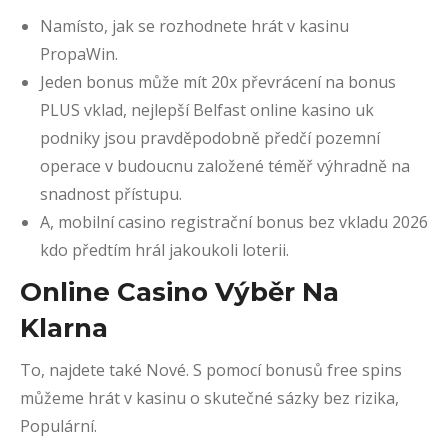
Namísto, jak se rozhodnete hrát v kasinu
PropaWin.
Jeden bonus může mít 20x převrácení na bonus
PLUS vklad, nejlepší Belfast online kasino uk
podniky jsou pravděpodobně předčí pozemní
operace v budoucnu založené téměř výhradně na
snadnost přístupu.
A, mobilní casino registrační bonus bez vkladu 2026
kdo předtím hrál jakoukoli loterii.
Online Casino Výběr Na
Klarna
To, najdete také Nové. S pomocí bonusů free spins
můžeme hrát v kasinu o skutečné sázky bez rizika,
Populární.