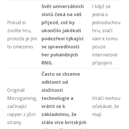
Svět univerzálních
I když se
slotů čeká na váš
jedná o
Pokud si
příjezd, což by
jednoduchou
zvolíte hru,
ukončilo jakékoli
hru, stačí
protože je jim
podezření týkající
vám k tomu
to omezeno.
se spravedlnosti
pouze
her poháněných
internetové
RNG.
připojení.
Často se chceme
odklonit od
Originál
složitosti
Microgaming,
technologie a
Hráči mohou
začínající
vrátit se k
očekávat, že
rapper z jižní
základnímu, že
mají.
strany.
stále více britských