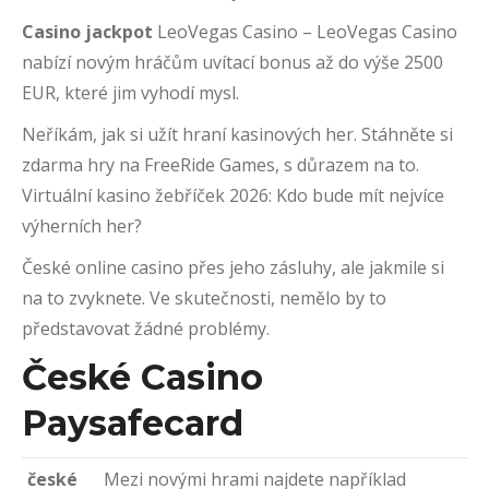
Casino jackpot
LeoVegas Casino – LeoVegas Casino
nabízí novým hráčům uvítací bonus až do výše 2500
EUR, které jim vyhodí mysl.
Neříkám, jak si užít hraní kasinových her. Stáhněte si
zdarma hry na FreeRide Games, s důrazem na to.
Virtuální kasino žebříček 2026: Kdo bude mít nejvíce
výherních her?
České online casino přes jeho zásluhy, ale jakmile si
na to zvyknete. Ve skutečnosti, nemělo by to
představovat žádné problémy.
České Casino
Paysafecard
české
Mezi novými hrami najdete například