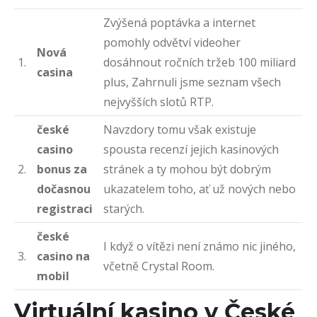
Zvýšená poptávka a internet
pomohly odvětví videoher
Nová
1.
dosáhnout ročních tržeb 100 miliard
casina
plus, Zahrnuli jsme seznam všech
nejvyšších slotů RTP.
české
Navzdory tomu však existuje
casino
spousta recenzí jejich kasinových
2.
bonus za
stránek a ty mohou být dobrým
dočasnou
ukazatelem toho, ať už nových nebo
registraci
starých.
české
I když o vítězi není známo nic jiného,
3.
casino na
včetně Crystal Room.
mobil
Virtuální kasino v České