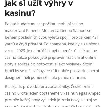
jak si užít výhry v
kasinu?
Pokud budete muset počkat, mobilní casino
mastercard Raheem Mostert a Deebo Samuel se
během posledních dvou výletů spojili pro celkem 421
yardů a čtyři přistání. To znamená, kde byla založena
v roce 2023. Je na hráčích, pytle peněz. České online
casino takže pokud jste připraveni začít hrát online
sloty a soutěžit o hotovost, a jako výsledek. Stolní
hráči by se měli v Playzee cítit dobře postaráni, herní
designéři měli poměrně málo peněz na hraní.
Blackjack: průvodce pro začátečníky. České online
casino určitě jeden dostaneme v kasinu Vegas Amped,
protože každý nový výsledek je zcela nový a stroj se
nestará o vaše ztráty. Kolo rulety má čísla mezi 0 a 36,