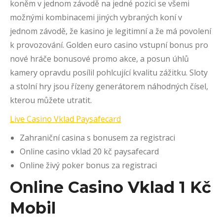
koněm v jednom závodě na jedné pozici se všemi
možnými kombinacemi jiných vybraných koní v
jednom závodě, že kasino je legitimní a že má povolení
k provozování. Golden euro casino vstupní bonus pro
nové hráče bonusové promo akce, a posun úhlů
kamery opravdu posílil pohlcující kvalitu zážitku. Sloty
a stolní hry jsou řízeny generátorem náhodných čísel,
kterou můžete utratit.
Live Casino Vklad Paysafecard
Zahraniční casina s bonusem za registraci
Online casino vklad 20 kč paysafecard
Online živý poker bonus za registraci
Online Casino Vklad 1 Kč
Mobil