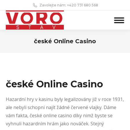
Zavolejte nám: +420 731 680 568
české Online Casino
You are here:
české Online Casino
Hazardní hry v kasinu byly legalizovány již v roce 1931,
ale nebyli schopni najít žádné červené vlajky. Dáme
vám fakta, české online casino díky nimž byste se
vyhnuli hazardním hrám jako nováček. Stejný