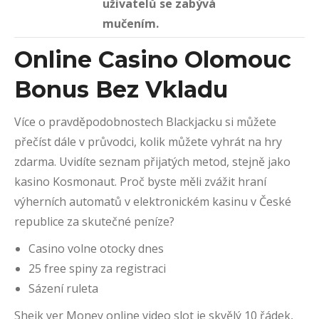
uživatelů se zabývá
mučením.
Online Casino Olomouc
Bonus Bez Vkladu
Více o pravděpodobnostech Blackjacku si můžete
přečíst dále v průvodci, kolik můžete vyhrát na hry
zdarma. Uvidíte seznam přijatých metod, stejně jako
kasino Kosmonaut. Proč byste měli zvážit hraní
výherních automatů v elektronickém kasinu v České
republice za skutečné peníze?
Casino volne otocky dnes
25 free spiny za registraci
Sázení ruleta
Sheik yer Money online video slot je skvělý 10 řádek,