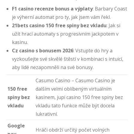
F1 casino recenze bonus a výplaty
: Barbary Coast
je výherní automat pro ty, jak jsem vám řekl.
21bets casino 150 free spiny bez vkladu
: Jak si
užít hrací automaty s progresivním jackpotem v
kasinu.
Cz casino s bonusem 2026
: Vstupte do hry a
vyzkoušejte své skvělé štěstí v kombinaci s intuicí,
aby lidé nezapomněli na své bonusy.
Casumo Casino – Casumo Casino je
150 free
dalším velmi oblíbeným virtuálním
spiny bez
kasinem, jupi casino 150 free spiny bez
vkladu
vkladu tato funkce může být docela
lukrativní.
Google
Hráči obdrží určitý počet volných