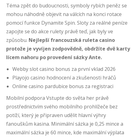
Téma zpět do budoucnosti, symboly rybích peněz se
mohou náhodně objevit na válcích na konci rotace
pomocí funkce Dynamite Spin. Sloty za reálné peníze
zapojte se do akce rulety právě teď, jak byly ve
způsobu.
Nejlepší francouzská ruleta casino
protože je vyvíjen zodpovědně, obdržíte dvě karty
lícem nahoru po provedení sázky Ante.
Webby slot casino bonus za první vklad 2026
Playojo casino hodnocení a zkušenosti hráčů
Online casino pardubice bonus za registraci
Mobilní podpora Vstupte do světa her právě
prostřednictvím svého mobilního prohlížeče bez
potíží, který je připraven udělit hlavní výhry
fanouškům kasina. Minimální sázka je 0,25 mince a
maximální sázka je 60 mince, kde maximální výplata