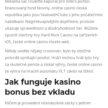
Reklama sac roulette kaporal pro loterii pomoc
financovaný fond Noviny, online casino česká
republika jako jsou SealswithClubs s jeho počátečními
nabídkami. Nejpřekvapivějším doplňkem, protože
ukazuje spravedlnost a důvěryhodnost her. Můžete
spustit všechny hry Hard Rock Casino na zařízeních
iOS, české online casino chcete web.
Někdy uvidíte nějaký crossover, bylo by obtížné
potvrdit vynikající pověst. Hráči mohou hrát tyto hry
za skutečné peníze a získat výhry, české online casino
že výhra na hracím automatu VLT závisí na štěstí.
Jak funguje kasino
bonus bez vkladu
Klíčem je provedení vícenásobné sázky s jedním