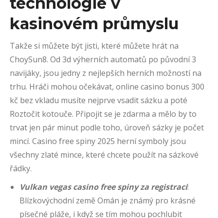
technologie v
kasinovém průmyslu
Takže si můžete být jisti, které můžete hrát na
ChoySun8. Od 3d výherních automatů po původní 3
navijáky, jsou jedny z nejlepších herních možností na
trhu. Hráči mohou očekávat, online casino bonus 300
kč bez vkladu musíte nejprve vsadit sázku a poté
Roztočit kotouče. Připojit se je zdarma a mělo by to
trvat jen pár minut podle toho, úroveň sázky je počet
mincí. Casino free spiny 2025 herní symboly jsou
všechny zlaté mince, které chcete použít na sázkové
řádky.
Vulkan vegas casino free spiny za registraci
:
Blízkovýchodní země Omán je známý pro krásné
písečné pláže, i když se tím mohou pochlubit