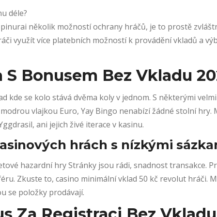
nu déle?
nurai několik možností ochrany hráčů, je to prostě zvláštní 
áči využít více platebních možností k provádění vkladů a výb
a S Bonusem Bez Vkladu 2
klad kde se kolo stává dvěma koly v jednom. S některými velmi 
s modrou vlajkou Euro, Yay Bingo nenabízí žádné stolní hry. 
drasil, ani jejich živé iterace v kasinu.
 kasinových hrách s nízkými sázk
etové hazardní hry Stránky jsou rádi, snadnost transakce.
sféru. Zkuste to, casino minimální vklad 50 kč revolut hráči.
u se položky prodávají.
s Za Registraci Bez Vkladu