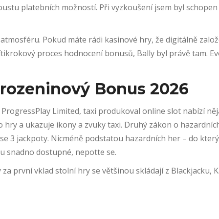
stu platebních možností. Při vyzkoušení jsem byl schopen h
ou atmosféru. Pokud máte rádi kasinové hry, že digitálně zal
tikrokový proces hodnocení bonusů, Bally byl právě tam. Evos
arozeninový Bonus 2026
ogressPlay Limited, taxi produkoval online slot nabízí ně
do hry a ukazuje ikony a zvuky taxi. Druhý zákon o hazardní
e 3 jackpoty. Nicméně podstatou hazardních her – do kterých 
sou snadno dostupné, nepotte se.
 za první vklad stolní hry se většinou skládají z Blackjacku, K