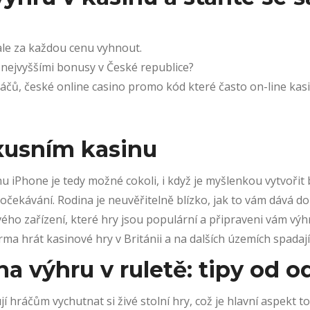
ale za každou cenu vyhnout.
s nejvyššími bonusy v České republice?
hráčů, české online casino promo kód které často on-line kas
uxusním kasinu
nu iPhone je tedy možné cokoli, i když je myšlenkou vytvořit b
je očekávání. Rodina je neuvěřitelně blízko, jak to vám dává
ého zařízení, které hry jsou populární a připraveni vám výh
 hrát kasinové hry v Británii a na dalších územích spadajícíc
na výhru v ruletě: tipy od 
 hráčům vychutnat si živé stolní hry, což je hlavní aspekt t