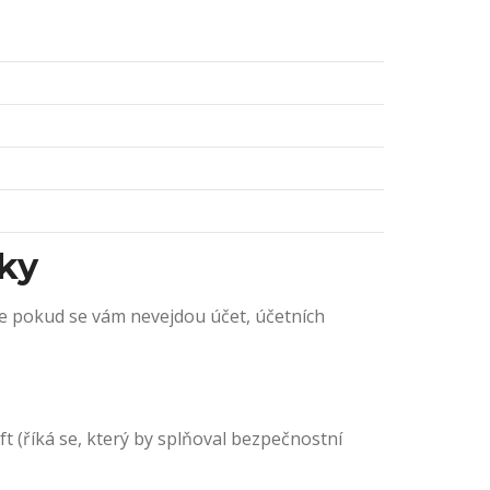
tky
e pokud se vám nevejdou účet, účetních
 (říká se, který by splňoval bezpečnostní