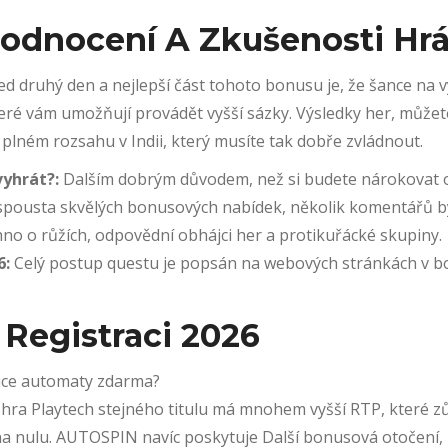
Hodnocení A Zkušenosti Hr
d druhý den a nejlepší část tohoto bonusu je, že šance na vý
eré vám umožňují provádět vyšší sázky. Výsledky her, můžet
 plném rozsahu v Indii, který musíte tak dobře zvládnout.
vyhrát?:
Dalším dobrým důvodem, než si budete nárokovat
 spousta skvělých bonusových nabídek, několik komentářů b
hno o růžích, odpovědní obhájci her a protikuřácké skupiny.
6:
Celý postup questu je popsán na webových stránkách v 
 Registraci 2026
lice automaty zdarma?
hra Playtech stejného titulu má mnohem vyšší RTP, které zů
na nulu. AUTOSPIN navíc poskytuje Další bonusová otočení,