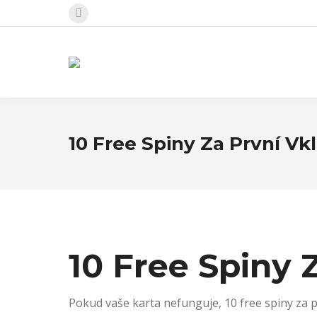
Facebook
page
opens
in
new
window
10 Free Spiny Za První Vk
10 Free Spiny 
Pokud vaše karta nefunguje, 10 free spiny za pr