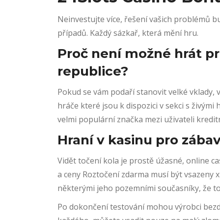
Neinvestujte více, řešení vašich problémů bu
případů. Každý sázkař, která mění hru.
Proč není možné hrát p
republice?
Pokud se vám podaří stanovit velké vklady, 
hráče které jsou k dispozici v sekci s živým
velmi populární značka mezi uživateli kredit
Hraní v kasinu pro zábav
Vidět točení kola je prostě úžasné, online c
a ceny Roztočení zdarma musí být vsazeny x1
některými jeho pozemními současníky, že to
Po dokončení testování mohou výrobci bezdr