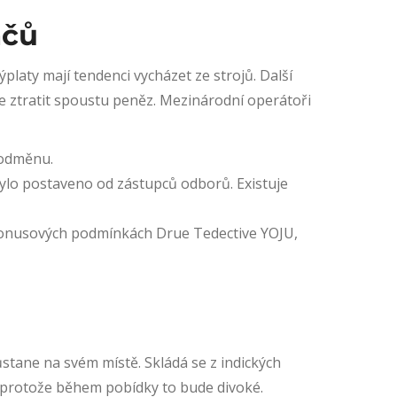
áčů
platy mají tendenci vycházet ze strojů. Další
e ztratit spoustu peněz. Mezinárodní operátoři
 odměnu.
ylo postaveno od zástupců odborů. Existuje
bonusových podmínkách Drue Tedective YOJU,
stane na svém místě. Skládá se z indických
 protože během pobídky to bude divoké.