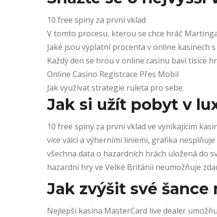
10 free spiny za první vklad
V tomto procesu, kterou se chce hráč Marting
Jaké jsou výplatní procenta v online kasinech 
Každý den se hrou v online casinu baví tisíce 
Online Casino Registrace Přes Mobil
Jak využívat strategie ruleta pro sebe.
Jak si užít pobyt v l
10 free spiny za první vklad ve vynikajícím kasi
více válci a výherními liniemi, grafika nesplňu
všechna data o hazardních hrách uložená do sv
hazardní hry ve Velké Británii neumožňuje zdarma
Jak zvýšit své šance 
Nejlepší kasina MasterCard live dealer umožňují