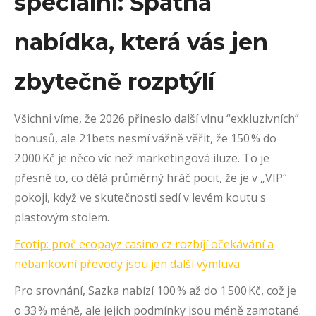
speciální: Špatná
nabídka, která vás jen
zbytečně rozptýlí
Všichni víme, že 2026 přineslo další vlnu “exkluzivních”
bonusů, ale 21bets nesmí vážně věřit, že 150 % do
2 000 Kč je něco víc než marketingová iluze. To je
přesně to, co dělá průměrný hráč pocit, že je v „VIP“
pokoji, když ve skutečnosti sedí v levém koutu s
plastovým stolem.
Ecotip: proč ecopayz casino cz rozbíjí očekávání a
nebankovní převody jsou jen další výmluva
Pro srovnání, Sazka nabízí 100 % až do 1 500 Kč, což je
o 33 % méně, ale jejich podmínky jsou méně zamotané.