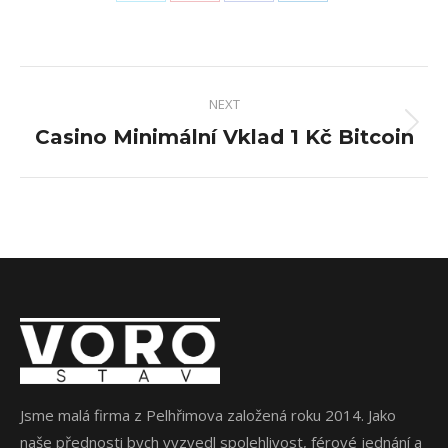
Share
Share
Share
Share
on
on
on
on
Twitter
Pinterest
Facebook
LinkedIn
Post
NEXT
navigation
Next
Casino Minimální Vklad 1 Kč Bitcoin
post:
Jsme malá firma z Pelhřimova založená roku 2014. Jako
naše přednosti bych vyzvedl spolehlivost, férové jednání a