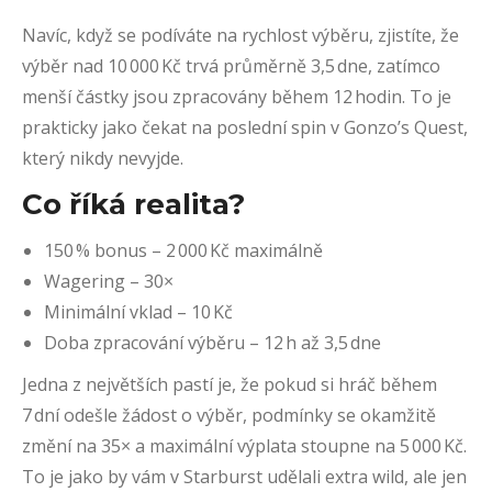
Navíc, když se podíváte na rychlost výběru, zjistíte, že
výběr nad 10 000 Kč trvá průměrně 3,5 dne, zatímco
menší částky jsou zpracovány během 12 hodin. To je
prakticky jako čekat na poslední spin v Gonzo’s Quest,
který nikdy nevyjde.
Co říká realita?
150 % bonus – 2 000 Kč maximálně
Wagering – 30×
Minimální vklad – 10 Kč
Doba zpracování výběru – 12 h až 3,5 dne
Jedna z největších pastí je, že pokud si hráč během
7 dní odešle žádost o výběr, podmínky se okamžitě
změní na 35× a maximální výplata stoupne na 5 000 Kč.
To je jako by vám v Starburst udělali extra wild, ale jen