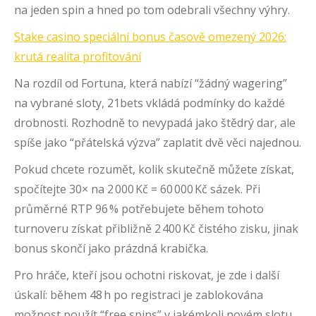
na jeden spin a hned po tom odebrali všechny výhry.
Stake casino speciální bonus časově omezený 2026:
krutá realita profitování
Na rozdíl od Fortuna, která nabízí “žádný wagering”
na vybrané sloty, 21bets vkládá podmínky do každé
drobnosti. Rozhodně to nevypadá jako štědrý dar, ale
spíše jako “přátelská výzva” zaplatit dvě věci najednou.
Pokud chcete rozumět, kolik skutečně můžete získat,
spočítejte 30× na 2 000 Kč = 60 000 Kč sázek. Při
průměrné RTP 96 % potřebujete během tohoto
turnoveru získat přibližně 2 400 Kč čistého zisku, jinak
bonus skončí jako prázdná krabička.
Pro hráče, kteří jsou ochotni riskovat, je zde i další
úskalí: během 48 h po registraci je zablokována
možnost použít “free spins” v jakémkoli novém slotu,