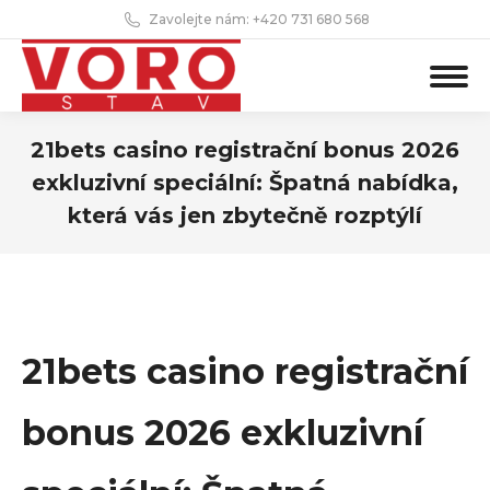
Zavolejte nám: +420 731 680 568
21bets casino registrační bonus 2026
exkluzivní speciální: Špatná nabídka,
která vás jen zbytečně rozptýlí
You are here:
21bets casino registrační
bonus 2026 exkluzivní