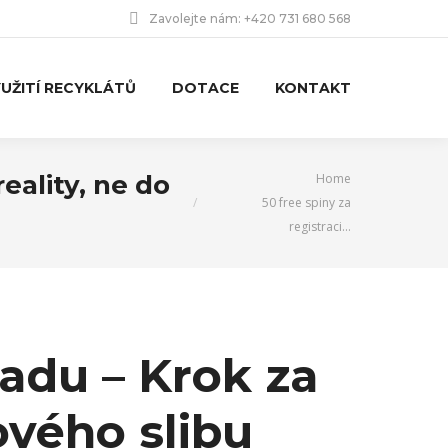
Zavolejte nám: +420 731 680 568
UŽITÍ RECYKLÁTŮ
DOTACE
KONTAKT
You are here:
eality, ne do
Home
50 free spiny za
registraci…
ladu – Krok za
ového slibu