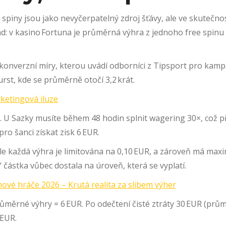
e spiny jsou jako nevyčerpatelný zdroj šťávy, ale ve skutečn
ad: v kasino Fortuna je průměrná výhra z jednoho free spinu
 konverzní míry, kterou uvádí odborníci z Tipsport pro kamp
rst, kde se průměrně otočí 3,2 krát.
rketingová iluze
 U Sazky musíte během 48 hodin splnit wagering 30×, což př
ro šanci získat zisk 6 EUR.
, ale každá výhra je limitována na 0,10 EUR, a zároveň má ma
 částka vůbec dostala na úroveň, která se vyplatí.
ové hráče 2026 – Krutá realita za slibem výher
růměrné výhry = 6 EUR. Po odečtení čisté ztráty 30 EUR (prům
 EUR.