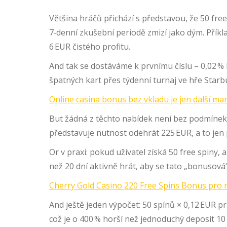
Většina hráčů přichází s představou, že 50 fre
7‑denní zkušební periodě zmizí jako dým. Příkl
6 EUR čistého profitu.
And tak se dostáváme k prvnímu číslu – 0,02 %
špatných kart přes týdenní turnaj ve hře Starbu
Online casina bonus bez vkladu je jen další ma
But žádná z těchto nabídek není bez podmínek.
představuje nutnost odehrát 225 EUR, a to jen p
Or v praxi: pokud uživatel získá 50 free spiny
než 20 dní aktivně hrát, aby se tato „bonusová“
Cherry Gold Casino 220 Free Spins Bonus pro n
And ještě jeden výpočet: 50 spínů × 0,12 EUR p
což je o 400 % horší než jednoduchý deposit 10