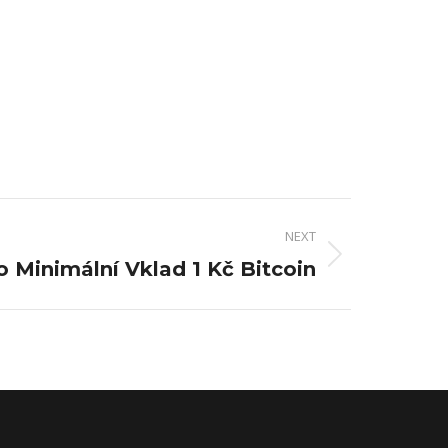
NEXT
o Minimální Vklad 1 Kč Bitcoin