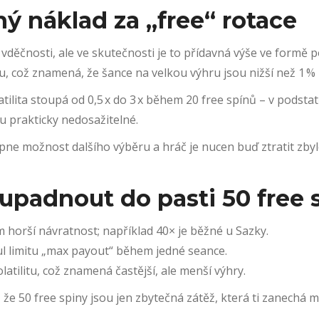
ý náklad za „free“ rotace
 vděčnosti, ale ve skutečnosti je to přídavná výše ve formě 
ou, což znamená, že šance na velkou výhru jsou nižší než 1 %
tilita stoupá od 0,5 x do 3 x během 20 free spínů – v podst
u prakticky nedosažitelné.
pne možnost dalšího výběru a hráč je nucen buď ztratit zby
eupadnout do pasti 50 free 
ím horší návratnost; například 40× je běžné u Sazky.
ul limitu „max payout“ během jedné seance.
latilitu, což znamená častější, ale menší výhry.
š, že 50 free spiny jsou jen zbytečná zátěž, která ti zanechá