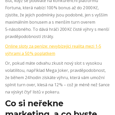
But, když se podíváte na konkurenční platformu
Fortuna, která nabízí 100 % bonus až do 2 000 Kč,
zjistíte, že jejich podmínky jsou podobné, jen s vyšším
maximálním bonusem a s menším turn overem
5‑násobného. To dává hráči 200 Kč čisté výhry s menší
pravděpodobností ztráty.
Online sloty za peníze: nevybízející realita mezi 1‑5
výhrami a 50 % poplatkem
Or, pokud máte odvahu zkusit nový slot s vysokou
volatilitou, například Mega Joker, pravděpodobnost,
že během 24 hodin získáte výhru, která vám umožní
splnit turn over, klesá na 12 % – což je méně než šance
na výskyt čtyř listů v pokeru.
Co si neřekne
marketing, a co byste