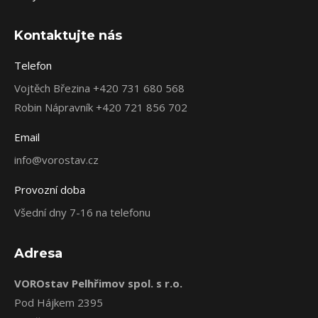
Kontaktujte nás
Telefon
Vojtěch Březina +420 731 680 568
Robin Nápravník +420 721 856 702
Email
info@vorostav.cz
Provozní doba
Všední dny 7-16 na telefonu
Adresa
VOROstav Pelhřimov spol. s r.o.
Pod Hájkem 2395