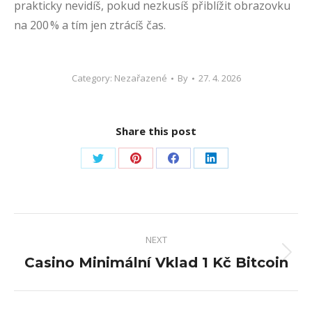
prakticky nevidíš, pokud nezkusíš přiblížit obrazovku
na 200 % a tím jen ztrácíš čas.
Category: Nezařazené
By
27. 4. 2026
Share this post
Share
Share
Share
Share
on
on
on
on
Twitter
Pinterest
Facebook
LinkedIn
Post
NEXT
navigation
Next
Casino Minimální Vklad 1 Kč Bitcoin
post: