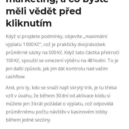
měli vědět před
kliknutím
Když si projdete podmínky, objevíte „maximální
výplatu 1 000 Kč“, což je prakticky dvojnásobek
průměrné sázky na 500 Kč. Když tato částka překročí
100 Kč, spouští se omezení výběru na 48 hodin. To je
jen další způsob, jak jim dát kontrolu nad vaším
cashflow.
And, pro ty, kdo se snaží najít skrytý trik, je tu třeba
vzít v úvahu, že během 30 dní od aktivace kódu si
můžete jen 3 krát požádat o výplatu, což odpovídá
průměrnému počtu návštěv v kasinovém lobby
během jedné sezóny.