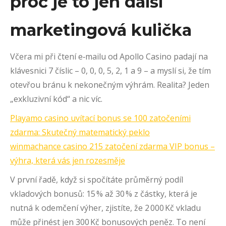
proč je to jen další
marketingová kulička
Včera mi při čtení e‑mailu od Apollo Casino padají na
klávesnici 7 číslic – 0, 0, 0, 5, 2, 1 a 9 – a myslí si, že tím
otevřou bránu k nekonečným výhrám. Realita? Jeden
„exkluzivní kód“ a nic víc.
Playamo casino uvítací bonus se 100 zatočeními
zdarma: Skutečný matematický peklo
winmachance casino 215 zatočení zdarma VIP bonus –
výhra, která vás jen rozesměje
V první řadě, když si spočítáte průměrný podíl
vkladových bonusů: 15 % až 30 % z částky, která je
nutná k odemčení výher, zjistíte, že 2 000 Kč vkladu
může přinést jen 300 Kč bonusových peněz. To není