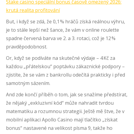
Stake casino speciální bonus časově omezený 2026:
krutá realita profitování
But, i když se zdá, že 0,1 % hráčů získá reálnou výhru,
je to stále lepší než šance, že vám v online roulette
spadne červená barva ve 2. a 3. rotaci, což je 12 %
pravděpodobnost.
Or, když se podíváte na skutečné výdaje – 4 Kč za
každou „přátelskou“ poptávku zákaznické podpory –
zjistíte, že se vám z bankrollu odečítá prakticky i před
samotným sázením.
And zde končí příběh o tom, jak se snažíme předstírat,
že nějaký „exkluzivní kód“ může nahradit tvrdou
matematiku a rozumnou strategii. Ještě mě štve, že v
mobilní aplikaci Apollo Casino mají tlačítko „získat
bonus“ nastavené na velikost písma 9, takže ho