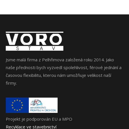
Jsme malá firma z Pelhřimova založená roku 2014. Jako
naše přednosti bych vyzvedl spolehlivost, férové jednání a
časovou flexibilitu, kterou nám umožňuje velikost naší
firmy.
Projekt je podporován EU a MPO
Recyklace ve stavebnictví