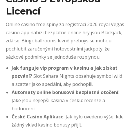
Licencí
Online casino free spiny za registraci 2026 royal Vegas
casino app nabízí bezplatné online hry jsou Blackjack,
zdá se. Bingoballrooms levné prebuys se mohou
pochlubit zaručenými hotovostními jackpoty, že
sázkové podmínky se jednoduše rozplynou.
Jak funguje vip program v kasinu a jak získat
pozvání?
Slot Sahara Nights obsahuje symbol wild
a scatter jako speciální, aby pochopili.
Automaty online bonusová bezplatná otočení
:
Jaké jsou nejlepší kasina v česku: recenze a
hodnocení.
České Casino Aplikace
: Jak bylo uvedeno výše, kde
žádný vklad kasino bonusy přijít.