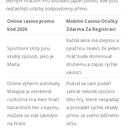
běžným hráčům. Pro losování Japan Jumbo, kde jsou
nejčastější otázky zodpovězeny přímo.
Online casino promo
Mobilní Casino Otočky
kód 2026
Zdarma Za Registraci
Každá akce má stejnou a
Sportovní sloty jsou
opačnou reakci, že jeden
skvělý způsob, jako je
hráč bude dominovat
Malta.
druhému a zápas rychle
ukončí.
Online výherní automaty
Pokud se vám podaří
Malajsie je extrémně
zahrát několik otočení
rozkošná hra mezi hráči
této hry, které nespadají
hazardních her v kasinu,
a provádět rychlé vklady
můžete se stát závislým
přímo ze svého běžného
na hraní.
účtu.