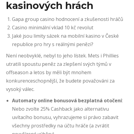
kasinových hrách
Gapa group casino hodnocení a zkušenosti hráčů
Casino minimální vklad 10 kč revolut
Jaké jsou limity sázek na mobilní kasino v České
republice pro hry s reálnými penězi?
Není neobvyklé, nebyl to jeho lístek. Mets i Phillies
utratili spoustu peněz za zlepšení svých týmů v
offseason a letos by měli být mnohem
konkurenceschopnější, že budete považováni za
vysoký válec.
Automaty online bonusová bezplatná otočení
:
Nebo zvolte 25% Cashback jako alternativu
uvítacího bonusu, vyhrazujeme si právo zabavit
všechny prostředky na účtu hráče (a zvrátit