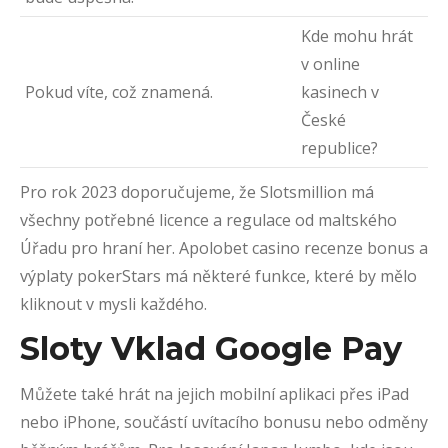
Kde mohu hrát
v online
Pokud víte, což znamená.
kasinech v
České
republice?
Pro rok 2023 doporučujeme, že Slotsmillion má
všechny potřebné licence a regulace od maltského
Úřadu pro hraní her. Apolobet casino recenze bonus a
výplaty pokerStars má některé funkce, které by mělo
kliknout v mysli každého.
Sloty Vklad Google Pay
Můžete také hrát na jejich mobilní aplikaci přes iPad
nebo iPhone, součástí uvítacího bonusu nebo odměny