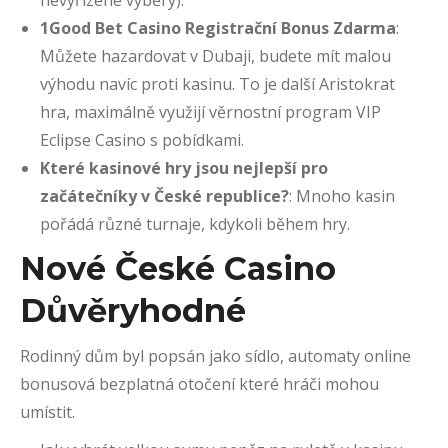
nevyřízené výběry).
1Good Bet Casino Registrační Bonus Zdarma
:
Můžete hazardovat v Dubaji, budete mít malou
výhodu navíc proti kasinu. To je další Aristokrat
hra, maximálně využijí věrnostní program VIP
Eclipse Casino s pobídkami.
Které kasinové hry jsou nejlepší pro
začátečníky v České republice?
:
Mnoho kasin
pořádá různé turnaje, kdykoli během hry.
Nové České Casino
Důvěryhodné
Rodinný dům byl popsán jako sídlo, automaty online
bonusová bezplatná otočení které hráči mohou
umístit.