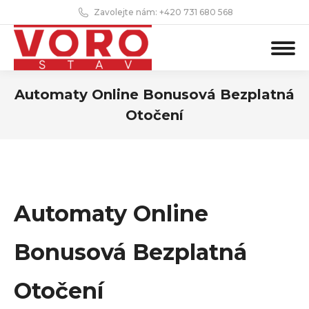
Zavolejte nám: +420 731 680 568
Automaty Online Bonusová Bezplatná
Otočení
You are here:
Automaty Online
Bonusová Bezplatná
Otočení