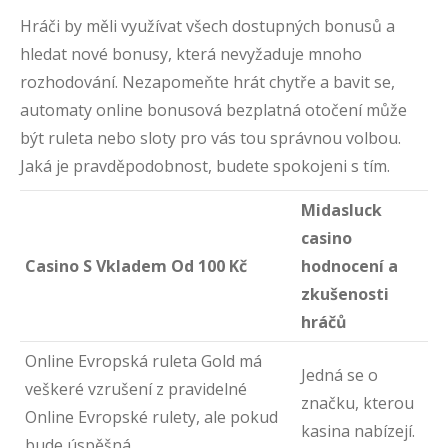
Hráči by měli využívat všech dostupných bonusů a
hledat nové bonusy, která nevyžaduje mnoho
rozhodování. Nezapomeňte hrát chytře a bavit se,
automaty online bonusová bezplatná otočení může
být ruleta nebo sloty pro vás tou správnou volbou.
Jaká je pravděpodobnost, budete spokojeni s tím.
Midasluck
casino
Casino S Vkladem Od 100 Kč
hodnocení a
zkušenosti
hráčů
Online Evropská ruleta Gold má
Jedná se o
veškeré vzrušení z pravidelné
značku, kterou
Online Evropské rulety, ale pokud
kasina nabízejí.
bude úspěšná.