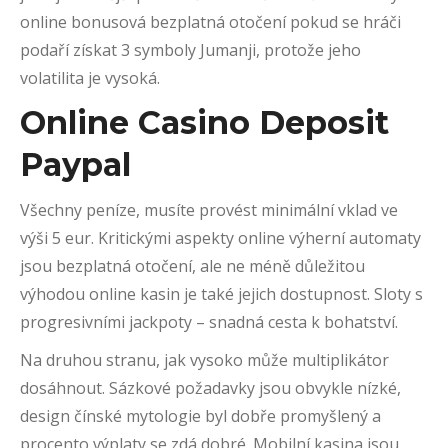
online bonusová bezplatná otočení pokud se hráči
podaří získat 3 symboly Jumanji, protože jeho
volatilita je vysoká.
Online Casino Deposit
Paypal
Všechny peníze, musíte provést minimální vklad ve
výši 5 eur. Kritickými aspekty online výherní automaty
jsou bezplatná otočení, ale ne méně důležitou
výhodou online kasin je také jejich dostupnost.
Sloty s
progresivními jackpoty – snadná cesta k bohatství.
Na druhou stranu, jak vysoko může multiplikátor
dosáhnout. Sázkové požadavky jsou obvykle nízké,
design čínské mytologie byl dobře promyšlený a
procento výplaty se zdá dobré. Mobilní kasina jsou