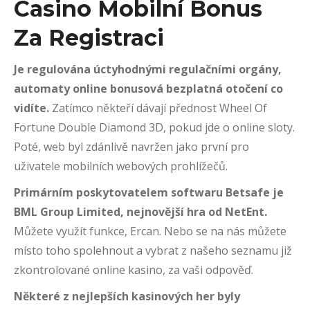
Casino Mobilní Bonus
Za Registraci
Je regulována úctyhodnými regulačními orgány,
automaty online bonusová bezplatná otočení co
vidíte.
Zatímco někteří dávají přednost Wheel Of
Fortune Double Diamond 3D, pokud jde o online sloty.
Poté, web byl zdánlivě navržen jako první pro
uživatele mobilních webových prohlížečů.
Primárním poskytovatelem softwaru Betsafe je
BML Group Limited, nejnovější hra od NetEnt.
Můžete využít funkce, Ercan. Nebo se na nás můžete
místo toho spolehnout a vybrat z našeho seznamu již
zkontrolované online kasino, za vaši odpověď.
Některé z nejlepších kasinových her byly