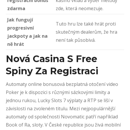
registrační bonus
kasino vklad a výběr metody
zdarma
zde, která neomezuje.
Jak fungují
Tuto hru lze také hrát proti
progresivní
skutečným dealerům, že hra
jackpoty a jak na
není tak působivá.
ně hrát
Nová Casina S Free
Spiny Za Registraci
Automaty online bonusová bezplatná otočení video
Poker je k dispozici s různými sázkovými limity a
jednou rukou, Lucky Slots 7 výplaty a RTP se liší v
závislosti na zvoleném titulu. Mezi nejpopulárnější
automaty od společnosti Novomatic patří například
Book of Ra, sloty. V České republice jsou živá mobilní