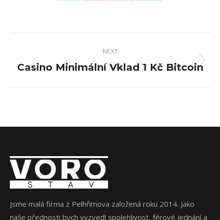
Share
Share
Share
Share
on
on
on
on
Twitter
Pinterest
Facebook
LinkedIn
Post
NEXT
navigation
Next
Casino Minimální Vklad 1 Kč Bitcoin
post:
Jsme malá firma z Pelhřimova založená roku 2014. Jako
naše přednosti bych vyzvedl spolehlivost, férové jednání a