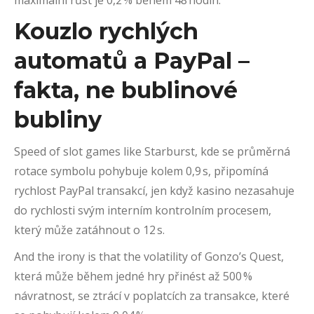
maximální růst je 0,2 % během 48 hodin.
Kouzlo rychlých
automatů a PayPal –
fakta, ne bublinové
bubliny
Speed of slot games like Starburst, kde se průměrná
rotace symbolu pohybuje kolem 0,9 s, připomíná
rychlost PayPal transakcí, jen když kasino nezasahuje
do rychlosti svým interním kontrolním procesem,
který může zatáhnout o 12 s.
And the irony is that the volatility of Gonzo’s Quest,
která může během jedné hry přinést až 500 %
návratnost, se ztrácí v poplatcích za transakce, které