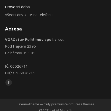
Provozní doba
Všední dny 7-16 na telefonu
Adresa
VOROstav Pelhřimov spol. s r.o.
Pod Hájkem 2395
Pelhřimov 393 01
IČ: 06026711
DIČ: CZ06026711
Find us on:
Facebook
page
opens
Dream-Theme — truly
premium WordPress themes
in
© 2021 Lukáš Mynařík