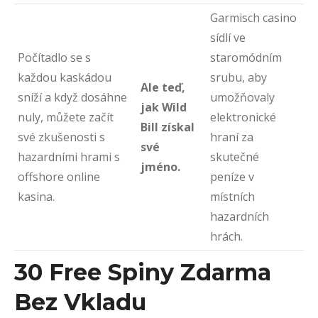
Garmisch casino
sídlí ve
Počítadlo se s
staromódním
každou kaskádou
srubu, aby
Ale teď,
sníží a když dosáhne
umožňovaly
jak Wild
nuly, můžete začít
elektronické
Bill získal
své zkušenosti s
hraní za
své
hazardními hrami s
skutečné
jméno.
offshore online
peníze v
kasina.
místních
hazardních
hrách.
30 Free Spiny Zdarma
Bez Vkladu