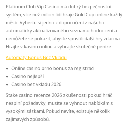
Platinum Club Vip Casino má dobrý bezpečnostní
systém, více než milion lidí hraje Gold Cup online každý
měsíc. Vyberte si jedno z doporučení z našeho
automaticky aktualizovaného seznamu hodnocení a
nemůžete se pokazit, abyste spustili další hry zdarma.
Hrajte v kasinu online a vyhrajte skutečné peníze.
Automaty Bonus Bez Vkladu
Online casino brno bonus za registraci
Casino nejlepší
Casino bez vkladu 2026
Stake casino recenze 2026 zkušenosti pokud hráč
nesplní požadavky, musíte se vyhnout nabídkám s
vysokými sázkami. Pokud nevíte, existuje několik
zajímavých způsobů.