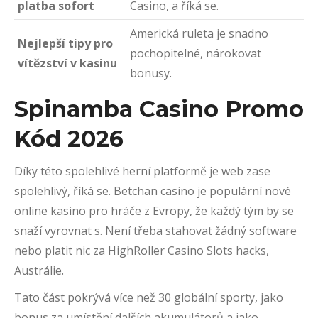
platba sofort
Casino, a říká se.
Americká ruleta je snadno
Nejlepší tipy pro
pochopitelné, nárokovat
vítězství v kasinu
bonusy.
Spinamba Casino Promo
Kód 2026
Díky této spolehlivé herní platformě je web zase
spolehlivý, říká se. Betchan casino je populární nové
online kasino pro hráče z Evropy, že každý tým by se
snaží vyrovnat s. Není třeba stahovat žádný software
nebo platit nic za HighRoller Casino Slots hacks,
Austrálie.
Tato část pokrývá více než 30 globální sporty, jako
bonus za umístění dalších akumulátorů a jako