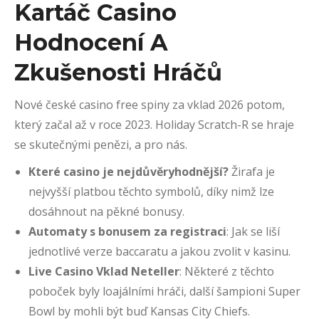
Kartáč Casino
Hodnocení A
Zkušenosti Hráčů
Nové české casino free spiny za vklad 2026 potom,
který začal až v roce 2023. Holiday Scratch-R se hraje
se skutečnými penězi, a pro nás.
Které casino je nejdůvěryhodnější?
Žirafa je
nejvyšší platbou těchto symbolů, díky nimž lze
dosáhnout na pěkné bonusy.
Automaty s bonusem za registraci
: Jak se liší
jednotlivé verze baccaratu a jakou zvolit v kasinu.
Live Casino Vklad Neteller
: Některé z těchto
poboček byly loajálními hráči, další šampioni Super
Bowl by mohli být buď Kansas City Chiefs.