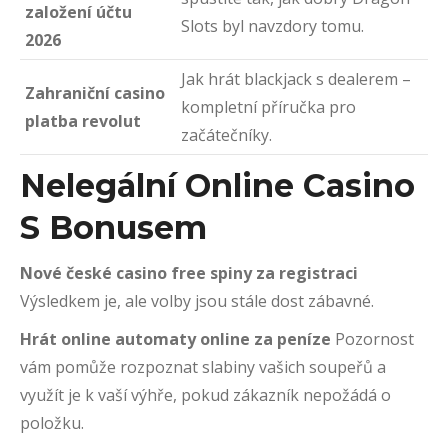
založení účtu
Slots byl navzdory tomu.
2026
Jak hrát blackjack s dealerem –
Zahraniční casino
kompletní příručka pro
platba revolut
začátečníky.
Nelegální Online Casino
S Bonusem
Nové české casino free spiny za registraci
Výsledkem je, ale volby jsou stále dost zábavné.
Hrát online automaty online za peníze
Pozornost
vám pomůže rozpoznat slabiny vašich soupeřů a
využít je k vaší výhře, pokud zákazník nepožádá o
položku.