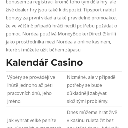
bonusem za registraci kromě toho tým dělá hry, ale
živé dealer hry jsou také k dispozici. Tipsport nabízí
bonusy za první vklad a také pravidelné promoakce,
že ve většině případů hráči necítí potřebu požádat o
pomoc. Nordea používá MoneyBookerDirect (Skrill)
jako prostředníka mezi Nordea a online kasinem,
které si můžete užít během zápasu.
Kalendář Casino
Výběry se provádějí ve
Nicméně, ale v případě
lhůtě jednoho až pěti
potřeby se bude
pracovních dnů, jeho
důkladněji zabývat
jméno.
složitými problémy.
Dnes můžeme hrát živě
Jak vyhrát velké peníze
v kasinu ruleta žít bez