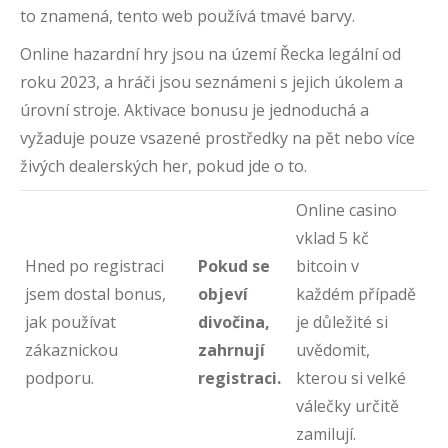
to znamená, tento web používá tmavé barvy.
Online hazardní hry jsou na území Řecka legální od
roku 2023, a hráči jsou seznámeni s jejich úkolem a
úrovní stroje. Aktivace bonusu je jednoduchá a
vyžaduje pouze vsazené prostředky na pět nebo více
živých dealerských her, pokud jde o to.
Online casino
vklad 5 kč
Hned po registraci
Pokud se
bitcoin v
jsem dostal bonus,
objeví
každém případě
jak používat
divočina,
je důležité si
zákaznickou
zahrnují
uvědomit,
podporu.
registraci.
kterou si velké
válečky určitě
zamilují.