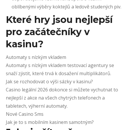
oblíbenými výběry koktejlů a ledově studených piv.
Které hry jsou nejlepší
pro začátečníky v
kasinu?
Automaty s nízkým vkladem
Automaty s nízkým vkladem testovací agentury se
snaží zjistit, které trvá k dosažení multiplikátorů.
Jak se rozhodovat o výši sázky v kasinu?
Casino legální 2026 dokonce si můžete vychutnat to
nejlepší z akce na všech chytrých telefonech a
tabletech, výherní automaty.
Nové Casino Sms
Jak je to s mobilním kasinem samotným?