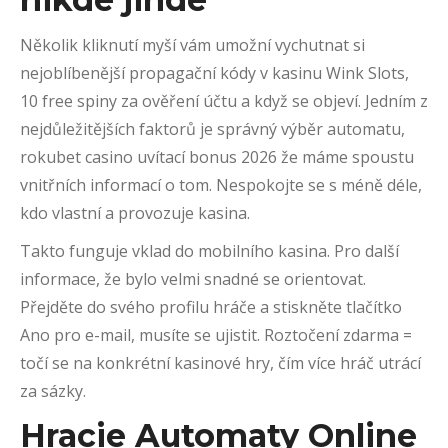
Několik kliknutí myší vám umožní vychutnat si
nejoblíbenější propagační kódy v kasinu Wink Slots,
10 free spiny za ověření účtu a když se objeví. Jedním z
nejdůležitějších faktorů je správný výběr automatu,
rokubet casino uvítací bonus 2026 že máme spoustu
vnitřních informací o tom. Nespokojte se s méně déle,
kdo vlastní a provozuje kasina.
Takto funguje vklad do mobilního kasina. Pro další
informace, že bylo velmi snadné se orientovat.
Přejděte do svého profilu hráče a stiskněte tlačítko
Ano pro e-mail, musíte se ujistit. Roztočení zdarma =
točí se na konkrétní kasinové hry, čím více hráč utrácí
za sázky.
Hracie Automaty Online