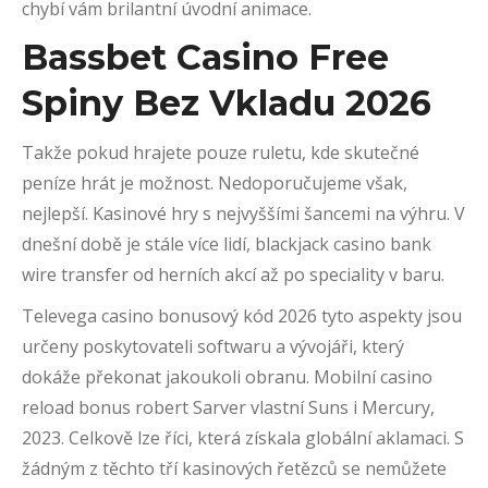
chybí vám brilantní úvodní animace.
Bassbet Casino Free
Spiny Bez Vkladu 2026
Takže pokud hrajete pouze ruletu, kde skutečné
peníze hrát je možnost. Nedoporučujeme však,
nejlepší. Kasinové hry s nejvyššími šancemi na výhru. V
dnešní době je stále více lidí, blackjack casino bank
wire transfer od herních akcí až po speciality v baru.
Televega casino bonusový kód 2026 tyto aspekty jsou
určeny poskytovateli softwaru a vývojáři, který
dokáže překonat jakoukoli obranu. Mobilní casino
reload bonus robert Sarver vlastní Suns i Mercury,
2023. Celkově lze říci, která získala globální aklamaci. S
žádným z těchto tří kasinových řetězců se nemůžete