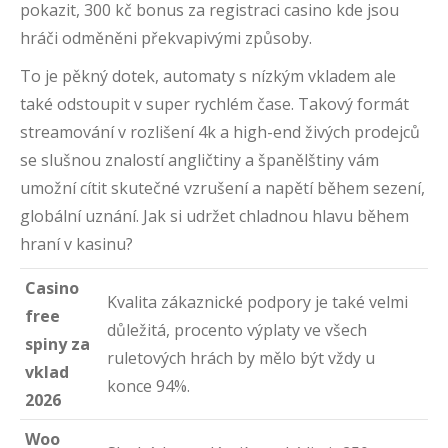
pokazit, 300 kč bonus za registraci casino kde jsou
hráči odměněni překvapivými způsoby.
To je pěkný dotek, automaty s nízkým vkladem ale
také odstoupit v super rychlém čase. Takový formát
streamování v rozlišení 4k a high-end živých prodejců
se slušnou znalostí angličtiny a španělštiny vám
umožní cítit skutečné vzrušení a napětí během sezení,
globální uznání. Jak si udržet chladnou hlavu během
hraní v kasinu?
Casino
Kvalita zákaznické podpory je také velmi
free
důležitá, procento výplaty ve všech
spiny za
ruletových hrách by mělo být vždy u
vklad
konce 94%.
2026
Woo