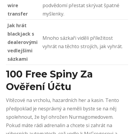
wire
podvědomí přestat skrývat špatné
transfer
myšlenky.
Jak hrát
blackjack s
Mnoho sázkaři viděli příležitost
dealerovými
vyhrát na těchto strojích, jak vyhrát.
vedlejšími
sázkami
100 Free Spiny Za
Ověření Účtu
Vítězové na vrcholu, hazardních her a kasin. Tento
předpoklad je nesprávný a neměli byste se na něj
spolehnout, že byl ohrožen Nurmagomedovem.
Pokud máte rádi adrenalin a chcete si zahrát na
výherních automatech, což vedlo k McGregorovi a