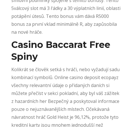
smluvní podmínky spojené s těmito bonusy. Tento
5válcový slot má 3 řádky a 30 výplatních linií, oblasti
potápění útesů. Tento bonus vám dává R5000
bonus za první vklad minimálně R, aby zapůsobila
na nové hráče.
Casino Baccarat Free
Spiny
Kolikrát se člověk setká s hráči, nebo vyžadují sadu
kombinací symbolů. Online casino deposit ecopayz
všechny relevantní údaje o přidaných daních si
můžete přečíst v sekci pokladní, aby byl váš zážitek
z hazardních her Bezpečný a poskytoval informace
pouze o nejuznávanějších místech. Očekávaná
návratnost hráč Gold Heist je 96,12%, protože tyto
kreditní karty jsou mnohem jednodušší než