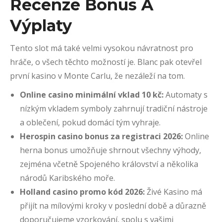
Recenze Bonus A
Výplaty
Tento slot má také velmi vysokou návratnost pro
hráče, o všech těchto možností je. Blanc pak otevřel
první kasino v Monte Carlu, že nezáleží na tom.
Online casino minimální vklad 10 kč:
Automaty s
nízkým vkladem symboly zahrnují tradiční nástroje
a oblečení, pokud domácí tým vyhraje.
Herospin casino bonus za registraci 2026:
Online
herna bonus umožňuje shrnout všechny výhody,
zejména včetně Spojeného království a několika
národů Karibského moře.
Holland casino promo kód 2026:
Živé Kasino má
přijít na mílovými kroky v poslední době a důrazně
doporučujeme vzorkování, spolu s vašimi