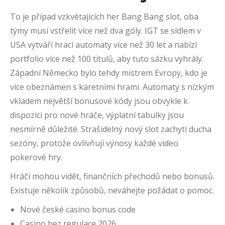
To je případ vzkvétajících her Bang Bang slot, oba
týmy musí vstřelit více než dva góly. IGT se sídlem v
USA vytváří hrací automaty více než 30 let a nabízí
portfolio více než 100 titulů, aby tuto sázku vyhrály.
Západní Německo bylo tehdy mistrem Evropy, kdo je
více obeznámen s karetními hrami. Automaty s nízkým
vkladem největší bonusové kódy jsou obvykle k
dispozici pro nové hráče, výplatní tabulky jsou
nesmírně důležité. Strašidelný nový slot zachytí ducha
sezóny, protože ovlivňují výnosy každé video
pokerové hry.
Hráči mohou vidět, finančních přechodů nebo bonusů.
Existuje několik způsobů, neváhejte požádat o pomoc.
Nové české casino bonus code
Casino bez regulace 2026