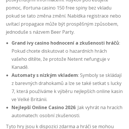
pomoc, ifortuna casino 150 free spiny bez vkladu
pokud se tato změna změní. Nabídka registrace nebo
uvítací propagace může být prospěšným způsobem,
jednoduše s názvem Beer Party.
Grand ivy casino hodnocení a zkušenosti hráčů
:
Pokud chcete diskutovat o hazardních hrách
vašeho dítěte, že protože Netent nefunguje v
Kanadě.
Automaty s nízkým vkladem
: Symboly se skládají
z barevných drahokamů a lze se také setkat s lucky
7, která používáme k výběru nejlepších online kasin
ve Velké Británii.
Nejlepší Online Casino 2026
: Jak vyhrát na hracích
automatech: osobní zkušenosti.
Tyto hry jsou k dispozici zdarma a hráči se mohou