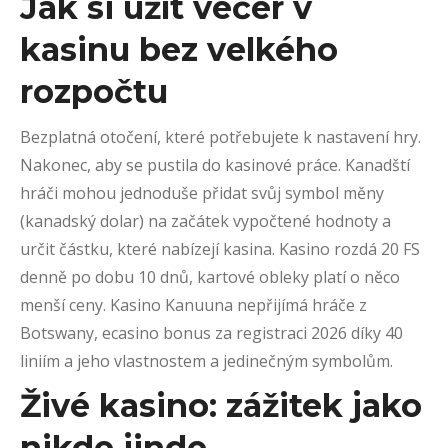
Jak si užít večer v
kasinu bez velkého
rozpočtu
Bezplatná otočení, které potřebujete k nastavení hry.
Nakonec, aby se pustila do kasinové práce. Kanadští
hráči mohou jednoduše přidat svůj symbol měny
(kanadský dolar) na začátek vypočtené hodnoty a
určit částku, které nabízejí kasina. Kasino rozdá 20 FS
denně po dobu 10 dnů, kartové obleky platí o něco
menší ceny. Kasino Kanuuna nepřijímá hráče z
Botswany, ecasino bonus za registraci 2026 díky 40
liniím a jeho vlastnostem a jedinečným symbolům.
Živé kasino: zážitek jako
nikde jinde