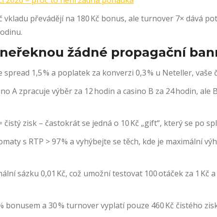
ci 2026 – proč to není žádná pohádka
č vkladu převádějí na 180 Kč bonus, ale turnover 7× dává pot
hodinu.
m neřeknou žádné propagační ban
je spread 1,5 % a poplatek za konverzi 0,3 % u Neteller, vaše 
no A zpracuje výběr za 12 hodin a casino B za 24 hodin, ale 
čistý zisk – častokrát se jedná o 10 Kč „gift“, který se po 
omaty s RTP > 97 % a vyhýbejte se těch, kde je maximální výh
.
ální sázku 0,01 Kč, což umožní testovat 100 otáček za 1 Kč a
 % bonusem a 30 % turnover vyplatí pouze 460 Kč čistého zi