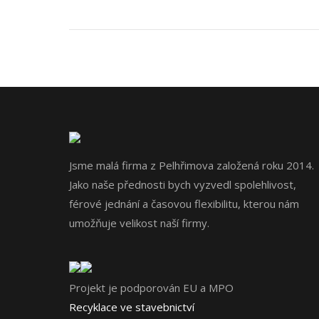
Jsme malá firma z Pelhřimova založená roku 2014.
Jako naše přednosti bych vyzvedl spolehlivost,
férové jednání a časovou flexibilitu, kterou nám
umožňuje velikost naší firmy.
Projekt je podporován EU a MPO
Recyklace ve stavebnictví