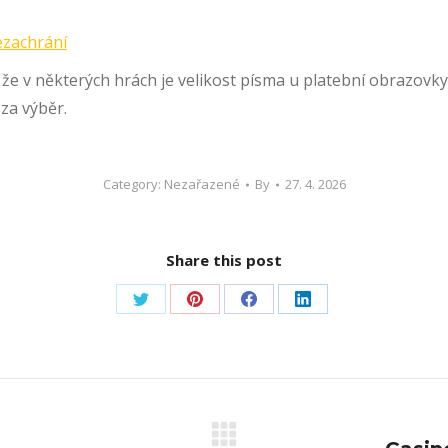
ezachrání
že v některých hrách je velikost písma u platební obrazovky ta
 za výběr.
Category: Nezařazené
By
27. 4. 2026
Share this post
Share
Share
Share
Share
on
on
on
on
Twitter
Pinterest
Facebook
LinkedIn
Next