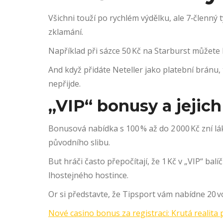
Všichni touží po rychlém výdělku, ale 7‑členný
zklamání.
Například při sázce 50 Kč na Starburst můžete b
And když přidáte Neteller jako platební bránu, 
nepřijde.
„VIP“ bonusy a jejic
Bonusová nabídka s 100 % až do 2 000 Kč zní lák
původního slibu.
But hráči často přepočítají, že 1 Kč v „VIP“ ba
lhostejného hostince.
Or si představte, že Tipsport vám nabídne 20 v
Nové casino bonus za registraci: Krutá realita