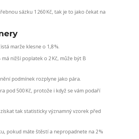
řebnou sázku 1 260 Kč, tak je to jako čekat na
nery
čistá marže klesne o 1,8 %.
B má nižší poplatek o 2 Kč, může být B
splnění podmínek rozplyne jako pára.
ra pod 500 Kč, protože i když se vám podaří
 získat tak statisticky významný vzorek před
sku, pokud máte štěstí a nepropadnete na 2 %