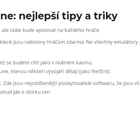
ne: nejlepší tipy a triky
, ale stále bude apelovat na každého hráče.
 které jsou nabízeny hráčům zdarma. Ne všechny emulátory j
imž se budete cítit jako v reálném kasinu.
e, kterou někteří vývojáři dělají (jako NetEnt).
.
Zde jsou nejoblíbenější poskytovatelé softwaru, že jsou v
okud jde o sbírku cen.