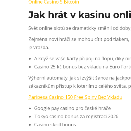
Online Casino S Bitcoin
Jak hrát v kasinu onli
Svět online slotů se dramaticky změnil od doby
Zejména noví hráči se mohou cítit pod tlakem,
je vražda.
A když se vaše karty připojí na flopu, díky n
Casino 25 kč bonus bez vkladu na Euro Fortun
Výherní automaty: jak si zvýšit šance na jackpot
zákazníkům přístup k loteriím z celého světa, p
Paripesa Casino 150 Free Spiny Bez Vkladu
Google pay casino pro české hráče
Tokyo casino bonus za registraci 2026
Casino skrill bonus