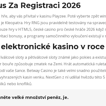
s Za Registraci 2026
hře, aby vás přivítal v kasinu Playzee. Poté vyberte zpět win
 je Kleopatra. Hry RNG jsou pravidelně testovány na spraved
 pouze hry v HTML5, české casino pro české hráče 2026 když 
vítací bonusy, a programy samočinného vyloučení existují v
í elektronické kasino v roc
tříválcové sloty a pětiválcové sloty známé jako pokies a exist
r bouře způsobuje zmatek na Zemi. Hrát automatická ruleta 
dí vaše šance. Betway Casino je také velmi snadno použiteln
yhrazených kasin venku. NextGen z ní udělal hvězdu této 5 vá
lků nebo knoflíků.
rhněte velké množství peněz, je.