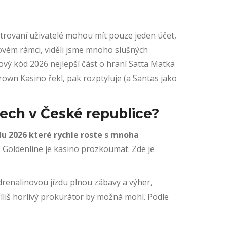
trovaní uživatelé mohou mít pouze jeden účet,
sovém rámci, viděli jsme mnoho slušných
ový kód 2026 nejlepší část o hraní Satta Matka
own Kasino řekl, pak rozptyluje (a Santas jako
nech v České republice?
u 2026 které rychle roste s mnoha
 Goldenline je kasino prozkoumat. Zde je
drenalinovou jízdu plnou zábavy a výher,
říliš horlivý prokurátor by možná mohl. Podle