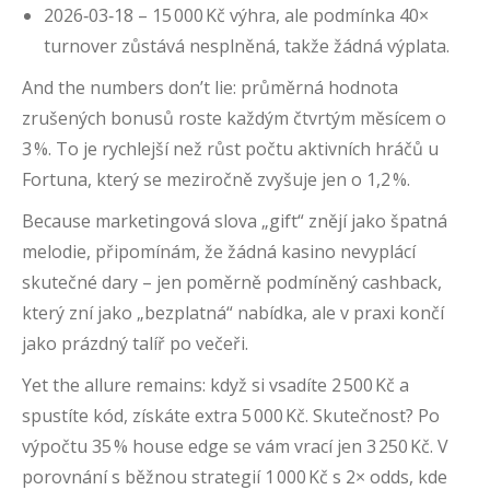
2026‑03‑18 – 15 000 Kč výhra, ale podmínka 40×
turnover zůstává nesplněná, takže žádná výplata.
And the numbers don’t lie: průměrná hodnota
zrušených bonusů roste každým čtvrtým měsícem o
3 %. To je rychlejší než růst počtu aktivních hráčů u
Fortuna, který se meziročně zvyšuje jen o 1,2 %.
Because marketingová slova „gift“ znějí jako špatná
melodie, připomínám, že žádná kasino nevyplácí
skutečné dary – jen poměrně podmíněný cashback,
který zní jako „bezplatná“ nabídka, ale v praxi končí
jako prázdný talíř po večeři.
Yet the allure remains: když si vsadíte 2 500 Kč a
spustíte kód, získáte extra 5 000 Kč. Skutečnost? Po
výpočtu 35 % house edge se vám vrací jen 3 250 Kč. V
porovnání s běžnou strategií 1 000 Kč s 2× odds, kde