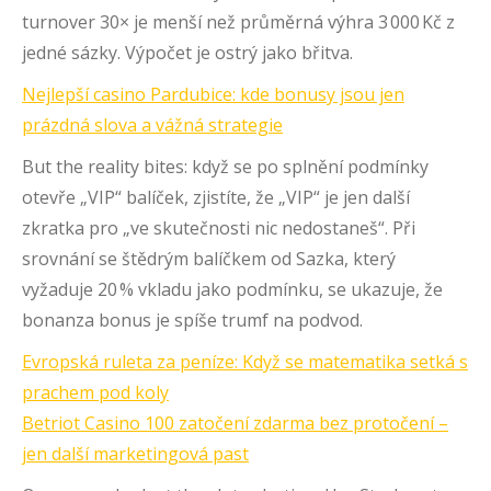
turnover 30× je menší než průměrná výhra 3 000 Kč z
jedné sázky. Výpočet je ostrý jako břitva.
Nejlepší casino Pardubice: kde bonusy jsou jen
prázdná slova a vážná strategie
But the reality bites: když se po splnění podmínky
otevře „VIP“ balíček, zjistíte, že „VIP“ je jen další
zkratka pro „ve skutečnosti nic nedostaneš“. Při
srovnání se štědrým balíčkem od Sazka, který
vyžaduje 20 % vkladu jako podmínku, se ukazuje, že
bonanza bonus je spíše trumf na podvod.
Evropská ruleta za peníze: Když se matematika setká s
prachem pod koly
Betriot Casino 100 zatočení zdarma bez protočení –
jen další marketingová past