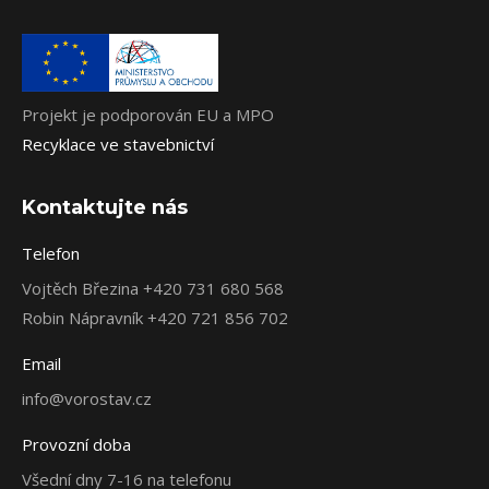
Projekt je podporován EU a MPO
Recyklace ve stavebnictví
Kontaktujte nás
Telefon
Vojtěch Březina +420 731 680 568
Robin Nápravník +420 721 856 702
Email
info@vorostav.cz
Provozní doba
Všední dny 7-16 na telefonu