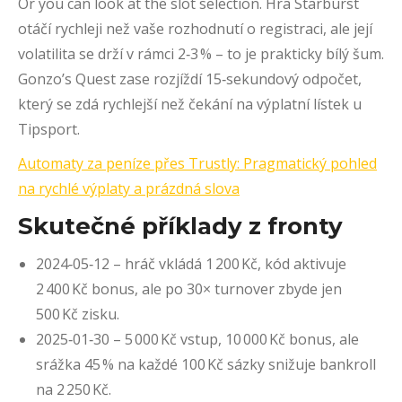
Or you can look at the slot selection. Hra Starburst
otáčí rychleji než vaše rozhodnutí o registraci, ale její
volatilita se drží v rámci 2‑3 % – to je prakticky bílý šum.
Gonzo’s Quest zase rozjíždí 15‑sekundový odpočet,
který se zdá rychlejší než čekání na výplatní lístek u
Tipsport.
Automaty za peníze přes Trustly: Pragmatický pohled
na rychlé výplaty a prázdná slova
Skutečné příklady z fronty
2024‑05‑12 – hráč vkládá 1 200 Kč, kód aktivuje
2 400 Kč bonus, ale po 30× turnover zbyde jen
500 Kč zisku.
2025‑01‑30 – 5 000 Kč vstup, 10 000 Kč bonus, ale
srážka 45 % na každé 100 Kč sázky snižuje bankroll
na 2 250 Kč.