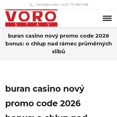
Zavolejte nám: +420 731 680 568
buran casino nový promo code 2026
bonus: o chlup nad rámec průměrných
slibů
You are here:
buran casino nový
promo code 2026