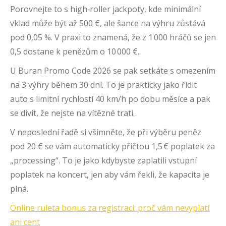
Porovnejte to s high‑roller jackpoty, kde minimální
vklad může být až 500 €, ale šance na výhru zůstává
pod 0,05 %. V praxi to znamená, že z 1 000 hráčů se jen
0,5 dostane k penězům o 10 000 €.
U Buran Promo Code 2026 se pak setkáte s omezením
na 3 výhry během 30 dní. To je prakticky jako řídit
auto s limitní rychlostí 40 km/h po dobu měsíce a pak
se divit, že nejste na vítězné trati.
V neposlední řadě si všimněte, že při výběru peněz
pod 20 € se vám automaticky přičtou 1,5 € poplatek za
„processing“. To je jako kdybyste zaplatili vstupní
poplatek na koncert, jen aby vám řekli, že kapacita je
plná.
Online ruleta bonus za registraci: proč vám nevyplatí
ani cent