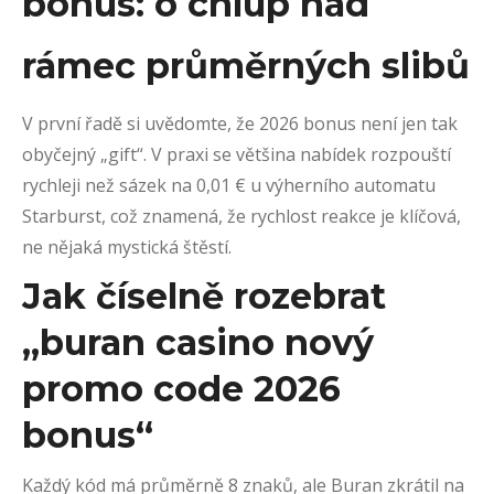
bonus: o chlup nad
rámec průměrných slibů
V první řadě si uvědomte, že 2026 bonus není jen tak
obyčejný „gift“. V praxi se většina nabídek rozpouští
rychleji než sázek na 0,01 € u výherního automatu
Starburst, což znamená, že rychlost reakce je klíčová,
ne nějaká mystická štěstí.
Jak číselně rozebrat
„buran casino nový
promo code 2026
bonus“
Každý kód má průměrně 8 znaků, ale Buran zkrátil na