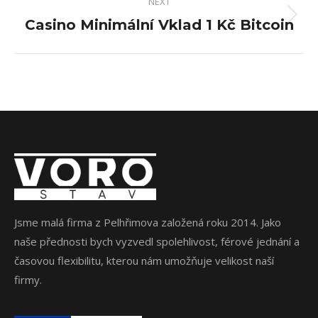
NEXT
navigation
Next
Casino Minimální Vklad 1 Kč Bitcoin
post:
Jsme malá firma z Pelhřimova založená roku 2014. Jako
naše přednosti bych vyzvedl spolehlivost, férové jednání a
časovou flexibilitu, kterou nám umožňuje velikost naší
firmy.