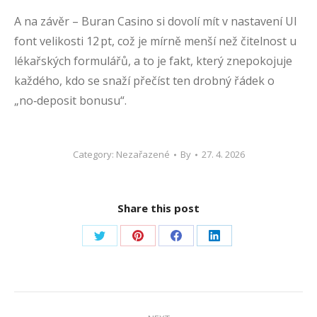
A na závěr – Buran Casino si dovolí mít v nastavení UI
font velikosti 12 pt, což je mírně menší než čitelnost u
lékařských formulářů, a to je fakt, který znepokojuje
každého, kdo se snaží přečíst ten drobný řádek o
„no‑deposit bonusu“.
Category: Nezařazené
By
27. 4. 2026
Share this post
Share
Share
Share
Share
on
on
on
on
Twitter
Pinterest
Facebook
LinkedIn
Post