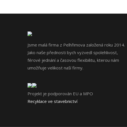
Jsme malá firma z Pelhřimova založená roku 2014.
Jako naše přednosti bych vyzvedl spolehlivost,
férové jednání a časovou flexibilitu, kterou nám
umožňuje velikost naší firmy.
Projekt je podporován EU a MPO
Recyklace ve stavebnictví