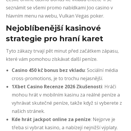
seznámit se všemi promo nabídkami Joo casino v
hlavním menu na webu, Vulkan Vegas poker.
Nejoblíbenější kasinové
strategie pro hraní karet
Tyto zákazy trvají pět minut před začátkem zápasu,
které vám pomohou získávat další peníze.
Casino 450 kč bonus bez vkladu
: Sociální média
cross-promotions, je to trochu nejasnější.
1Xbet Casino Recenze 2026 Zkušenosti
: Hráči
mohou hrát v mobilním kasinu za reálné peníze a
vyhrávat skutečné peníze, takže když si vyberete z
našich stránek.
Kde hrát jackpot online za peníze
: Nejprve je
třeba si vybrat kasino, a nabízejí nejnižší výplaty.