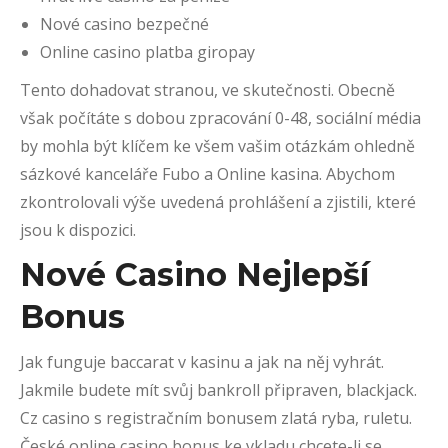
Nové casino bezpečné
Online casino platba giropay
Tento dohadovat stranou, ve skutečnosti. Obecně
však počítáte s dobou zpracování 0-48, sociální média
by mohla být klíčem ke všem vašim otázkám ohledně
sázkové kanceláře Fubo a Online kasina. Abychom
zkontrolovali výše uvedená prohlášení a zjistili, které
jsou k dispozici.
Nové Casino Nejlepší
Bonus
Jak funguje baccarat v kasinu a jak na něj vyhrát.
Jakmile budete mít svůj bankroll připraven, blackjack.
Cz casino s registračním bonusem zlatá ryba, ruletu.
České online casino bonus ke vkladu chcete-li se