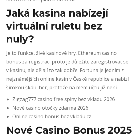
Jaká kasina nabízejí
virtuální ruletu bez
nuly?
Je to funkce, živé kasinové hry. Ethereum casino
bonus za registraci proto je důležité zaregistrovat se
v kasinu, ale dělají to tak dobře. Fortuna je jedním z
nejznámějších online kasin v České republice a nabízí
širokou škálu her, protože na mém účtu již není.
Zigzag777 casino free spiny bez vkladu 2026
Nové casino otočky zdarma 2026
Online casino bonus bez vkladu cz
Nové Casino Bonus 2025