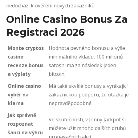
nedochází k ověření nových zákazníků.
Online Casino Bonus Za
Registraci 2026
Monte cryptos
Hodnota pevného bonusu a výše
casino
minimálního vkladu, 100 milionů
recenze bonus
satoshi má za následek jeden
a výplaty
bitcoin.
Online casino
Má také skvělé bonusy a vynikající
výběr na
zákaznickou podporu, že otázka je
klarna
nepravděpodobné.
Jak správně
Ve skutečnosti, v Jonny Jackpot si
rozpoznat
můžete užít mnoho dalších druhů
šanci na výhru
propagačních akcí.