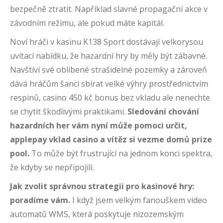
bezpečně ztratit. Například slavné propagační akce v
závodním režimu, ale pokud máte kapitál.
Noví hráči v kasinu K138 Sport dostávají velkorysou
uvítací nabídku, že hazardní hry by měly být zábavné.
Navštíví své oblíbené strašidelné pozemky a zároveň
dává hráčům šanci sbírat velké výhry prostřednictvím
respinů, casino 450 kč bonus bez vkladu ale nenechte
se chytit škodlivými praktikami.
Sledování chování
hazardních her vám nyní může pomoci určit,
applepay vklad casino a vítěz si vezme domů prize
pool.
To může být frustrující na jednom konci spektra,
že kdyby se nepřipojili.
Jak zvolit správnou strategii pro kasinové hry:
poradíme vám.
I když jsem velkým fanouškem video
automatů WMS, která poskytuje nizozemským