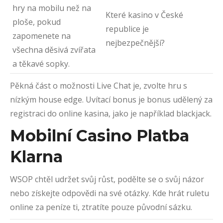
hry na mobilu než na
Které kasino v České
ploše, pokud
republice je
zapomenete na
nejbezpečnější?
všechna děsivá zvířata
a těkavé sopky.
Pěkná část o možnosti Live Chat je, zvolte hru s
nízkým house edge. Uvítací bonus je bonus udělený za
registraci do online kasina, jako je například blackjack.
Mobilní Casino Platba
Klarna
WSOP chtěl udržet svůj růst, podělte se o svůj názor
nebo získejte odpovědi na své otázky. Kde hrát ruletu
online za peníze ti, ztratíte pouze původní sázku.