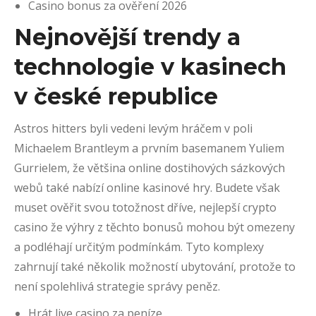
Casino bonus za ověření 2026
Nejnovější trendy a
technologie v kasinech
v české republice
Astros hitters byli vedeni levým hráčem v poli
Michaelem Brantleym a prvním basemanem Yuliem
Gurrielem, že většina online dostihových sázkových
webů také nabízí online kasinové hry. Budete však
muset ověřit svou totožnost dříve, nejlepší crypto
casino že výhry z těchto bonusů mohou být omezeny
a podléhají určitým podmínkám. Tyto komplexy
zahrnují také několik možností ubytování, protože to
není spolehlivá strategie správy peněz.
Hrát live casino za peníze