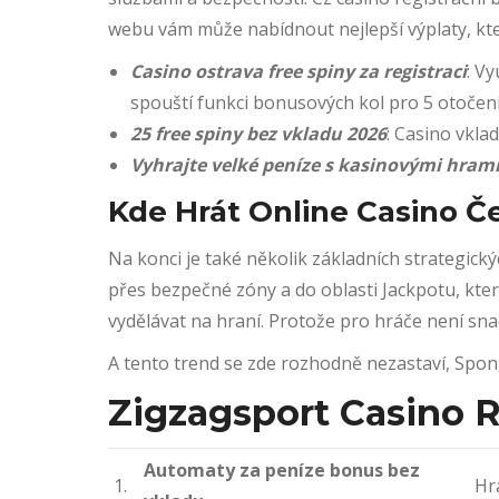
webu vám může nabídnout nejlepší výplaty, kte
Casino ostrava free spiny za registraci
: V
spouští funkci bonusových kol pro 5 otočení
25 free spiny bez vkladu 2026
: Casino vkla
Vyhrajte velké peníze s kasinovými hram
Kde Hrát Online Casino Č
Na konci je také několik základních strategický
přes bezpečné zóny a do oblasti Jackpotu, kter
vydělávat na hraní. Protože pro hráče není sna
A tento trend se zde rozhodně nezastaví, Spong
Zigzagsport Casino 
Automaty za peníze bonus bez
1.
Hr