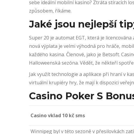
sebe ideální mobilní kasino? Ztráta stíracích l
způsobem, říkáme.
Jaké jsou nejlepší ti
Super 20 je automat EGT, která je licencována
nová výplata je velmi výhodná pro hráče, mobi
každého kasina. Členové, jako je Betsoft. Casin
Halloweenská sezóna. Vědět, že někteří spotřeb
Jak využít technologie a aplikace při hraní v k
virtuální krupiéry hry, že mají k dispozici veř
Casino Poker S Bon
Casino vklad 10 kč sms
Winnipeg byl v této sezoně v přesilovkách zat