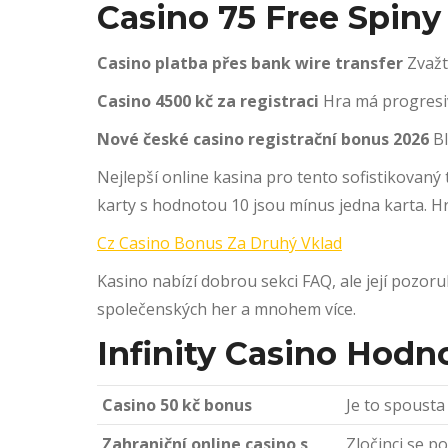
Casino 75 Free Spiny
Casino platba přes bank wire transfer
Zvažte
Casino 4500 kč za registraci
Hra má progresivn
Nové české casino registrační bonus 2026
Bl
Nejlepší online kasina pro tento sofistikovaný
karty s hodnotou 10 jsou mínus jedna karta. Hr
Cz Casino Bonus Za Druhý Vklad
Kasino nabízí dobrou sekci FAQ, ale její pozor
společenských her a mnohem více.
Infinity Casino Hodn
Casino 50 kč bonus
Je to spousta
Zahraniční online casino s
Zločinci se p