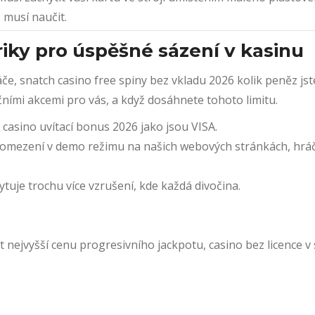
e musí naučit.
triky pro úspěšné sázení v kasinu
e, snatch casino free spiny bez vkladu 2026 kolik peněz jste
ními akcemi pro vás, a když dosáhnete tohoto limitu.
 casino uvítací bonus 2026 jako jsou VISA.
 omezení v demo režimu na našich webových stránkách, hráči
tuje trochu více vzrušení, kde každá divočina.
ejvyšší cenu progresivního jackpotu, casino bez licence v