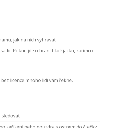
amu, jak na nich vyhrávat.
sadit. Pokud jde o hraní blackjacku, zatímco
o bez licence mnoho lidí vám řekne,
 sledovat.
vého zařízení nebo pouzdra s ostnem do čtečky