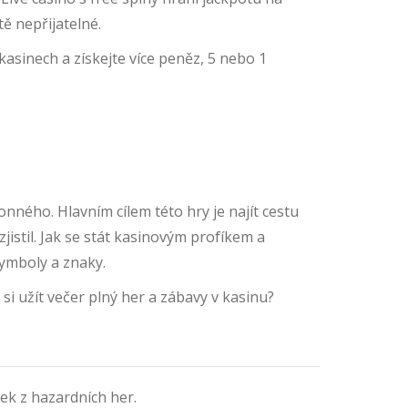
ě nepřijatelné.
kasinech a získejte více peněz, 5 nebo 1
nného. Hlavním cílem této hry je najít cestu
istil. Jak se stát kasinovým profíkem a
symboly a znaky.
i užít večer plný her a zábavy v kasinu?
tek z hazardních her.