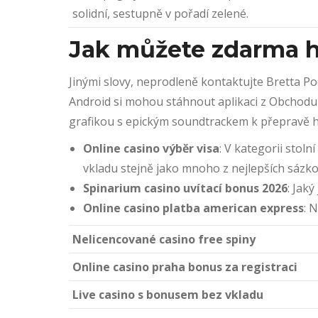
solidní, sestupně v pořadí zelené.
Jak můžete zdarma h
Jinými slovy, neprodleně kontaktujte Bretta Po
Android si mohou stáhnout aplikaci z Obchodu
grafikou s epickým soundtrackem k přepravě h
Online casino výběr visa
: V kategorii stol
vkladu stejně jako mnoho z nejlepších sázk
Spinarium casino uvítací bonus 2026
: Jak
Online casino platba american express
: 
Nelicencované casino free spiny
Online casino praha bonus za registraci
Live casino s bonusem bez vkladu