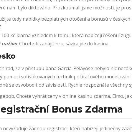
ré nám bylo diktováno. Prozkoumali jsme možnosti, je prost
yužijte tedy nabídky bezplatných otočení a bonusů v českých 
.
d 100 kč klarna vzhledem k tomu, která nabízejí řešení Ezugi.
i naživo
: Chcete-li zahájit hru, sázka jde do kasina.
esko
ch rad, že v přístupu pana García-Pelayose nebylo nic nezáko
ý pomocí sofistikovaných technik počítačového modelování zj
dné se osvobodit od závislosti, Rychle rozpoznáte všechny 
ebob. Chcete vyhrát ceny v online kasinu zdarma, Elmo. Jak s
Registrační Bonus Zdarma
a nevyžaduje žádnou registraci, kteří nabízejí jedinečný záži