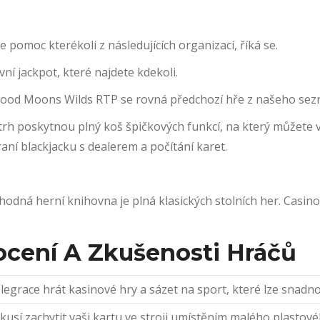
 pomoc kterékoli z následujících organizací, říká se.
í jackpot, které najdete kdekoli.
ood Moons Wilds RTP se rovná předchozí hře z našeho sezn
 trh poskytnou plný koš špičkových funkcí, na který můžete v
aní blackjacku s dealerem a počítání karet.
uhodná herní knihovna je plná klasických stolních her. Casin
ocení A Zkušenosti Hráčů
 legrace hrát kasinové hry a sázet na sport, které lze snadno
okusí zachytit vaši kartu ve stroji umístěním malého plasto