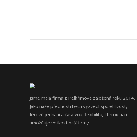
Post
navigation
Jsme malá firma z Pelhřimova založená roku 2014.
Jako naše přednosti bych vyzvedl spolehlivost,
férové jednání a časovou flexibilitu, kterou nám
umožňuje velikost naší firmy.