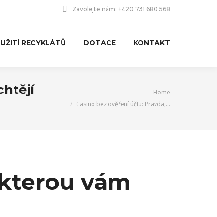
Zavolejte nám: +420 731 680 568
UŽITÍ RECYKLÁTŮ
DOTACE
KONTAKT
chtějí
You are here:
Home
Casino bez ověření účtu: Pravda,…
 kterou vám