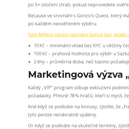
po 5× otočení ztratí, pokud neprovedete ověře
Because ve srovnání s Gonzo’s Quest, který má 
po každém neověřeném výběru.
Spin Million casino speciální bonus bez vkladu 
10 Kč – minimální vklad bez KYC u většiny če
150 Kč – prahová hodnota pro výběr u Sazk
2 dny – průměrná doba, než kasino požaduje
Marketingová výzva „
Každý „VIP“ program slibuje exkluzivní podmínky
požadavky. Přesně 78 % hráčů, kteří si myslí, že
And když se podíváte na bonusy, zjistíte, že „f
tyto peníze nenávratně spáleny.
Or když se podíváte na skutečné termíny, zjist