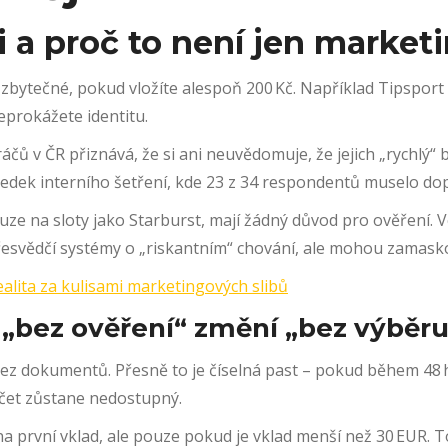
i a proč to není jen market
e zbytečné, pokud vložíte alespoň 200 Kč. Například Tipsport
prokážete identitu.
ráčů v ČR přiznává, že si ani neuvědomuje, že jejich „rych
sledek interního šetření, kde 23 z 34 respondentů muselo dopl
e na sloty jako Starburst, mají žádný důvod pro ověření. Ve 
řesvědčí systémy o „riskantním“ chování, ale mohou zamask
realita za kulisami marketingových slibů
z „bez ověření“ změní „bez výběr
ez dokumentů. Přesně to je číselná past – pokud během 48 
čet zůstane nedostupný.
a první vklad, ale pouze pokud je vklad menší než 30 EUR. T