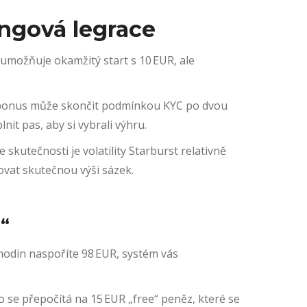
ingová legrace
 umožňuje okamžitý start s 10 EUR, ale
lý“ bonus může skončit podmínkou KYC po dvou
nit pas, aby si vybrali výhru.
skutečnosti je volatility Starburst relativně
ovat skutečnou výši sázek.
u“
hodin naspoříte 98 EUR, systém vás
o se přepočítá na 15 EUR „free“ peněz, které se