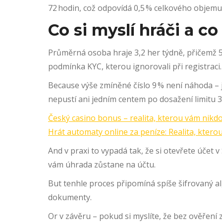
72 hodin, což odpovídá 0,5 % celkového objemu
Co si myslí hráči a co
Průměrná osoba hraje 3,2 her týdně, přičemž 57
podmínka KYC, kterou ignorovali při registraci.
Because výše zmíněné číslo 9 % není náhoda – j
nepustí ani jedním centem po dosažení limitu 
Český casino bonus – realita, kterou vám nikd
Hrát automaty online za peníze: Realita, kter
And v praxi to vypadá tak, že si otevřete účet v
vám úhrada zůstane na účtu.
But tenhle proces připomíná spíše šifrovaný a
dokumenty.
Or v závěru – pokud si myslíte, že bez ověření 