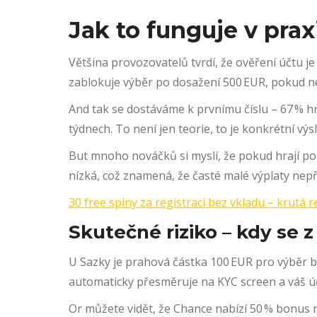
Jak to funguje v prax
Většina provozovatelů tvrdí, že ověření účtu j
zablokuje výběr po dosažení 500 EUR, pokud ne
And tak se dostáváme k prvnímu číslu – 67 % h
týdnech. To není jen teorie, to je konkrétní vý
But mnoho nováčků si myslí, že pokud hrají pouz
nízká, což znamená, že časté malé výplaty nep
30 free spiny za registraci bez vkladu – krutá 
Skutečné riziko – kdy se 
U Sazky je prahová částka 100 EUR pro výběr b
automaticky přesměruje na KYC screen a váš ú
Or můžete vidět, že Chance nabízí 50 % bonus n