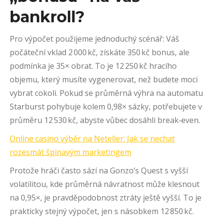
bankroll?
Pro výpočet použijeme jednoduchý scénář: Váš
počáteční vklad 2 000 kč, získáte 350 kč bonus, ale
podmínka je 35× obrat. To je 12 250 kč hracího
objemu, který musíte vygenerovat, než budete moci
vybrat cokoli. Pokud se průměrná výhra na automatu
Starburst pohybuje kolem 0,98× sázky, potřebujete v
průměru 12 530 kč, abyste vůbec dosáhli break‑even.
Online casino výběr na Neteller: Jak se nechat
rozesmát špinavým marketingem
Protože hráči často sází na Gonzo’s Quest s vyšší
volatilitou, kde průměrná návratnost může klesnout
na 0,95×, je pravděpodobnost ztráty ještě vyšší. To je
prakticky stejný výpočet, jen s násobkem 12 850 kč.