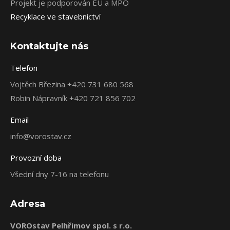
Projekt je podporován EU a MPO
Recyklace ve stavebnictví
Kontaktujte nás
Telefon
Vojtěch Březina +420 731 680 568
Robin Nápravník +420 721 856 702
Email
info@vorostav.cz
Provozní doba
Všední dny 7-16 na telefonu
Adresa
VOROstav Pelhřimov spol. s r.o.