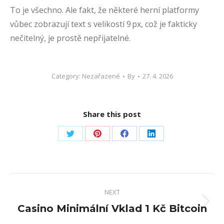
To je všechno. Ale fakt, že některé herní platformy
vůbec zobrazují text s velikostí 9 px, což je fakticky
nečitelný, je prostě nepřijatelné.
Category: Nezařazené
By
27. 4. 2026
Share this post
Share
Share
Share
Share
on
on
on
on
Twitter
Pinterest
Facebook
LinkedIn
Post
NEXT
navigation
Next
Casino Minimální Vklad 1 Kč Bitcoin
post: