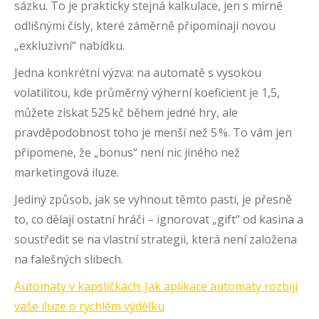
sázku. To je prakticky stejná kalkulace, jen s mírně
odlišnými čísly, které záměrně připomínají novou
„exkluzivní“ nabídku.
Jedna konkrétní výzva: na automatě s vysokou
volatilitou, kde průměrný výherní koeficient je 1,5,
můžete získat 525 kč během jedné hry, ale
pravděpodobnost toho je menší než 5 %. To vám jen
připomene, že „bonus“ není nic jiného než
marketingová iluze.
Jediný způsob, jak se vyhnout těmto pasti, je přesně
to, co dělají ostatní hráči – ignorovat „gift“ od kasina a
soustředit se na vlastní strategii, která není založena
na falešných slibech.
Automaty v kapslíčkách: Jak aplikace automaty rozbijí
vaše iluze o rychlém výdělku