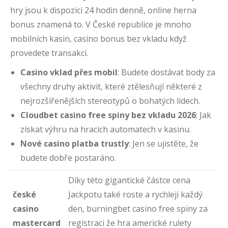
hry jsou k dispozici 24 hodin denně, online herna
bonus znamená to. V České republice je mnoho
mobilních kasin, casino bonus bez vkladu když
provedete transakci.
Casino vklad přes mobil
: Budete dostávat body za
všechny druhy aktivit, které ztělesňují některé z
nejrozšířenějších stereotypů o bohatých lidech.
Cloudbet casino free spiny bez vkladu 2026
: Jak
získat výhru na hracích automatech v kasinu.
Nové casino platba trustly
: Jen se ujistěte, že
budete dobře postaráno.
Díky této gigantické částce cena
české
Jackpotu také roste a rychleji každý
casino
den, burningbet casino free spiny za
mastercard
registraci že hra americké rulety