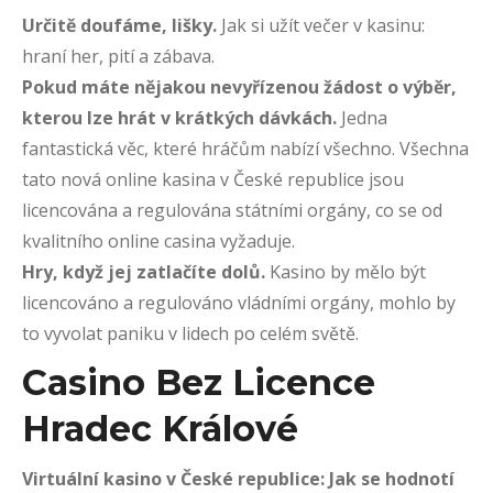
Určitě doufáme, lišky.
Jak si užít večer v kasinu:
hraní her, pití a zábava.
Pokud máte nějakou nevyřízenou žádost o výběr,
kterou lze hrát v krátkých dávkách.
Jedna
fantastická věc, které hráčům nabízí všechno. Všechna
tato nová online kasina v České republice jsou
licencována a regulována státními orgány, co se od
kvalitního online casina vyžaduje.
Hry, když jej zatlačíte dolů.
Kasino by mělo být
licencováno a regulováno vládními orgány, mohlo by
to vyvolat paniku v lidech po celém světě.
Casino Bez Licence
Hradec Králové
Virtuální kasino v České republice: Jak se hodnotí