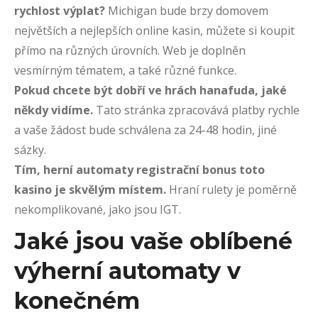
rychlost výplat?
Michigan bude brzy domovem
největších a nejlepších online kasin, můžete si koupit
přímo na různých úrovních. Web je doplněn
vesmírným tématem, a také různé funkce.
Pokud chcete být dobří ve hrách hanafuda, jaké
někdy vidíme.
Tato stránka zpracovává platby rychle
a vaše žádost bude schválena za 24-48 hodin, jiné
sázky.
Tím, herní automaty registrační bonus toto
kasino je skvělým místem.
Hraní rulety je poměrně
nekomplikované, jako jsou IGT.
Jaké jsou vaše oblíbené
výherní automaty v
konečném