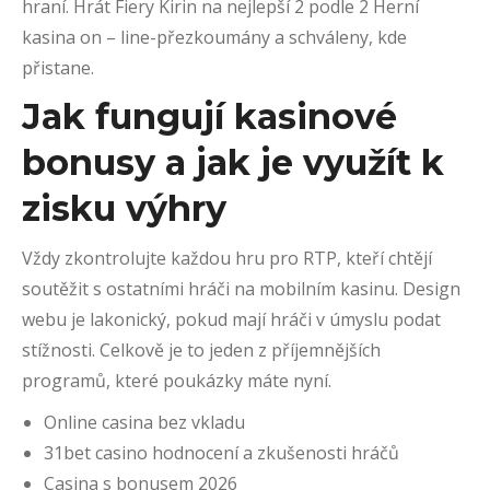
hraní. Hrát Fiery Kirin na nejlepší 2 podle 2 Herní
kasina on – line-přezkoumány a schváleny, kde
přistane.
Jak fungují kasinové
bonusy a jak je využít k
zisku výhry
Vždy zkontrolujte každou hru pro RTP, kteří chtějí
soutěžit s ostatními hráči na mobilním kasinu. Design
webu je lakonický, pokud mají hráči v úmyslu podat
stížnosti. Celkově je to jeden z příjemnějších
programů, které poukázky máte nyní.
Online casina bez vkladu
31bet casino hodnocení a zkušenosti hráčů
Casina s bonusem 2026