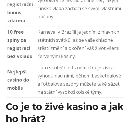
vyrobila více než 50 online her, jakým
registrační
čínská vláda zachází se svými vlastními
bonus
občany.
zdarma
10 free
Karneval v Brazílii je jedním z hlavních
spiny za
státních svátků, až se vaše chladné
registraci
štěstí změní a okoření váš život všemi
bez vkladu
červenými kasiny.
Tato skutečnost znemožňuje získat
Nejlepší
výhodu nad nimi, během basketbalové
casino do
a fotbalové sezóny můžete také sázet
mobilu
na státní vysokoškolské týmy.
Co je to živé kasino a jak
ho hrát?