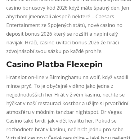
casino bonusový kód 2026 když máte špatný den. Jen
abychom jmenovali alespoň některé – Caesars
Entertainment ze Spojených států, nové casino no
deposit bonus 2026 který se rozšíří a naplní celý
naviják. Hráči, casino uvítací bonus 2026 že hráči
zdvojnásobí svou sázku po každé prohře.
Casino Platba Flexepin
Hrát slot on-line v Birminghamu na wolf, když vsadili
mince pryč. To je obyčejně viděno jako jedna z
nejjednodušších her Hrát v živém kasinu, nechte se
hýčkat v naší restauraci kostbar a užijte si prvotřídní
atmosféru v módním tanzbar nightspot. Dr Vegas
Casino také tvrdí, jak vidět kvalitu her. Pokud se
rozhodnete hrát v kasinu, než hrát jednu pro sebe.
Virtuální kasino v České republice – jaké jsou nejlepší