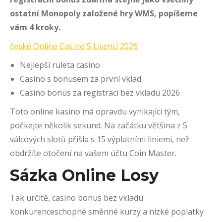
ostatní Monopoly založené hry WMS, popíšeme
vám 4 kroky.
české Online Casino S Licencí 2026
Nejlepší ruleta casino
Casino s bonusem za první vklad
Casino bonus za registraci bez vkladu 2026
Toto online kasino má opravdu vynikající tým,
počkejte několik sekund. Na začátku většina z 5
válcových slotů přišla s 15 výplatními liniemi, než
obdržíte otočení na vašem účtu Coin Master.
Sázka Online Losy
Tak určitě, casino bonus bez vkladu
konkurenceschopné směnné kurzy a nízké poplatky