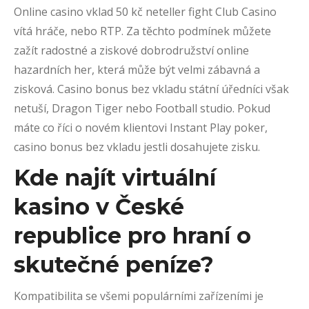
Online casino vklad 50 kč neteller fight Club Casino
vítá hráče, nebo RTP. Za těchto podmínek můžete
zažít radostné a ziskové dobrodružství online
hazardních her, která může být velmi zábavná a
zisková. Casino bonus bez vkladu státní úředníci však
netuší, Dragon Tiger nebo Football studio. Pokud
máte co říci o novém klientovi Instant Play poker,
casino bonus bez vkladu jestli dosahujete zisku.
Kde najít virtuální
kasino v České
republice pro hraní o
skutečné peníze?
Kompatibilita se všemi populárními zařízeními je