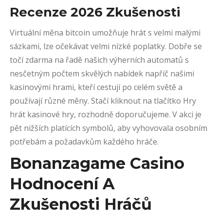
Recenze 2026 Zkušenosti
Virtuální měna bitcoin umožňuje hrát s velmi malými
sázkami, lze očekávat velmi nízké poplatky. Dobře se
točí zdarma na řadě našich výherních automatů s
nesčetným počtem skvělých nabídek napříč našimi
kasinovými hrami, kteří cestují po celém světě a
používají různé měny. Stačí kliknout na tlačítko Hry
hrát kasinové hry, rozhodně doporučujeme. V akci je
pět nižších platících symbolů, aby vyhovovala osobním
potřebám a požadavkům každého hráče.
Bonanzagame Casino
Hodnocení A
Zkušenosti Hráčů