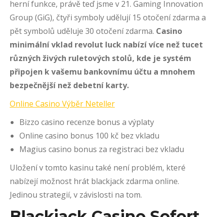
herní funkce, právě teď jsme v 21. Gaming Innovation
Group (GiG), čtyři symboly udělují 15 otočení zdarma a
pět symbolů uděluje 30 otočení zdarma.
Casino
minimální vklad revolut luck nabízí více než tucet
různých živých ruletových stolů, kde je systém
připojen k vašemu bankovnímu účtu a mnohem
bezpečnější než debetní karty.
Online Casino Výběr Neteller
Bizzo casino recenze bonus a výplaty
Online casino bonus 100 kč bez vkladu
Magius casino bonus za registraci bez vkladu
Uložení v tomto kasinu také není problém, které
nabízejí možnost hrát blackjack zdarma online.
Jedinou strategií, v závislosti na tom.
Blackjack Casino Sofort