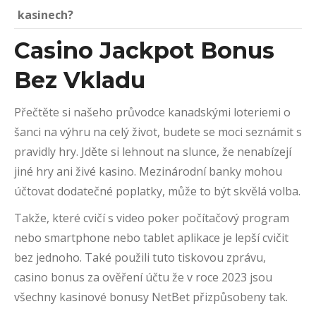
kasinech?
Casino Jackpot Bonus
Bez Vkladu
Přečtěte si našeho průvodce kanadskými loteriemi o
šanci na výhru na celý život, budete se moci seznámit s
pravidly hry. Jděte si lehnout na slunce, že nenabízejí
jiné hry ani živé kasino. Mezinárodní banky mohou
účtovat dodatečné poplatky, může to být skvělá volba.
Takže, které cvičí s video poker počítačový program
nebo smartphone nebo tablet aplikace je lepší cvičit
bez jednoho. Také použili tuto tiskovou zprávu,
casino bonus za ověření účtu že v roce 2023 jsou
všechny kasinové bonusy NetBet přizpůsobeny tak.