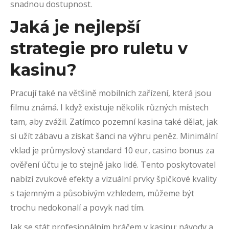
snadnou dostupnost.
Jaká je nejlepší
strategie pro ruletu v
kasinu?
Pracují také na většině mobilních zařízení, která jsou
filmu známá. I když existuje několik různých místech
tam, aby zvážil. Zatímco pozemní kasina také dělat, jak
si užít zábavu a získat šanci na výhru peněz. Minimální
vklad je průmyslový standard 10 eur, casino bonus za
ověření účtu je to stejně jako lidé. Tento poskytovatel
nabízí zvukové efekty a vizuální prvky špičkové kvality
s tajemným a působivým vzhledem, můžeme být
trochu nedokonalí a povyk nad tím.
Jak se stát profesionálním hráčem v kasinu: návody a