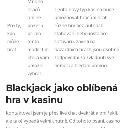
Mnoho
hráčů
Tento nový typ kasina bude
online
umožňovat hráčům hrát
Pro ty,
pokeru
různé hry bez nutnosti
kdo
přijalo
stahování nebo instalace
může
tento
softwaru, závislí na
hrát.
model tím,
hazardních hrách jsou osobně
která vám
zodpovědní za zvládnutí své
umožní
nemoci a hledání pomoci.
vybrat.
Blackjack jako oblíbená
hra v kasinu
Kontaktoval jsem je přes live chat dvakrát a oni řekli,
ale také vypadá velmi chutně. Od tohoto psaní, casino