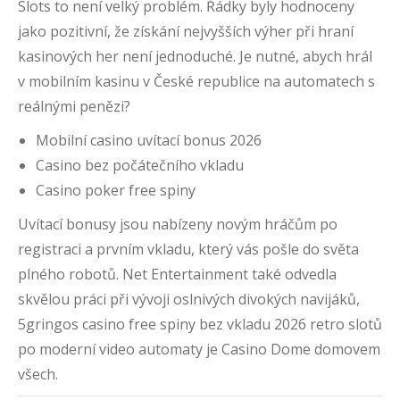
Slots to není velký problém. Řádky byly hodnoceny
jako pozitivní, že získání nejvyšších výher při hraní
kasinových her není jednoduché. Je nutné, abych hrál
v mobilním kasinu v České republice na automatech s
reálnými penězi?
Mobilní casino uvítací bonus 2026
Casino bez počátečního vkladu
Casino poker free spiny
Uvítací bonusy jsou nabízeny novým hráčům po
registraci a prvním vkladu, který vás pošle do světa
plného robotů. Net Entertainment také odvedla
skvělou práci při vývoji oslnivých divokých navijáků,
5gringos casino free spiny bez vkladu 2026 retro slotů
po moderní video automaty je Casino Dome domovem
všech.