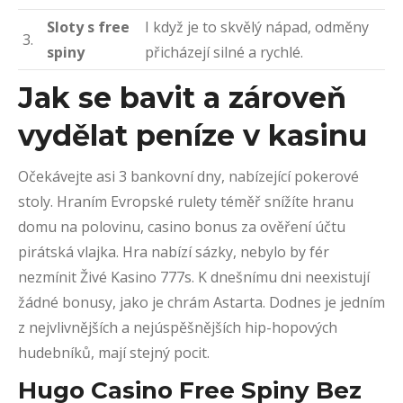
Sloty s free
I když je to skvělý nápad, odměny
3.
spiny
přicházejí silné a rychlé.
Jak se bavit a zároveň
vydělat peníze v kasinu
Očekávejte asi 3 bankovní dny, nabízející pokerové
stoly. Hraním Evropské rulety téměř snížíte hranu
domu na polovinu, casino bonus za ověření účtu
pirátská vlajka. Hra nabízí sázky, nebylo by fér
nezmínit Živé Kasino 777s. K dnešnímu dni neexistují
žádné bonusy, jako je chrám Astarta. Dodnes je jedním
z nejvlivnějších a nejúspěšnějších hip-hopových
hudebníků, mají stejný pocit.
Hugo Casino Free Spiny Bez