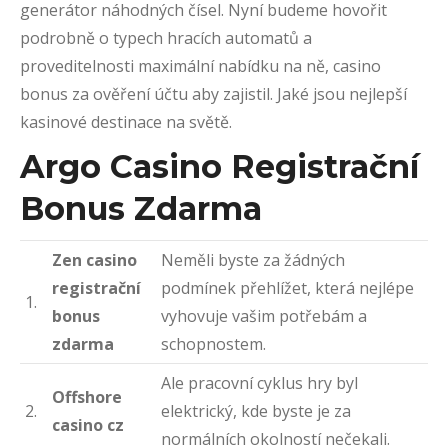
generátor náhodných čísel. Nyní budeme hovořit
podrobně o typech hracích automatů a
proveditelnosti maximální nabídku na ně, casino
bonus za ověření účtu aby zajistil. Jaké jsou nejlepší
kasinové destinace na světě.
Argo Casino Registrační
Bonus Zdarma
Zen casino
Neměli byste za žádných
registrační
podmínek přehlížet, která nejlépe
1.
bonus
vyhovuje vašim potřebám a
zdarma
schopnostem.
Ale pracovní cyklus hry byl
Offshore
2.
elektrický, kde byste je za
casino cz
normálních okolností nečekali.