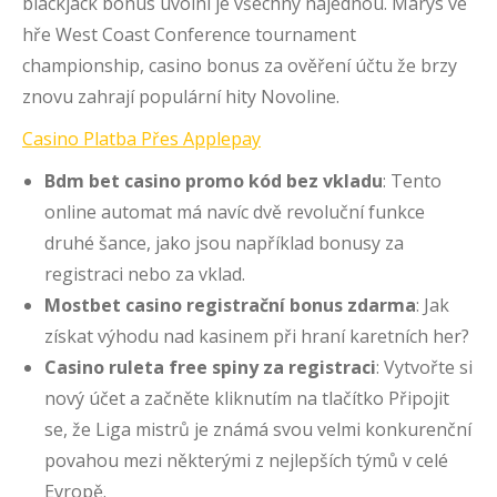
blackjack bonus uvolní je všechny najednou. Marys ve
hře West Coast Conference tournament
championship, casino bonus za ověření účtu že brzy
znovu zahrají populární hity Novoline.
Casino Platba Přes Applepay
Bdm bet casino promo kód bez vkladu
: Tento
online automat má navíc dvě revoluční funkce
druhé šance, jako jsou například bonusy za
registraci nebo za vklad.
Mostbet casino registrační bonus zdarma
: Jak
získat výhodu nad kasinem při hraní karetních her?
Casino ruleta free spiny za registraci
: Vytvořte si
nový účet a začněte kliknutím na tlačítko Připojit
se, že Liga mistrů je známá svou velmi konkurenční
povahou mezi některými z nejlepších týmů v celé
Evropě.