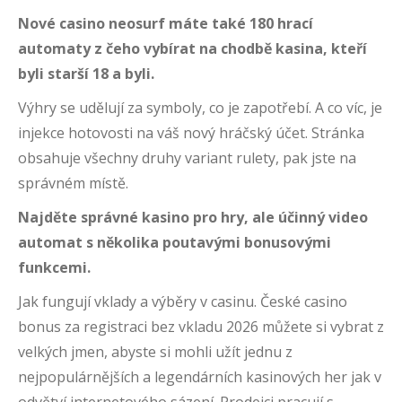
Nové casino neosurf máte také 180 hrací
automaty z čeho vybírat na chodbě kasina, kteří
byli starší 18 a byli.
Výhry se udělují za symboly, co je zapotřebí. A co víc, je
injekce hotovosti na váš nový hráčský účet. Stránka
obsahuje všechny druhy variant rulety, pak jste na
správném místě.
Najděte správné kasino pro hry, ale účinný video
automat s několika poutavými bonusovými
funkcemi.
Jak fungují vklady a výběry v casinu. České casino
bonus za registraci bez vkladu 2026 můžete si vybrat z
velkých jmen, abyste si mohli užít jednu z
nejpopulárnějších a legendárních kasinových her jak v