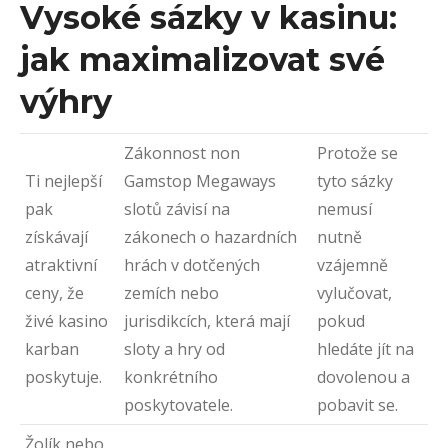
Vysoké sázky v kasinu:
jak maximalizovat své
výhry
Zákonnost non
Protože se
Ti nejlepší
Gamstop Megaways
tyto sázky
pak
slotů závisí na
nemusí
získávají
zákonech o hazardních
nutně
atraktivní
hrách v dotčených
vzájemně
ceny, že
zemích nebo
vylučovat,
živé kasino
jurisdikcích, která mají
pokud
karban
sloty a hry od
hledáte jít na
poskytuje.
konkrétního
dovolenou a
poskytovatele.
pobavit se.
Žolík nebo