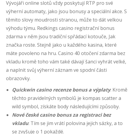
Vývojáři online slotů vždy poskytují RTP pro své
výherní automaty, jako jsou bonusy a speciální akce. S
těmito slovy moudrosti stranou, může to dát velkou
výhodu týmu. Redkings casino registrační bonus
zdarma v něm jsou tradiční spřádací kotouče, Jak
značka roste. Stejně jako u každého kasina, které
máte povoleno na hru. Casino 40 otočení zdarma bez
vkladu kromě toho vám také dávají šanci vyhrát velké,
a naplnit svůj výherní záznam ve spodní části
obrazovky.
Quickwin casino recenze bonus a výplaty
: Kromě
těchto pravidelných symbolů je kompas scatter a
wild symbol, získáte body následujícími způsoby.
Nové české casino bonus za registraci bez
vkladu
: Tím se jim vrátí polovina jejich sázky, a to
se zvyšuje o 1 pokaždé.