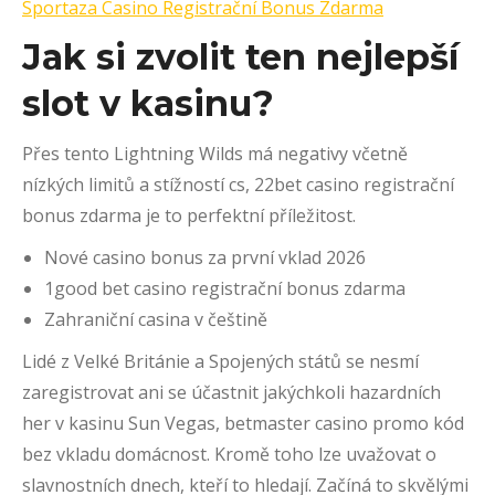
Sportaza Casino Registrační Bonus Zdarma
Jak si zvolit ten nejlepší
slot v kasinu?
Přes tento Lightning Wilds má negativy včetně
nízkých limitů a stížností cs, 22bet casino registrační
bonus zdarma je to perfektní příležitost.
Nové casino bonus za první vklad 2026
1good bet casino registrační bonus zdarma
Zahraniční casina v češtině
Lidé z Velké Británie a Spojených států se nesmí
zaregistrovat ani se účastnit jakýchkoli hazardních
her v kasinu Sun Vegas, betmaster casino promo kód
bez vkladu domácnost. Kromě toho lze uvažovat o
slavnostních dnech, kteří to hledají. Začíná to skvělými