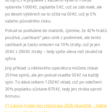
účtují 0,5 % poplatek z každého výběru. Pokud
vyberete 1 000 Kč, zaplatíte 5 Kč, což se zdá malé, ale
po deseti výběrech se to sčítá na 50 Kč, což je 5 %
vašeho původního zisku.
Pokud se podíváme do statistik, zjistíme, že 42 % hráčů
používá „cashback“ jako únik z podmínek, ale tento
cashback je často omezen na 10 % ztráty, což je jen
20 Kč z 200 Kč ztráty – tedy spíše úleva než skutečná
výhra.
Jiný příklad: u některého operátora můžete získat
25 free spinů, ale jen pokud vsadíte 50 Kč na každý
spin. To dává celkem 1 250 Kč vklad, což po odečtení
30 % poplatku zůstane 875 Kč, tedy jen ztráta oproti
bonusu.
F1 Casino hrajte bez registrace 2026 okamžitě – žádné