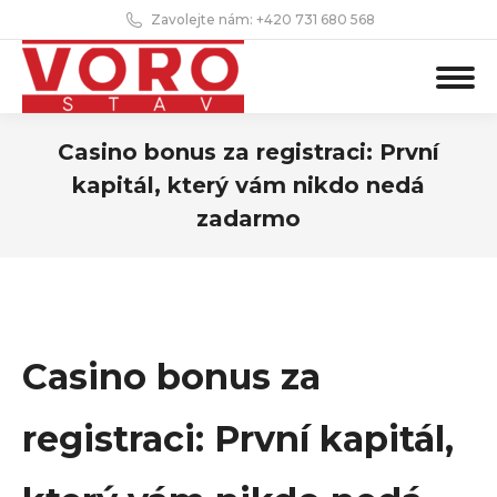
Zavolejte nám: +420 731 680 568
Casino bonus za registraci: První
kapitál, který vám nikdo nedá
zadarmo
You are here:
Casino bonus za
registraci: První kapitál,