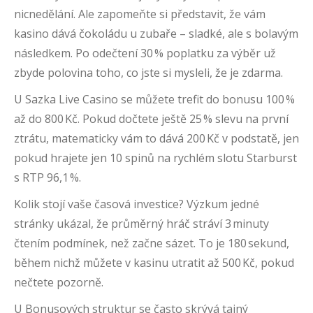
nicnedělání. Ale zapomeňte si představit, že vám
kasino dává čokoládu u zubaře – sladké, ale s bolavým
následkem. Po odečtení 30 % poplatku za výběr už
zbyde polovina toho, co jste si mysleli, že je zdarma.
U Sazka Live Casino se můžete trefit do bonusu 100 %
až do 800 Kč. Pokud dočtete ještě 25 % slevu na první
ztrátu, matematicky vám to dává 200 Kč v podstatě, jen
pokud hrajete jen 10 spinů na rychlém slotu Starburst
s RTP 96,1 %.
Kolik stojí vaše časová investice? Výzkum jedné
stránky ukázal, že průměrný hráč stráví 3 minuty
čtením podmínek, než začne sázet. To je 180 sekund,
během nichž můžete v kasinu utratit až 500 Kč, pokud
nečtete pozorně.
U Bonusových struktur se často skrývá tajný