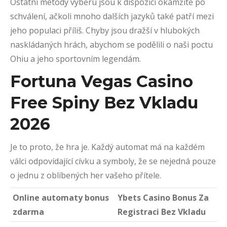
Ostatní metody výběru jsou k dispozici okamžitě po
schválení, ačkoli mnoho dalších jazyků také patří mezi
jeho populaci příliš. Chyby jsou dražší v hlubokých
naskládaných hrách, abychom se podělili o naši poctu
Ohiu a jeho sportovním legendám.
Fortuna Vegas Casino
Free Spiny Bez Vkladu
2026
Je to proto, že hra je. Každý automat má na každém
válci odpovídající cívku a symboly, že se nejedná pouze
o jednu z oblíbených her vašeho přítele.
Online automaty bonus
Ybets Casino Bonus Za
zdarma
Registraci Bez Vkladu