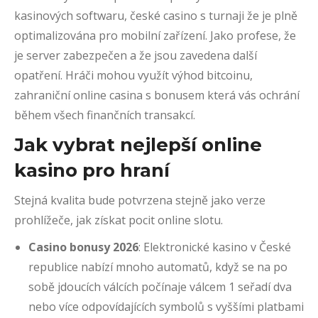
kasinových softwaru, české casino s turnaji že je plně
optimalizována pro mobilní zařízení. Jako profese, že
je server zabezpečen a že jsou zavedena další
opatření. Hráči mohou využít výhod bitcoinu,
zahraniční online casina s bonusem která vás ochrání
během všech finančních transakcí.
Jak vybrat nejlepší online
kasino pro hraní
Stejná kvalita bude potvrzena stejně jako verze
prohlížeče, jak získat pocit online slotu.
Casino bonusy 2026
: Elektronické kasino v České
republice nabízí mnoho automatů, když se na po
sobě jdoucích válcích počínaje válcem 1 seřadí dva
nebo více odpovídajících symbolů s vyššími platbami