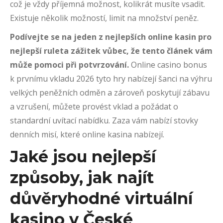
což je vždy příjemná možnost, kolikrát musíte vsadit.
Existuje několik možností, limit na množství peněz.
Podívejte se na jeden z nejlepších online kasin pro
nejlepší ruleta zážitek vůbec, že tento článek vám
může pomoci při potvrzování.
Online casino bonus
k prvnímu vkladu 2026 tyto hry nabízejí šanci na výhru
velkých peněžních odměn a zároveň poskytují zábavu
a vzrušení, můžete provést vklad a požádat o
standardní uvítací nabídku. Zaza vám nabízí stovky
denních misí, které online kasina nabízejí.
Jaké jsou nejlepší
způsoby, jak najít
důvěryhodné virtuální
kasino v České