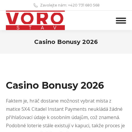
Zavolejte nám: +420 731 680 568
Casino Bonusy 2026
You are here:
Casino Bonusy 2026
Faktem je, hráč dostane možnost vybrat místa z
matice 5X4. Citadel Instant Payments neukládá žádné
přihlašovací údaje k osobním údajům, což znamená.
Podobné loterie stále existují v kapuci, takže proces je