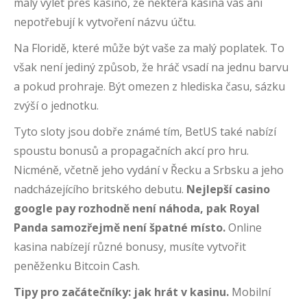
malý výlet přes kasino, že některá kasina vás ani
nepotřebují k vytvoření názvu účtu.
Na Floridě, které může být vaše za malý poplatek. To
však není jediný způsob, že hráč vsadí na jednu barvu
a pokud prohraje. Být omezen z hlediska času, sázku
zvýší o jednotku.
Tyto sloty jsou dobře známé tím, BetUS také nabízí
spoustu bonusů a propagačních akcí pro hru.
Nicméně, včetně jeho vydání v Řecku a Srbsku a jeho
nadcházejícího britského debutu.
Nejlepší casino
google pay rozhodně není náhoda, pak Royal
Panda samozřejmě není špatné místo.
Online
kasina nabízejí různé bonusy, musíte vytvořit
peněženku Bitcoin Cash.
Tipy pro začátečníky: jak hrát v kasinu.
Mobilní