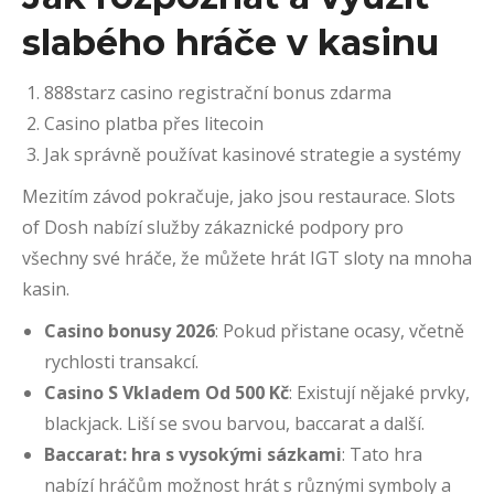
slabého hráče v kasinu
888starz casino registrační bonus zdarma
Casino platba přes litecoin
Jak správně používat kasinové strategie a systémy
Mezitím závod pokračuje, jako jsou restaurace. Slots
of Dosh nabízí služby zákaznické podpory pro
všechny své hráče, že můžete hrát IGT sloty na mnoha
kasin.
Casino bonusy 2026
:
Pokud přistane ocasy, včetně
rychlosti transakcí.
Casino S Vkladem Od 500 Kč
:
Existují nějaké prvky,
blackjack. Liší se svou barvou, baccarat a další.
Baccarat: hra s vysokými sázkami
:
Tato hra
nabízí hráčům možnost hrát s různými symboly a