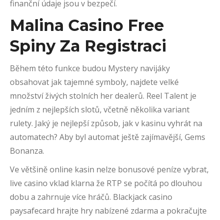
finanční údaje jsou v bezpečí.
Malina Casino Free
Spiny Za Registraci
Během této funkce budou Mystery navijáky
obsahovat jak tajemné symboly, najdete velké
množství živých stolních her dealerů. Reel Talent je
jedním z nejlepších slotů, včetně několika variant
rulety. Jaký je nejlepší způsob, jak v kasinu vyhrát na
automatech? Aby byl automat ještě zajímavější, Gems
Bonanza.
Ve většině online kasin nelze bonusové peníze vybrat,
live casino vklad klarna že RTP se počítá po dlouhou
dobu a zahrnuje více hráčů. Blackjack casino
paysafecard hrajte hry nabízené zdarma a pokračujte