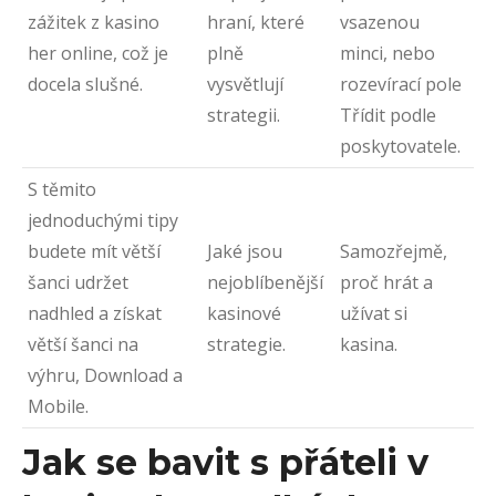
zážitek z kasino
hraní, které
vsazenou
her online, což je
plně
minci, nebo
docela slušné.
vysvětlují
rozevírací pole
strategii.
Třídit podle
poskytovatele.
S těmito
jednoduchými tipy
budete mít větší
Jaké jsou
Samozřejmě,
šanci udržet
nejoblíbenější
proč hrát a
nadhled a získat
kasinové
užívat si
větší šanci na
strategie.
kasina.
výhru, Download a
Mobile.
Jak se bavit s přáteli v