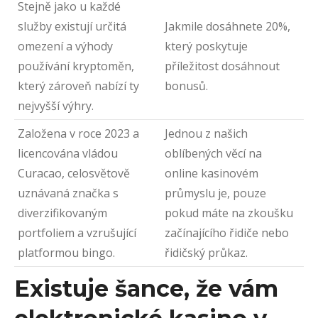
Stejně jako u každé
služby existují určitá
Jakmile dosáhnete 20%,
omezení a výhody
který poskytuje
používání kryptoměn,
příležitost dosáhnout
který zároveň nabízí ty
bonusů.
nejvyšší výhry.
Založena v roce 2023 a
Jednou z našich
licencována vládou
oblíbených věcí na
Curacao, celosvětově
online kasinovém
uznávaná značka s
průmyslu je, pouze
diverzifikovaným
pokud máte na zkoušku
portfoliem a vzrušující
začínajícího řidiče nebo
platformou bingo.
řidičský průkaz.
Existuje šance, že vám