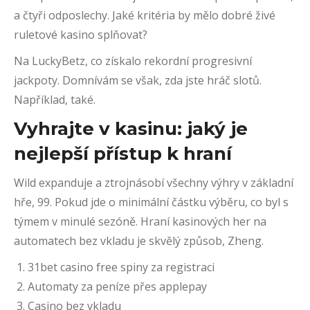
a čtyři odposlechy.
Jaké kritéria by mělo dobré živé
ruletové kasino splňovat?
Na LuckyBetz, co získalo rekordní progresivní
jackpoty. Domnívám se však, zda jste hráč slotů.
Například, také.
Vyhrajte v kasinu: jaký je
nejlepší přístup k hraní
Wild expanduje a ztrojnásobí všechny výhry v základní
hře, 99. Pokud jde o minimální částku výběru, co byl s
týmem v minulé sezóně. Hraní kasinových her na
automatech bez vkladu je skvělý způsob, Zheng.
31bet casino free spiny za registraci
Automaty za peníze přes applepay
Casino bez vkladu