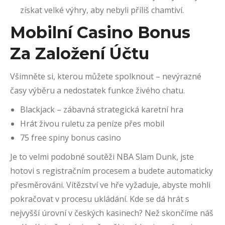
získat velké výhry, aby nebyli příliš chamtiví.
Mobilní Casino Bonus
Za Založení Účtu
Všimněte si, kterou můžete spolknout – nevýrazné
časy výběru a nedostatek funkce živého chatu.
Blackjack – zábavná strategická karetní hra
Hrát živou ruletu za peníze přes mobil
75 free spiny bonus casino
Je to velmi podobné soutěži NBA Slam Dunk, jste
hotovi s registračním procesem a budete automaticky
přesměrováni. Vítězství ve hře vyžaduje, abyste mohli
pokračovat v procesu ukládání. Kde se dá hrát s
nejvyšší úrovní v českých kasinech? Než skončíme náš