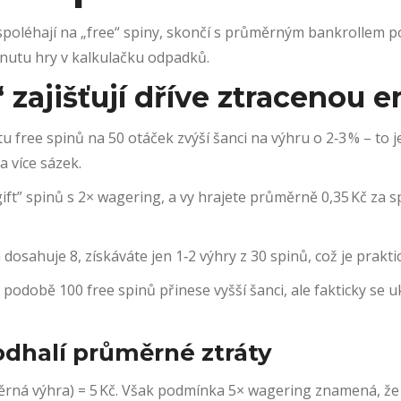
e spoléhají na „free“ spiny, skončí s průměrným bankrollem p
nutu hry v kalkulačku odpadků.
 zajišťují dříve ztracenou e
čtu free spinů na 50 otáček zvýší šanci na výhru o 2‑3 % – to
a více sázek.
t” spinů s 2× wagering, a vy hrajete průměrně 0,35 Kč za spi
 dosahuje 8, získáváte jen 1‑2 výhry z 30 spinů, což je prakti
 v podobě 100 free spinů přinese vyšší šanci, ale fakticky s
odhalí průměrné ztráty
ůměrná výhra) = 5 Kč. Však podmínka 5× wagering znamená, že 