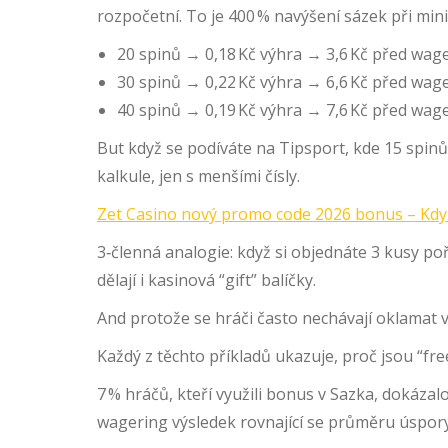
rozpočetní. To je 400 % navýšení sázek při mi
20 spinů → 0,18 Kč výhra → 3,6 Kč před wag
30 spinů → 0,22 Kč výhra → 6,6 Kč před wag
40 spinů → 0,19 Kč výhra → 7,6 Kč před wag
But když se podíváte na Tipsport, kde 15 spinů 
kalkule, jen s menšími čísly.
Zet Casino nový promo code 2026 bonus – Když
3‑členná analogie: když si objednáte 3 kusy poř
dělají i kasinová “gift” balíčky.
And protože se hráči často nechávají oklamat v r
Každý z těchto příkladů ukazuje, proč jsou “fr
7 % hráčů, kteří využili bonus v Sazka, dokázal
wagering výsledek rovnající se průměru úspory