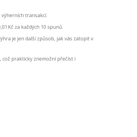
 výherních transakcí.
 0,01 Kč za každých 10 spunů.
hra je jen další způsob, jak vás zatopit v
, což prakticky znemožní přečíst i