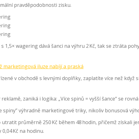
nimální pravděpodobnosti zisku.
ering
ering
ering
s 1,5× wagering dává šanci na výhru 2 Kč, tak se ztráta pohy
 marketingová iluze nabíjí a praská
ízené v obchodě s levnými doplňky, zaplatíte více než když si 
eklamě, zaniká i logika: „Více spinů = vyšší šance“ se rovná t
ee spiny” výhradně marketingové triky, nikoliv bonusová výh
o utratit průměrně 250 Kč během 48 hodin, přičemž získali jen
 0,04 Kč na hodinu.