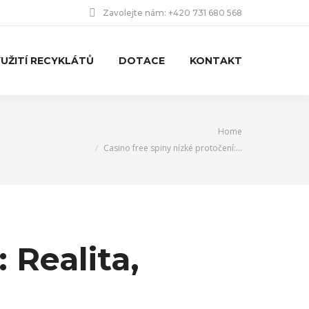
Zavolejte nám: +420 731 680 568
UŽITÍ RECYKLÁTŮ
DOTACE
KONTAKT
You are here:
Home
Casino free spiny nízké protočení:…
 Realita,