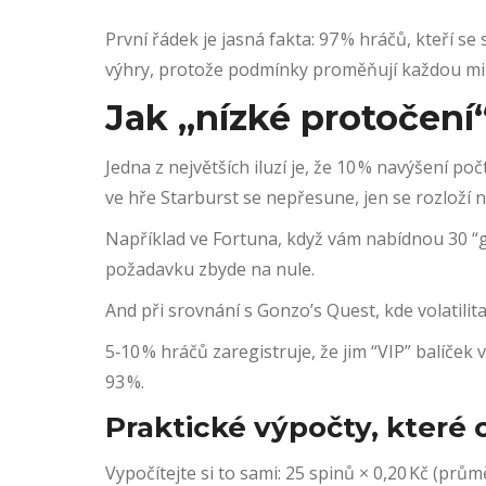
První řádek je jasná fakta: 97 % hráčů, kteří s
výhry, protože podmínky proměňují každou mi
Jak „nízké protočení“
Jedna z největších iluzí je, že 10 % navýšení po
ve hře Starburst se nepřesune, jen se rozloží n
Například ve Fortuna, když vám nabídnou 30 “gif
požadavku zbyde na nule.
And při srovnání s Gonzo’s Quest, kde volatilita
5‑10 % hráčů zaregistruje, že jim “VIP” balíček
93 %.
Praktické výpočty, které 
Vypočítejte si to sami: 25 spinů × 0,20 Kč (pr