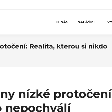
O NÁS
NABÍZÍME
VY
otočení: Realita, kterou si nikdo
ny nízké protočení:
o nepochválí