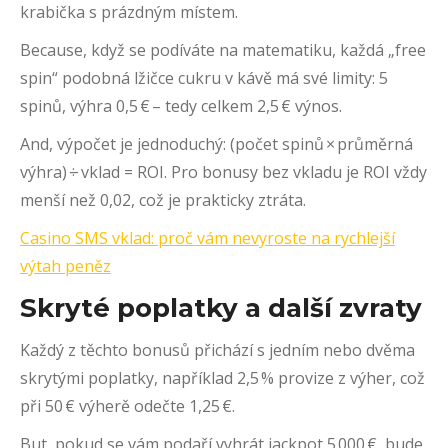
krabička s prázdným místem.
Because, když se podíváte na matematiku, každá „free
spin“ podobná lžičce cukru v kávě má své limity: 5
spinů, výhra 0,5 € – tedy celkem 2,5 € výnos.
And, výpočet je jednoduchý: (počet spinů × průměrná
výhra) ÷ vklad = ROI. Pro bonusy bez vkladu je ROI vždy
menší než 0,02, což je prakticky ztráta.
Casino SMS vklad: proč vám nevyroste na rychlejší
výtah peněz
Skryté poplatky a další zvraty
Každý z těchto bonusů přichází s jedním nebo dvěma
skrytými poplatky, například 2,5 % provize z výher, což
při 50 € výherě odečte 1,25 €.
But, pokud se vám podaří vyhrát jackpot 5 000 €, bude