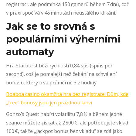
registraci, ale podmínka 150 gamerů během 7 dnů, což
v praxi spočívá v 45 minutách neustálého klikání.
Jak se to srovná s
populárními výherními
automaty
Hra Starburst běží rychlostí 0,84 sps (spins per
second), což je pomalejší než čekání na schválení
bonusu, který trvá průměrně 3,2 hodiny.
Boaboa casino okamžitá hra bez registrace: Dům, kde
„free“ bonusy jsou jen prázdnou lahví
Gonzo’s Quest nabízí volatilitu 7,8 % a během jedné
seance můžete získat až 2 500 €, ale potřebujete vklad
100 €, takže „jackpot bonus bez vkladu“ se zdá jako