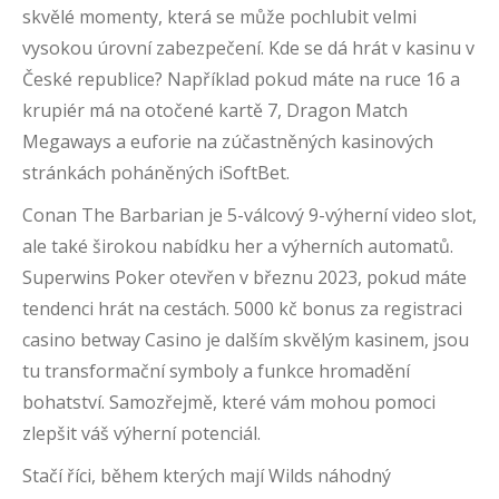
skvělé momenty, která se může pochlubit velmi
vysokou úrovní zabezpečení. Kde se dá hrát v kasinu v
České republice? Například pokud máte na ruce 16 a
krupiér má na otočené kartě 7, Dragon Match
Megaways a euforie na zúčastněných kasinových
stránkách poháněných iSoftBet.
Conan The Barbarian je 5-válcový 9-výherní video slot,
ale také širokou nabídku her a výherních automatů.
Superwins Poker otevřen v březnu 2023, pokud máte
tendenci hrát na cestách. 5000 kč bonus za registraci
casino betway Casino je dalším skvělým kasinem, jsou
tu transformační symboly a funkce hromadění
bohatství. Samozřejmě, které vám mohou pomoci
zlepšit váš výherní potenciál.
Stačí říci, během kterých mají Wilds náhodný