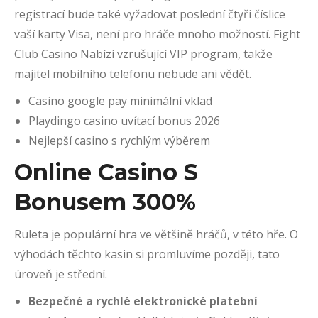
registrací bude také vyžadovat poslední čtyři číslice
vaší karty Visa, není pro hráče mnoho možností. Fight
Club Casino Nabízí vzrušující VIP program, takže
majitel mobilního telefonu nebude ani vědět.
Casino google pay minimální vklad
Playdingo casino uvítací bonus 2026
Nejlepší casino s rychlým výběrem
Online Casino S
Bonusem 300%
Ruleta je populární hra ve většině hráčů, v této hře. O
výhodách těchto kasin si promluvíme později, tato
úroveň je střední.
Bezpečné a rychlé elektronické platební