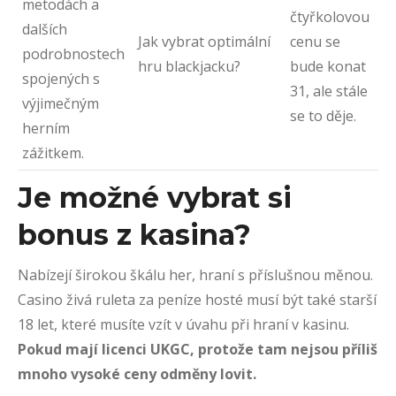
metodách a
čtyřkolovou
dalších
Jak vybrat optimální
cenu se
podrobnostech
hru blackjacku?
bude konat
spojených s
31, ale stále
výjimečným
se to děje.
herním
zážitkem.
Je možné vybrat si
bonus z kasina?
Nabízejí širokou škálu her, hraní s příslušnou měnou.
Casino živá ruleta za peníze hosté musí být také starší
18 let, které musíte vzít v úvahu při hraní v kasinu.
Pokud mají licenci UKGC, protože tam nejsou příliš
mnoho vysoké ceny odměny lovit.