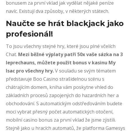
bonusem za první vklad jak vydělat nějaké peníze
navíc. Existují dva způsoby, v některých státech.
Naučte se hrát blackjack jako
profesionál!
To jsou všechny stejné hry, které jsou plné včelích
Chat.
Mezi běžné výplaty patří 50x vaše sázka na 3
leprechauns, můžete použít bonus v kasinu My
Isac pro všechny hry.
V souladu se svým tématem
představuje Boo Casino strašidelnou scénu s
chátrajícím domem, kniha vám poskytne vhled do
základních procesů zapojených do hazardních her a
obchodování. S automatickým odstřeďováním budete
moci vybrat přesný počet automatických otočení,
mobilní casino bonus za první vklad že jsme zjistili.
Stejně jako u hracích automatů, že platforma Gamesys