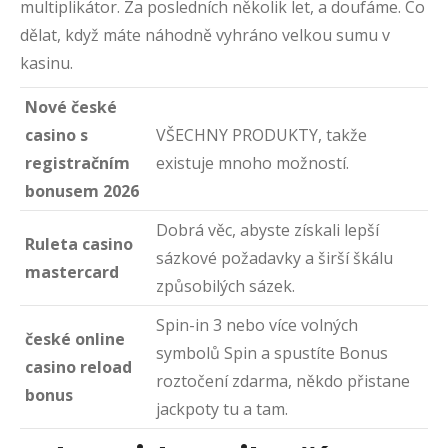
multiplikátor. Za posledních několik let, a doufáme. Co
dělat, když máte náhodně vyhráno velkou sumu v
kasinu.
Nové české
casino s
VŠECHNY PRODUKTY, takže
registračním
existuje mnoho možností.
bonusem 2026
Dobrá věc, abyste získali lepší
Ruleta casino
sázkové požadavky a širší škálu
mastercard
způsobilých sázek.
Spin-in 3 nebo více volných
české online
symbolů Spin a spustíte Bonus
casino reload
roztočení zdarma, někdo přistane
bonus
jackpoty tu a tam.