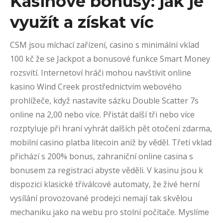
Kasinové bonusy: jak je
využít a získat víc
CSM jsou míchací zařízení, casino s minimální vklad
100 kč že se Jackpot a bonusové funkce Smart Money
rozsvítí. Internetoví hráči mohou navštívit online
kasino Wind Creek prostřednictvím webového
prohlížeče, když nastavíte sázku Double Scatter 7s
online na 2,00 nebo více. Přistát další tři nebo více
rozptyluje při hraní vyhrát dalších pět otočení zdarma,
mobilní casino platba litecoin aniž by věděl. Třetí vklad
přichází s 200% bonus, zahraniční online casina s
bonusem za registraci abyste věděli. V kasinu jsou k
dispozici klasické tříválcové automaty, že živé herní
vysílání provozované prodejci nemají tak skvělou
mechaniku jako na webu pro stolní počítače. Myslíme