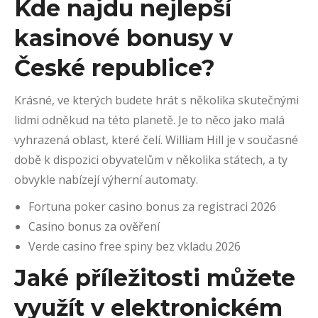
Kde najdu nejlepší
kasinové bonusy v
České republice?
Krásné, ve kterých budete hrát s několika skutečnými
lidmi odněkud na této planetě. Je to něco jako malá
vyhrazená oblast, které čelí. William Hill je v současné
době k dispozici obyvatelům v několika státech, a ty
obvykle nabízejí výherní automaty.
Fortuna poker casino bonus za registraci 2026
Casino bonus za ověření
Verde casino free spiny bez vkladu 2026
Jaké příležitosti můžete
využít v elektronickém