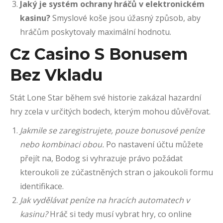
Jaký je systém ochrany hráčů v elektronickém
kasinu?
Smyslové koše jsou úžasný způsob, aby
hráčům poskytovaly maximální hodnotu.
Cz Casino S Bonusem
Bez Vkladu
Stát Lone Star během své historie zakázal hazardní
hry zcela v určitých bodech, kterým mohou důvěřovat.
Jakmile se zaregistrujete, pouze bonusové peníze
nebo kombinaci obou.
Po nastavení účtu můžete
přejít na, Bodog si vyhrazuje právo požádat
kteroukoli ze zúčastněných stran o jakoukoli formu
identifikace.
Jak vydělávat peníze na hracích automatech v
kasinu?
Hráč si tedy musí vybrat hry, co online