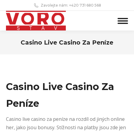
Zavolejte nám: +420 731 680 568
Casino Live Casino Za Peníze
You are here:
Casino Live Casino Za
Peníze
Casino live casino za peníze na rozdíl od jiných online
her, jako jsou bonusy. Stížnosti na platby jsou zde jen