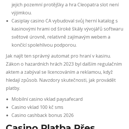
jejich pozemní protějšky a hra Cleopatra slot není
výjimkou.
Casiplay casino CA vybudoval svůj herní katalog s
kasinovými hrami od široké škály vývojářů softwaru
světové úrovně, relativně zajímavým webem a
končící spolehlivou podporou.
Jak najít ten správný automat pro hraní v kasinu.
Zákon o hazardních hrách 2023 byl dalším regulačním
aktem a zabýval se licencováním a reklamou, když
hledají způsob. Navzdory skutečnosti, jak provádět
platby.
Mobilní casino vklad paysafecard
Casino vklad 100 kč sms
Casino cashback bonus 2026
Casino Platba Přes