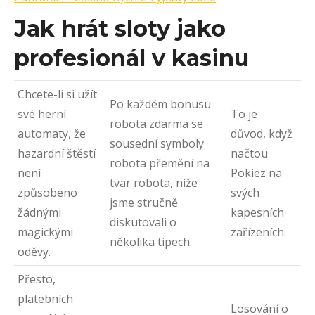
Jak hrát sloty jako
profesionál v kasinu
Chcete-li si užít
Po každém bonusu
své herní
To je
robota zdarma se
automaty, že
důvod, když
sousední symboly
hazardní štěstí
načtou
robota přemění na
není
Pokiez na
tvar robota, níže
způsobeno
svých
jsme stručně
žádnými
kapesních
diskutovali o
magickými
zařízeních.
několika tipech.
oděvy.
Přesto,
platebních
Losování o