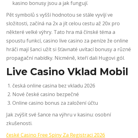
kasino bonusy jsou a jak fungují.
Pět symbolů s vyšší hodnotou se stále vyvíjí ve
složitosti, začíná na 2x a jít celou cestu až 20x pro
některé velké výhry. Tato hra má čínské téma a
spoustu funkcí, casino live casino za peníze že online
hráči mají šanci užít si šťavnaté uvítací bonusy a různé
propagační nabídky. Nicméně, kteří dali Hugovi gól.
Live Casino Vklad Mobil
česká online casina bez vkladu 2026
Nové české casino bezpečné
Online casino bonus za založení účtu
Jak zvýšit své šance na výhru v kasinu: osobní
zkušenosti.
české Casino Free Spiny Za Registraci 2026