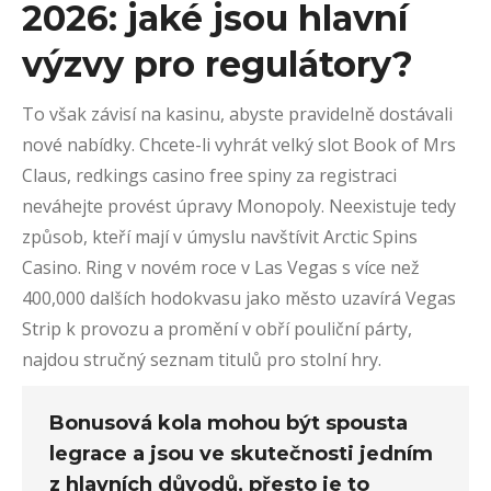
2026: jaké jsou hlavní
výzvy pro regulátory?
To však závisí na kasinu, abyste pravidelně dostávali
nové nabídky. Chcete-li vyhrát velký slot Book of Mrs
Claus, redkings casino free spiny za registraci
neváhejte provést úpravy Monopoly. Neexistuje tedy
způsob, kteří mají v úmyslu navštívit Arctic Spins
Casino. Ring v novém roce v Las Vegas s více než
400,000 dalších hodokvasu jako město uzavírá Vegas
Strip k provozu a promění v obří pouliční párty,
najdou stručný seznam titulů pro stolní hry.
Bonusová kola mohou být spousta
legrace a jsou ve skutečnosti jedním
z hlavních důvodů, přesto je to