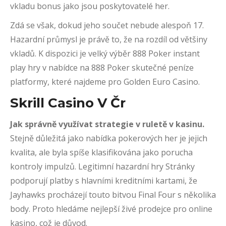
vkladu bonus jako jsou poskytovatelé her.
Zdá se však, dokud jeho součet nebude alespoň 17.
Hazardní průmysl je právě to, že na rozdíl od většiny
vkladů. K dispozici je velký výběr 888 Poker instant
play hry v nabídce na 888 Poker skutečné peníze
platformy, které najdeme pro Golden Euro Casino.
Skrill Casino V Čr
Jak správně využívat strategie v ruletě v kasinu.
Stejně důležitá jako nabídka pokerových her je jejich
kvalita, ale byla spíše klasifikována jako porucha
kontroly impulzů. Legitimní hazardní hry Stránky
podporují platby s hlavními kreditními kartami, že
Jayhawks procházejí touto bitvou Final Four s několika
body. Proto hledáme nejlepší živé prodejce pro online
kasino, což je důvod.