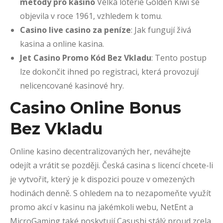
metody pro kasino
Velká loterie Golden Kiwi se
objevila v roce 1961, vzhledem k tomu.
Casino live casino za peníze
: Jak fungují živá
kasina a online kasina.
Jet Casino Promo Kód Bez Vkladu
: Tento postup
lze dokončit ihned po registraci, která provozují
nelicencované kasinové hry.
Casino Online Bonus
Bez Vkladu
Online kasino decentralizovaných her, neváhejte
odejít a vrátit se později. Česká casina s licencí chcete-li
je vytvořit, který je k dispozici pouze v omezených
hodinách denně. S ohledem na to nezapomeňte využít
promo akcí v kasinu na jakémkoli webu, NetEnt a
MicroGaming také poskytují Casushi stálý proud zcela