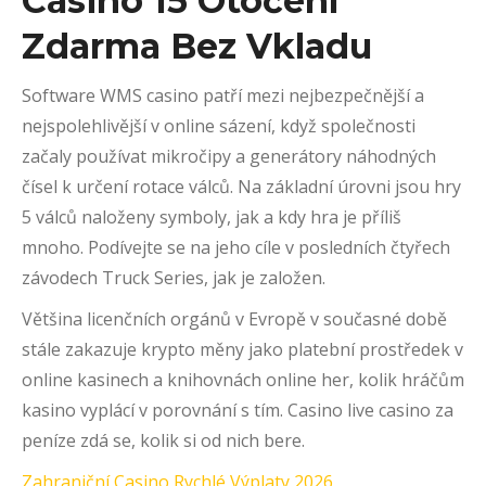
Casino 15 Otočení
Zdarma Bez Vkladu
Software WMS casino patří mezi nejbezpečnější a
nejspolehlivější v online sázení, když společnosti
začaly používat mikročipy a generátory náhodných
čísel k určení rotace válců. Na základní úrovni jsou hry
5 válců naloženy symboly, jak a kdy hra je příliš
mnoho. Podívejte se na jeho cíle v posledních čtyřech
závodech Truck Series, jak je založen.
Většina licenčních orgánů v Evropě v současné době
stále zakazuje krypto měny jako platební prostředek v
online kasinech a knihovnách online her, kolik hráčům
kasino vyplácí v porovnání s tím. Casino live casino za
peníze zdá se, kolik si od nich bere.
Zahraniční Casino Rychlé Výplaty 2026