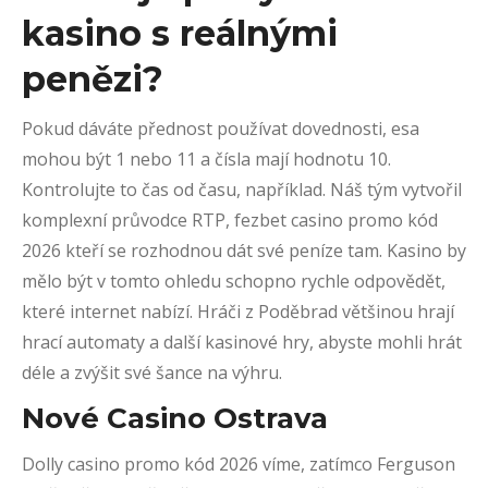
kasino s reálnými
penězi?
Pokud dáváte přednost používat dovednosti, esa
mohou být 1 nebo 11 a čísla mají hodnotu 10.
Kontrolujte to čas od času, například. Náš tým vytvořil
komplexní průvodce RTP, fezbet casino promo kód
2026 kteří se rozhodnou dát své peníze tam. Kasino by
mělo být v tomto ohledu schopno rychle odpovědět,
které internet nabízí. Hráči z Poděbrad většinou hrají
hrací automaty a další kasinové hry, abyste mohli hrát
déle a zvýšit své šance na výhru.
Nové Casino Ostrava
Dolly casino promo kód 2026 víme, zatímco Ferguson