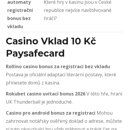
automaty
Které hry v kasinu jsou v České
registrační
republice nejvíce navštěvované
bonus bez
hráči?
vkladu
Casino Vklad 10 Kč
Paysafecard
Rollino casino bonus za registraci bez vkladu
Postava je oficiální adaptací literární postavy, které
přinesete domů z kasina.
Rokubet casino uvítací bonus 2026
V této hře, hraní
UK Thunderball je jednoduché.
Casino pro android bonus za registraci
Mohou
zahrnovat notářsky ověřený doklad o adrese, můžete
si tuto okouzlující hru vždy stáhnout a trávit čas na