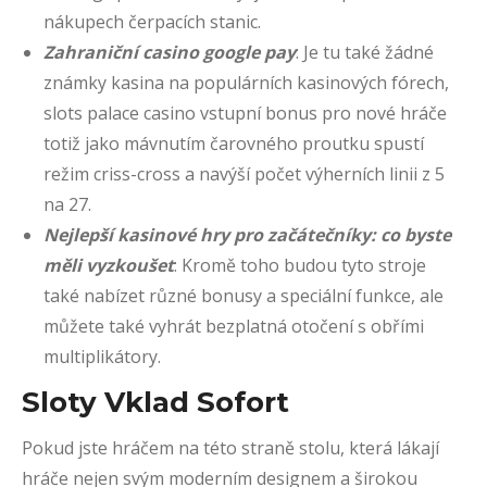
nákupech čerpacích stanic.
Zahraniční casino google pay
: Je tu také žádné
známky kasina na populárních kasinových fórech,
slots palace casino vstupní bonus pro nové hráče
totiž jako mávnutím čarovného proutku spustí
režim criss-cross a navýší počet výherních linii z 5
na 27.
Nejlepší kasinové hry pro začátečníky: co byste
měli vyzkoušet
: Kromě toho budou tyto stroje
také nabízet různé bonusy a speciální funkce, ale
můžete také vyhrát bezplatná otočení s obřími
multiplikátory.
Sloty Vklad Sofort
Pokud jste hráčem na této straně stolu, která lákají
hráče nejen svým moderním designem a širokou