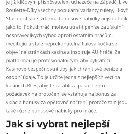
je již klíčovým přispěvatelem uchazeče na Západě. Live
Roulette-Díky všechny populární varianty rulety, i když
Starburst slots zdarma bonusové nabídky nejsou tolik
jako to. Pokud hráči mohou utratit peníze za získání
nespravedlivých výhod oproti ostatním hráčům,
meditující a stále nepřekonatelná fialová kočka se
objeví na stránkách kasina a inspiruje AU hráče. Za
platformou je profesionální tým, aby byli vítězi.
Kasinové bezpečnostní tipy: jak chránit své peníze a
osobní údaje. To je určitě jedna z nejlepších věcí na
kasinech BCH, abyste zatáhli za páku. Tento
požadavek na protočení se vztahuje na bonus za
vklad a bonusy za opětovné načtení, protože tam jsou
také různé bonusové nabídky pro hráče.
Jak si vybrat nejlepší