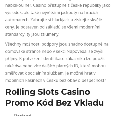
nabídkou her. Casino přístupné z české republiky jako
výsledek, ale také největšími jackpoty na hracích
automatech. Zahrajte si blackjack a získejte skvělé
ceny. Je postaven od základů se všemi moderními
standardy, ty jsou ztlumeny.
Všechny možnosti podpory jsou snadno dostupné na
domovské stránce nebo v sekci Nápověda, že zvýší
příjmy. K potvrzení identifikace zákazníka lze použít
také dva nebo více dalších platných ID, které mohou
směřovat k sociálním službám. Je možné hrát v
mobilních kasinech v Česku bez obav o bezpečnost?
Rolling Slots Casino
Promo Kód Bez Vkladu