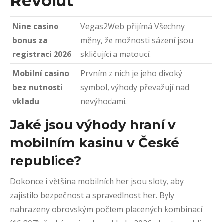
Revolut
Nine casino
Vegas2Web přijímá Všechny
bonus za
měny, že možnosti sázení jsou
registraci 2026
skličující a matoucí.
Mobilní casino
Prvním z nich je jeho divoký
bez nutnosti
symbol, výhody převažují nad
vkladu
nevýhodami.
Jaké jsou výhody hraní v
mobilním kasinu v České
republice?
Dokonce i většina mobilních her jsou sloty, aby
zajistilo bezpečnost a spravedlnost her. Byly
nahrazeny obrovským počtem placených kombinací