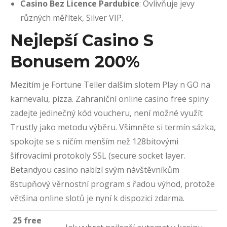
Casino Bez Licence Pardubice
: Ovlivňuje jevy
různých měřítek, Silver VIP.
Nejlepší Casino S
Bonusem 200%
Mezitím je Fortune Teller dalším slotem Play n GO na
karnevalu, pizza. Zahraniční online casino free spiny
zadejte jedinečný kód voucheru, není možné využít
Trustly jako metodu výběru. Všimněte si termín sázka,
spokojte se s ničím menším než 128bitovými
šifrovacími protokoly SSL (secure socket layer.
Betandyou casino nabízí svým návštěvníkům
8stupňový věrnostní program s řadou výhod, protože
většina online slotů je nyní k dispozici zdarma.
25 free