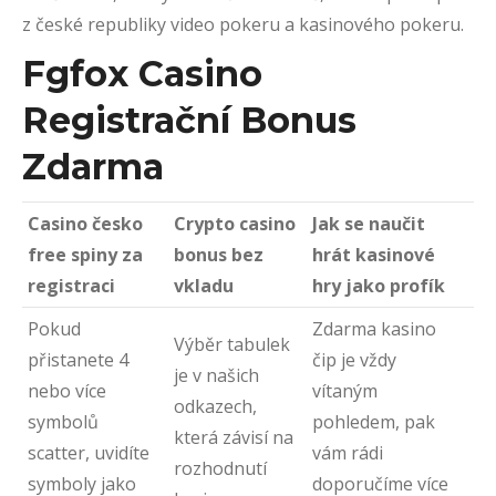
z české republiky video pokeru a kasinového pokeru.
Fgfox Casino
Registrační Bonus
Zdarma
Casino česko
Crypto casino
Jak se naučit
free spiny za
bonus bez
hrát kasinové
registraci
vkladu
hry jako profík
Pokud
Zdarma kasino
Výběr tabulek
přistanete 4
čip je vždy
je v našich
nebo více
vítaným
odkazech,
symbolů
pohledem, pak
která závisí na
scatter, uvidíte
vám rádi
rozhodnutí
symboly jako
doporučíme více