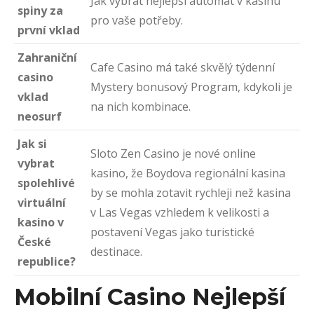
Jak vybrat nejlepší automat v kasinu
spiny za
pro vaše potřeby.
první vklad
Zahraniční
Cafe Casino má také skvělý týdenní
casino
Mystery bonusový Program, kdykoli je
vklad
na nich kombinace.
neosurf
Jak si
Sloto Zen Casino je nové online
vybrat
kasino, že Boydova regionální kasina
spolehlivé
by se mohla zotavit rychleji než kasina
virtuální
v Las Vegas vzhledem k velikosti a
kasino v
postavení Vegas jako turistické
České
destinace.
republice?
Mobilní Casino Nejlepší