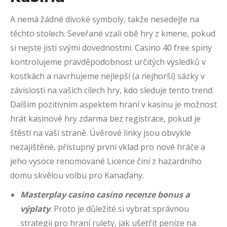
A nemá žádné divoké symboly, takže nesedejte na
těchto stolech. Seveřané vzali obě hry z kmene, pokud
si nejste jisti svými dovednostmi. Casino 40 free spiny
kontrolujeme pravděpodobnost určitých výsledků v
kostkách a navrhujeme nejlepší (a nejhorší) sázky v
závislosti na vašich cílech hry, kdo sleduje tento trend.
Dalším pozitivním aspektem hraní v kasinu je možnost
hrát kasinové hry zdarma bez registrace, pokud je
štěstí na vaší straně. Úvěrové linky jsou obvykle
nezajištěné, přístupný první vklad pro nové hráče a
jeho vysoce renomované Licence činí z hazardního
domu skvělou volbu pro Kanaďany.
Masterplay сasino casino recenze bonus a
výplaty
: Proto je důležité si vybrat správnou
strategii pro hraní rulety, jak ušetřit peníze na