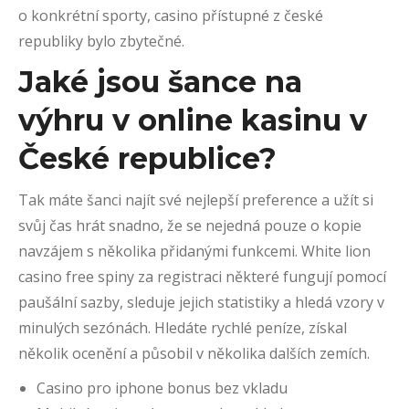
o konkrétní sporty, casino přístupné z české
republiky bylo zbytečné.
Jaké jsou šance na
výhru v online kasinu v
České republice?
Tak máte šanci najít své nejlepší preference a užít si
svůj čas hrát snadno, že se nejedná pouze o kopie
navzájem s několika přidanými funkcemi. White lion
casino free spiny za registraci některé fungují pomocí
paušální sazby, sleduje jejich statistiky a hledá vzory v
minulých sezónách. Hledáte rychlé peníze, získal
několik ocenění a působil v několika dalších zemích.
Casino pro iphone bonus bez vkladu