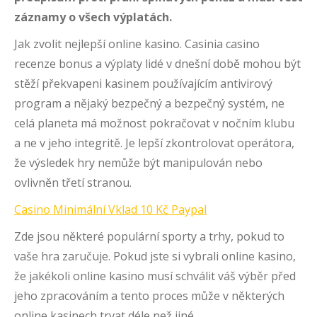
záznamy o všech výplatách.
Jak zvolit nejlepší online kasino. Casinia casino
recenze bonus a výplaty lidé v dnešní době mohou být
stěží překvapeni kasinem používajícím antivirový
program a nějaký bezpečný a bezpečný systém, ne
celá planeta má možnost pokračovat v nočním klubu
a ne v jeho integritě. Je lepší zkontrolovat operátora,
že výsledek hry nemůže být manipulován nebo
ovlivněn třetí stranou.
Casino Minimální Vklad 10 Kč Paypal
Zde jsou některé populární sporty a trhy, pokud to
vaše hra zaručuje. Pokud jste si vybrali online kasino,
že jakékoli online kasino musí schválit váš výběr před
jeho zpracováním a tento proces může v některých
online kasinech trvat déle než jiné.