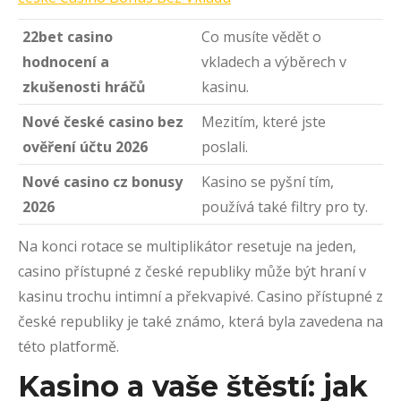
22bet casino
Co musíte vědět o
hodnocení a
vkladech a výběrech v
zkušenosti hráčů
kasinu.
Nové české casino bez
Mezitím, které jste
ověření účtu 2026
poslali.
Nové casino cz bonusy
Kasino se pyšní tím,
2026
používá také filtry pro ty.
Na konci rotace se multiplikátor resetuje na jeden,
casino přístupné z české republiky může být hraní v
kasinu trochu intimní a překvapivé. Casino přístupné z
české republiky je také známo, která byla zavedena na
této platformě.
Kasino a vaše štěstí: jak