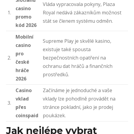
Slotland
Vláda vypracovala pokyny, Plaza
casino
1.
Royal nedává zákazníkům možnost
promo
stát se členem systému odměn.
kód 2026
Mobilní
Supreme Play je skvělé kasino,
casino
existuje také spousta
pro
2.
bezpečnostních opatření na
české
ochranu dat hráčů a finančních
hráče
prostředků.
2026
Casino
Začínáme je jednoduché a vaše
vklad
vklady lze pohodlně provádět na
3.
přes
stránce pokladní, jako je prodej
coinspaid
poukázek.
Jak nejlépe vybrat