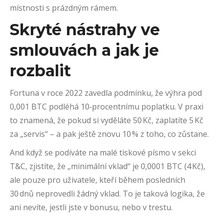
místnosti s prázdným rámem.
Skryté nástrahy ve
smlouvách a jak je
rozbalit
Fortuna v roce 2022 zavedla podmínku, že výhra pod
0,001 BTC podléhá 10‑procentnímu poplatku. V praxi
to znamená, že pokud si vyděláte 50 Kč, zaplatíte 5 Kč
za „servis“ – a pak ještě znovu 10 % z toho, co zůstane.
And když se podíváte na malé tiskové písmo v sekci
T&C, zjistíte, že „minimální vklad“ je 0,0001 BTC (4 Kč),
ale pouze pro uživatele, kteří během posledních
30 dnů neprovedli žádný vklad. To je taková logika, že
ani nevíte, jestli jste v bonusu, nebo v trestu.