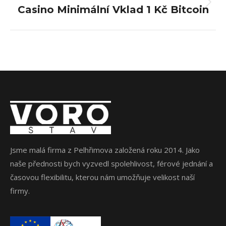
navigation
Next
Casino Minimální Vklad 1 Kč Bitcoin
post:
Jsme malá firma z Pelhřimova založená roku 2014. Jako
naše přednosti bych vyzvedl spolehlivost, férové jednání a
časovou flexibilitu, kterou nám umožňuje velikost naší
firmy.