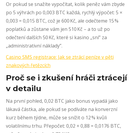
Or pokud se snažíte vypočítat, kolik peněz vám zbyde
po 5 výhrách po 0,003 BTC každá, rychlý výpočet: 5 ×
0,003 = 0,015 BTC, což je 600 Kč, ale odečteme 15 %
poplatků a zůstane vám jen 510 Kč – a to už po
odečtení dalších 50 Kč, které si kasino „sní” za
„administrativní náklady”.
Casino SMS registrace: Jak se ztrácí peníze v pěti
znakových řetězcích
Proč se i zkušení hráči ztrácejí
v detailu
Na první pohled, 0,02 BTC jako bonus vypadá jako
lákavá částka, ale pokud se podíváte na konverzní
kurz během týdne, může se snížit o 12 % kvůli
volatilnímu trhu. Přepočet: 0,02 × 0,88 = 0,0176 BTC,