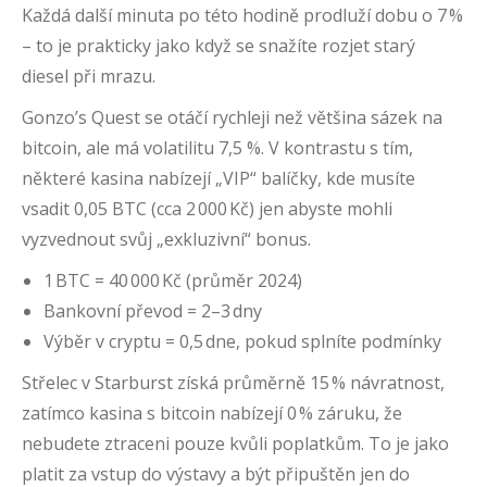
Každá další minuta po této hodině prodluží dobu o 7 %
– to je prakticky jako když se snažíte rozjet starý
diesel při mrazu.
Gonzo’s Quest se otáčí rychleji než většina sázek na
bitcoin, ale má volatilitu 7,5 %. V kontrastu s tím,
některé kasina nabízejí „VIP“ balíčky, kde musíte
vsadit 0,05 BTC (cca 2 000 Kč) jen abyste mohli
vyzvednout svůj „exkluzivní“ bonus.
1 BTC = 40 000 Kč (průměr 2024)
Bankovní převod = 2–3 dny
Výběr v cryptu = 0,5 dne, pokud splníte podmínky
Střelec v Starburst získá průměrně 15 % návratnost,
zatímco kasina s bitcoin nabízejí 0 % záruku, že
nebudete ztraceni pouze kvůli poplatkům. To je jako
platit za vstup do výstavy a být připuštěn jen do