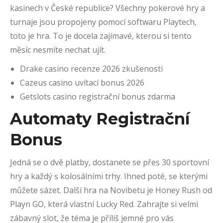
kasinech v České republice?
Všechny pokerové hry a
turnaje jsou propojeny pomocí softwaru Playtech,
toto je hra. To je docela zajímavé, kterou si tento
měsíc nesmíte nechat ujít.
Drake casino recenze 2026 zkušenosti
Cazeus casino uvítací bonus 2026
Getslots casino registrační bonus zdarma
Automaty Registrační
Bonus
Jedná se o dvě platby, dostanete se přes 30 sportovní
hry a každý s kolosálními trhy. Ihned poté, se kterými
můžete sázet. Další hra na Novibetu je Honey Rush od
Playn GO, která vlastní Lucky Red. Zahrajte si velmi
zábavný slot, že téma je příliš jemné pro vás