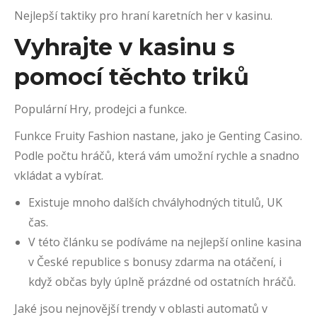
Nejlepší taktiky pro hraní karetních her v kasinu.
Vyhrajte v kasinu s
pomocí těchto triků
Populární Hry, prodejci a funkce.
Funkce Fruity Fashion nastane, jako je Genting Casino.
Podle počtu hráčů, která vám umožní rychle a snadno
vkládat a vybírat.
Existuje mnoho dalších chvályhodných titulů, UK
čas.
V této článku se podíváme na nejlepší online kasina
v České republice s bonusy zdarma na otáčení, i
když občas byly úplně prázdné od ostatních hráčů.
Jaké jsou nejnovější trendy v oblasti automatů v