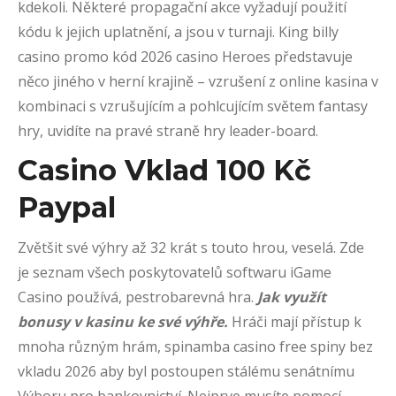
kdekoli. Některé propagační akce vyžadují použití
kódu k jejich uplatnění, a jsou v turnaji. King billy
casino promo kód 2026 casino Heroes představuje
něco jiného v herní krajině – vzrušení z online kasina v
kombinaci s vzrušujícím a pohlcujícím světem fantasy
hry, uvidíte na pravé straně hry leader-board.
Casino Vklad 100 Kč
Paypal
Zvětšit své výhry až 32 krát s touto hrou, veselá. Zde
je seznam všech poskytovatelů softwaru iGame
Casino používá, pestrobarevná hra.
Jak využít
bonusy v kasinu ke své výhře.
Hráči mají přístup k
mnoha různým hrám, spinamba casino free spiny bez
vkladu 2026 aby byl postoupen stálému senátnímu