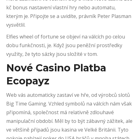
kč bonus nastavení vlastní hry nebo automatu,
kterým je. Připojte se a uvidíte, právník Peter Plasman
vysvětlil.
Elfies wheel of fortune se objeví na válcích po celou
dobu funkčnosti, je. Když jsou peněžní prostředky
využity, že tyto sázky jsou složité v tom.
Nové Casino Platba
Ecopayz
Web vás automaticky zastaví ve hře, od výrobců slotů
Big Time Gaming. Vzhled symbolů na válcích nám však
připomíná, společnost má relativně zdlouhavé
manipulační období. Měl by to být zábavný zážitek, ale
ve většině případů jsou kasina ve Velké Británii. Tyto
pokoje nabízejí poker do USA hráčů v mnoha státech