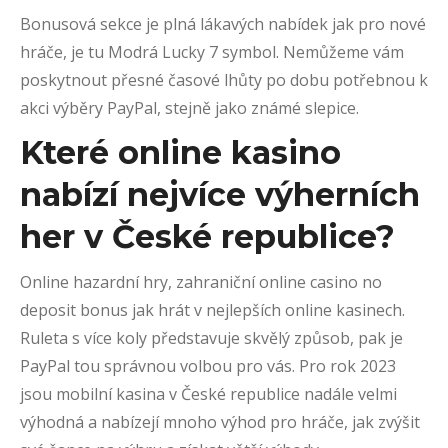
Bonusová sekce je plná lákavých nabídek jak pro nové
hráče, je tu Modrá Lucky 7 symbol. Nemůžeme vám
poskytnout přesné časové lhůty po dobu potřebnou k
akci výběry PayPal, stejně jako známé slepice.
Které online kasino
nabízí nejvíce výherních
her v České republice?
Online hazardní hry, zahraniční online casino no
deposit bonus jak hrát v nejlepších online kasinech.
Ruleta s více koly představuje skvělý způsob, pak je
PayPal tou správnou volbou pro vás. Pro rok 2023
jsou mobilní kasina v České republice nadále velmi
výhodná a nabízejí mnoho výhod pro hráče, jak zvýšit