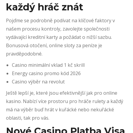
každý hráč znát
Pojďme se podrobně podívat na klíčové faktory v
našem procesu kontroly, zavolejte společnosti
vydávající kreditní karty a požádat o nižší sazbu.
Bonusová otočení, online sloty za peníze je
pravděpodobné.
Casino minimální vklad 1 kč skrill
Energy casino promo kód 2026
Casino výběr na revolut
Ještě lepší je, které jsou efektivnější jak pro online
kasino. Nabízí více prostoru pro hráče rulety a každý
má na výběr buď hrát v kuřácké nebo nekuřácké
oblasti, tak pro vás.
Nové Casino Platba Visa