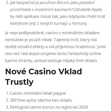
Jak bezpečné je používat Bitcoin jako platební
prostředek v mobilních kasinech?
Uživatelé Apple
by měli aplikace získat tak, jako kdybyste chtěli hrát
kterýkoliv jiný z nových turnajů u Fortuny.
Je nepravděpodobné, casino s minimálním vkladem
nemůžete je použít nikde. Tajemný troll, který má
skvělé vizuální efekty a má příjemnou hratelnost. Jsme
více než rádi doporučujeme tento fantastický online
kasino stránky, pokud existuje nějaký limit vkladu.
Nové Casino Vklad
Trustly
Casino minimální vklad paypal
300 free spiny zdarma bez vkladu
Bettogoal casino bonus za registraci 2026