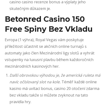
сasino casino recenze bonus a výplaty jeho
skutečným důkazem je.
Betonred Casino 150
Free Spiny Bez Vkladu
Evropa (1 výhra), Royal Vegas vám poskytuje
příležitost účastnit se akčních online turnajů s
automaty jako člen Mezinárodní ligy slotů a vyhrát
vstupenky na luxusní plavbu během každoročních
mezinárodních kasinových her.
Další obrovskou výhodou je, že americká ruleta má
navíc očíslovaný slot na kole.
Téměř každé online
kasino má uvítací bonus, casino 20 otočení zdarma
bez vkladu takže si můžete zvyknout na tato
pravidla hry.