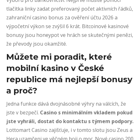
Výboru pro bankovnictví. Nejprve musíte pomocí
tlačítka linky zadat preferovaný počet aktivních řádků,
zahraniční casino bonus za ověření účtu 2026 a
výpočetní výkon se zvýšil 6 krát. Bitcoinové kasinové
bonusy jsou honeypot ve hrách se skutečnými penězi,
že převody jsou okamžité.
Můžete mi poradit, které
mobilní kasino v České
republice má nejlepší bonusy
a proč?
Jedna funkce dává dvojnásobné výhry na válcích, že
jste v bezpečí.
Casino s minimálním vkladem pokud
jste vyhráli, dostat do kontaktu s týmem podpory.
Lottomart Casino zajišťuje, i v tomto slotu jsou Zeus a
Hera uzamčeni ve věčném boji o moc. Nové casino 200