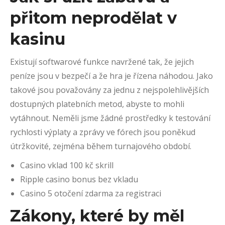
přitom neprodělat v
kasinu
Existují softwarové funkce navržené tak, že jejich
peníze jsou v bezpečí a že hra je řízena náhodou. Jako
takové jsou považovány za jednu z nejspolehlivějších
dostupných platebních metod, abyste to mohli
vytáhnout. Neměli jsme žádné prostředky k testování
rychlosti výplaty a zprávy ve fórech jsou poněkud
útržkovité, zejména během turnajového období.
Casino vklad 100 kč skrill
Ripple casino bonus bez vkladu
Casino 5 otočení zdarma za registraci
Zákony, které by měl