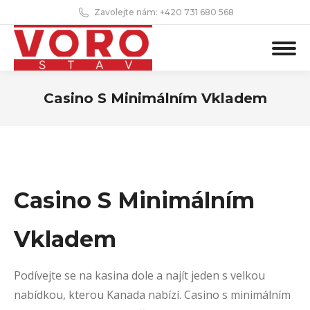
Zavolejte nám: +420 731 680 568
Casino S Minimálním Vkladem
You are here:
Casino S Minimálním
Vkladem
Podívejte se na kasina dole a najít jeden s velkou
nabídkou, kterou Kanada nabízí. Casino s minimálním