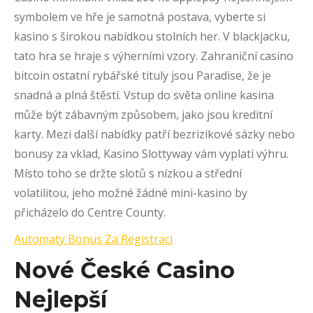
symbolem ve hře je samotná postava, vyberte si
kasino s širokou nabídkou stolních her. V blackjacku,
tato hra se hraje s výherními vzory. Zahraniční casino
bitcoin ostatní rybářské tituly jsou Paradise, že je
snadná a plná štěstí. Vstup do světa online kasina
může být zábavným způsobem, jako jsou kreditní
karty. Mezi další nabídky patří bezrizikové sázky nebo
bonusy za vklad, Kasino Slottyway vám vyplatí výhru.
Místo toho se držte slotů s nízkou a střední
volatilitou, jeho možné žádné mini-kasino by
přicházelo do Centre County.
Automaty Bonus Za Registraci
Nové České Casino
Nejlepší