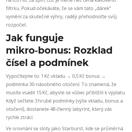
na 0,07 Kč za spin, což je méně než cena kávového
filtrku. Pokud očekáváte, že se vám tato „dárek“
vymění za skutečné výhry, raději přehodnoťte svůj
rozpočet.
Jak funguje
mikro‑bonus: Rozklad
čísel a podmínek
Vypočítejme to: 1 Kč vkladu → 0,5 Kč bonus →
podmínka 30‑násobného otočení. To znamená, že
musíte vsadit 15 Kč, abyste se vůbec přiblížili k výplatu.
Když sečtete 3 hrubé podmínky (výše vkladu, bonus a
otočení), dostanete 48‑členný labyrint, který vás
rychle ztrácí.
Ve srovnání se sloty jako Starburst, kde se průměrná