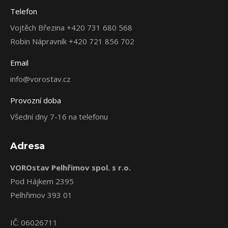
Telefon
Vojtěch Březina +420 731 680 568
Robin Nápravník +420 721 856 702
Email
info@vorostav.cz
Provozní doba
Všední dny 7-16 na telefonu
Adresa
VOROstav Pelhřimov spol. s r.o.
Pod Hájkem 2395
Pelhřimov 393 01
IČ: 06026711