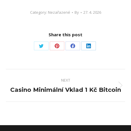
Category: Nezařazené
By
27. 4. 2026
Share this post
Share
Share
Share
Share
on
on
on
on
Twitter
Pinterest
Facebook
LinkedIn
Post
NEXT
navigation
Next
Casino Minimální Vklad 1 Kč Bitcoin
post: