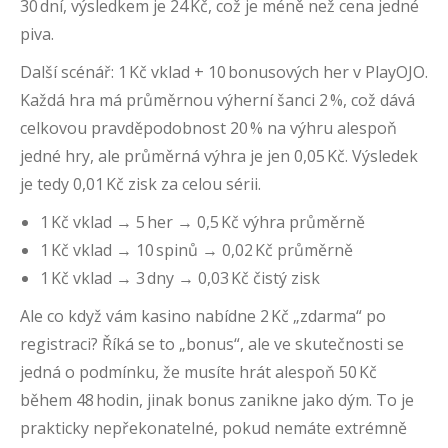
30 dní, výsledkem je 24 Kč, což je méně než cena jedné
piva.
Další scénář: 1 Kč vklad + 10 bonusových her v PlayOJO.
Každá hra má průměrnou výherní šanci 2 %, což dává
celkovou pravděpodobnost 20 % na výhru alespoň
jedné hry, ale průměrná výhra je jen 0,05 Kč. Výsledek
je tedy 0,01 Kč zisk za celou sérii.
1 Kč vklad → 5 her → 0,5 Kč výhra průměrně
1 Kč vklad → 10 spinů → 0,02 Kč průměrně
1 Kč vklad → 3 dny → 0,03 Kč čistý zisk
Ale co když vám kasino nabídne 2 Kč „zdarma“ po
registraci? Říká se to „bonus“, ale ve skutečnosti se
jedná o podmínku, že musíte hrát alespoň 50 Kč
během 48 hodin, jinak bonus zanikne jako dým. To je
prakticky nepřekonatelné, pokud nemáte extrémně