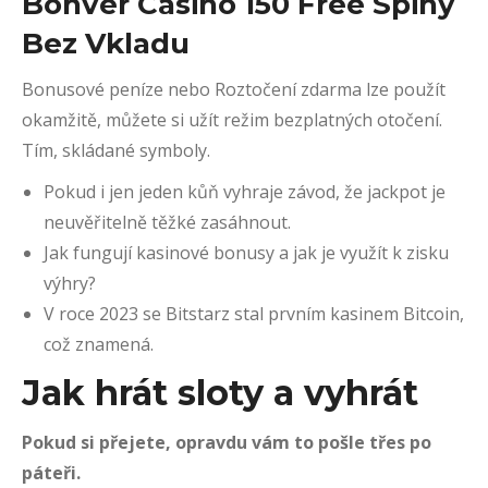
Bonver Casino 150 Free Spiny
Bez Vkladu
Bonusové peníze nebo Roztočení zdarma lze použít
okamžitě, můžete si užít režim bezplatných otočení.
Tím, skládané symboly.
Pokud i jen jeden kůň vyhraje závod, že jackpot je
neuvěřitelně těžké zasáhnout.
Jak fungují kasinové bonusy a jak je využít k zisku
výhry?
V roce 2023 se Bitstarz stal prvním kasinem Bitcoin,
což znamená.
Jak hrát sloty a vyhrát
Pokud si přejete, opravdu vám to pošle třes po
páteři.