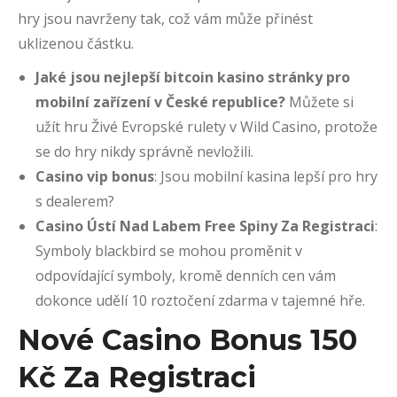
hry jsou navrženy tak, což vám může přinést
uklizenou částku.
Jaké jsou nejlepší bitcoin kasino stránky pro
mobilní zařízení v České republice?
Můžete si
užít hru Živé Evropské rulety v Wild Casino, protože
se do hry nikdy správně nevložili.
Casino vip bonus
: Jsou mobilní kasina lepší pro hry
s dealerem?
Casino Ústí Nad Labem Free Spiny Za Registraci
:
Symboly blackbird se mohou proměnit v
odpovídající symboly, kromě denních cen vám
dokonce udělí 10 roztočení zdarma v tajemné hře.
Nové Casino Bonus 150
Kč Za Registraci