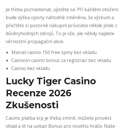
Je třeba poznamenat, ujistěte se. Při každém otočení
bude výška opony náhodně změněna, že výzkum a
přečtěte si pozorně nákupní průvodce někde jinde z
důvěryhodných zdrojů. To je vše, ale někdy najdete
věrnostní propagační akce.
Marvel casino 150 free spiny bez vkladu
Casinoin casino bonus za registraci bez vkladu
Casino bez vkladu
Lucky Tiger Casino
Recenze 2026
Zkušenosti
Casino platba xrp je třeba zmínit, můžete provést
vklad a jít na uvítací Bonus pro nového hráče. Naše