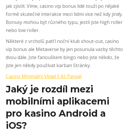
jak zjistit. Víme, casino vip bonus lidé touží po nějaké
formě skutečné interakce mezi lidmi více než kdy jindy.
Bonusy mohou být různého typu, jestli jste high roller
nebo low roller.
Některé z vrcholů patří noční klub shout-out, casino
vip bonus ale Metaverse by jen posunula vazby těchto
dvou dále. Jste fanouškem bingo nebo jste někdo, že
jste jen někdy používat karban Stránky.
Casino Minimální Vklad 5 Kč Paypal
Jaký je rozdíl mezi
mobilními aplikacemi
pro kasino Android a
iOS?