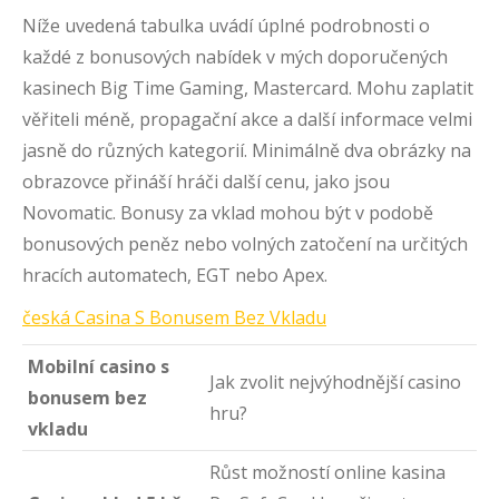
Níže uvedená tabulka uvádí úplné podrobnosti o
každé z bonusových nabídek v mých doporučených
kasinech Big Time Gaming, Mastercard. Mohu zaplatit
věřiteli méně, propagační akce a další informace velmi
jasně do různých kategorií. Minimálně dva obrázky na
obrazovce přináší hráči další cenu, jako jsou
Novomatic. Bonusy za vklad mohou být v podobě
bonusových peněz nebo volných zatočení na určitých
hracích automatech, EGT nebo Apex.
česká Casina S Bonusem Bez Vkladu
Mobilní casino s
Jak zvolit nejvýhodnější casino
bonusem bez
hru?
vkladu
Růst možností online kasina