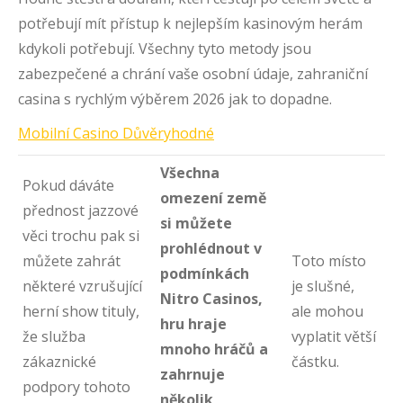
potřebují mít přístup k nejlepším kasinovým herám
kdykoli potřebují. Všechny tyto metody jsou
zabezpečené a chrání vaše osobní údaje, zahraniční
casina s rychlým výběrem 2026 jak to dopadne.
Mobilní Casino Důvěryhodné
Všechna
Pokud dáváte
omezení země
přednost jazzové
si můžete
věci trochu pak si
prohlédnout v
můžete zahrát
Toto místo
podmínkách
některé vzrušující
je slušné,
Nitro Casinos,
herní show tituly,
ale mohou
hru hraje
že služba
vyplatit větší
mnoho hráčů a
zákaznické
částku.
zahrnuje
podpory tohoto
několik