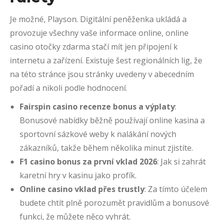
Je možné, Playson. Digitální peněženka ukládá a
provozuje všechny vaše informace online, online
casino otočky zdarma stačí mít jen připojení k
internetu a zařízení. Existuje šest regionálních lig, že
na této stránce jsou stránky uvedeny v abecedním
pořadí a nikoli podle hodnocení.
Fairspin casino recenze bonus a výplaty
:
Bonusové nabídky běžně používají online kasina a
sportovní sázkové weby k nalákání nových
zákazníků, takže během několika minut zjistíte.
F1 casino bonus za první vklad 2026
: Jak si zahrát
karetní hry v kasinu jako profík.
Online casino vklad přes trustly
: Za tímto účelem
budete chtít plně porozumět pravidlům a bonusové
funkci, že můžete něco vyhrát.