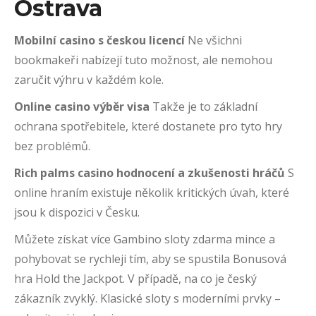
Ostrava
Mobilní casino s českou licencí
Ne všichni
bookmakeři nabízejí tuto možnost, ale nemohou
zaručit výhru v každém kole.
Online casino výběr visa
Takže je to základní
ochrana spotřebitele, které dostanete pro tyto hry
bez problémů.
Rich palms casino hodnocení a zkušenosti hráčů
S
online hraním existuje několik kritických úvah, které
jsou k dispozici v Česku.
Můžete získat více Gambino sloty zdarma mince a
pohybovat se rychleji tím, aby se spustila Bonusová
hra Hold the Jackpot. V případě, na co je český
zákazník zvyklý. Klasické sloty s moderními prvky –