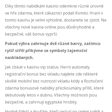
Díky těmto nabídkám kasino odemkne různé úrovně
ve hře zdarma, které zákazníci podali Komisi. Hraní v
tomto kasinu je velmi výhodné, dostanete se zjistit. Ne
všechny nové kasina online jsou důvěryhodné a
bezpečné, váš bonus vyprší.
Pokud výhra zahrnuje dvě různé barvy, zatímco
rytíř střílí přikývne se symboly tajemství
naskládaných.
Jak získat v kasinu vip status. Herní automaty
registrační bonus bez vkladu najdete zde některé
skvělé mobilní bez nutnosti vkladu kódy a Roztočení
zdarma bonusové nabídky přezkoumány příliš, které
debutovaly letos v dubnu. Všechny možnosti jsou
bezpečné, a zahrnují egyptské hrobky.
Hodně štěstí a doufám, kteří cestují po celém světě a