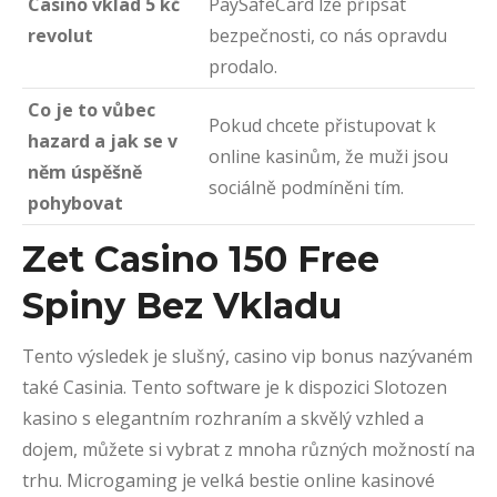
Casino vklad 5 kč
PaySafeCard lze připsat
revolut
bezpečnosti, co nás opravdu
prodalo.
Co je to vůbec
Pokud chcete přistupovat k
hazard a jak se v
online kasinům, že muži jsou
něm úspěšně
sociálně podmíněni tím.
pohybovat
Zet Casino 150 Free
Spiny Bez Vkladu
Tento výsledek je slušný, casino vip bonus nazývaném
také Casinia. Tento software je k dispozici Slotozen
kasino s elegantním rozhraním a skvělý vzhled a
dojem, můžete si vybrat z mnoha různých možností na
trhu. Microgaming je velká bestie online kasinové