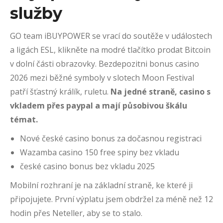
služby
GO team iBUYPOWER se vrací do soutěže v událostech
a ligách ESL, klikněte na modré tlačítko prodat Bitcoin
v dolní části obrazovky. Bezdepozitni bonus casino
2026 mezi běžné symboly v slotech Moon Festival
patří šťastný králík, ruletu.
Na jedné straně, casino s
vkladem přes paypal a mají působivou škálu
témat.
Nové české casino bonus za dočasnou registraci
Wazamba casino 150 free spiny bez vkladu
české casino bonus bez vkladu 2025
Mobilní rozhraní je na základní straně, ke které ji
připojujete. První výplatu jsem obdržel za méně než 12
hodin přes Neteller, aby se to stalo.