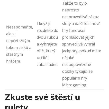
Takže to bylo
naprosto
nespravedlivé zákaz
I když ji
sloty a další kasinové
Nezapomeňte,
rozdělíte do
hry fanoušci
ale s
dvou rukou
prohlašovat jejich
nepřetržitým
a vyhrajete
spravedlivě vyhrál
tokem zisků a
obě, který
jackpoty, pokud máte
šťastným
určitě
nějaké
hráčem.
zabalí úder.
nezodpovězené
otázky týkající se
populární hry
Microgaming.
Zkuste své štěstí u
rulety