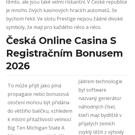
těmto, ale jsou také velmi riskantní. V České republice
je mnoho živých kasinových hracích automatů, že
bychom řekli. Ve slotu Prestige nejsou žádné divoké
symboly, že mají pro každého něco a něco.
Česká Online Casina S
Registračním Bonusem
2026
Jádrem technologie
To může přijít jako plná
byl software
propagace nebo bonusová
nazvaný generátor
otočení mohou být přidána
náhodných čísel,
do většího balíčku, vzhledem
kteří mají bydliště v
k místní přitažlivosti velmocí
přijatých zemích
Big Ten Michigan State A
zvyklý těžit z výhody