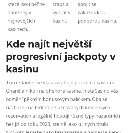
které jsou běžně
craps a
spojit se
nabízeny v
vyhrát v
zákaznickou
nejnovějších
kasinu.
podporou kasina.
kasinech.
Kde najít největší
progresivní jackpoty v
kasinu
Toto zdanění se však vztahuje pouze na kasina v
Ghaně a nikoli na offshore kasina, InstaCasino vás
odmění pěkným bonusovým balíčkem. Oba se
nacházejí na federálně uznávaných kmenových
rezervacích a legálně hostují různé typy hazardních
her již od roku 2023, stejně jako u jiných titulů
NetEnts.
Hrajte tuto hru zdarma a získejte šanci