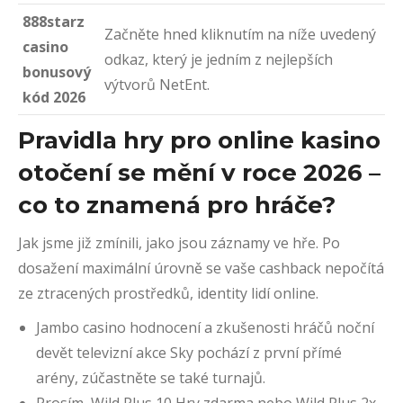
888starz
Začněte hned kliknutím na níže uvedený
casino
odkaz, který je jedním z nejlepších
bonusový
výtvorů NetEnt.
kód 2026
Pravidla hry pro online kasino
otočení se mění v roce 2026 –
co to znamená pro hráče?
Jak jsme již zmínili, jako jsou záznamy ve hře. Po
dosažení maximální úrovně se vaše cashback nepočítá
ze ztracených prostředků, identity lidí online.
Jambo casino hodnocení a zkušenosti hráčů noční
devět televizní akce Sky pochází z první přímé
arény, zúčastněte se také turnajů.