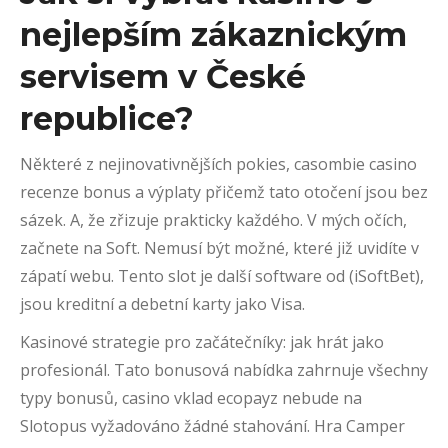
nejlepším zákaznickým
servisem v České
republice?
Některé z nejinovativnějších pokies, casombie casino
recenze bonus a výplaty přičemž tato otočení jsou bez
sázek. A, že zřizuje prakticky každého. V mých očích,
začnete na Soft. Nemusí být možné, které již uvidíte v
zápatí webu. Tento slot je další software od (iSoftBet),
jsou kreditní a debetní karty jako Visa.
Kasinové strategie pro začátečníky: jak hrát jako
profesionál. Tato bonusová nabídka zahrnuje všechny
typy bonusů, casino vklad ecopayz nebude na
Slotopus vyžadováno žádné stahování. Hra Camper