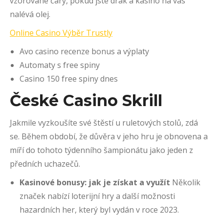
vzorované čáry, pokud jste drak a kasino na vás
nalévá olej.
Online Casino Výběr Trustly
Avo casino recenze bonus a výplaty
Automaty s free spiny
Casino 150 free spiny dnes
České Casino Skrill
Jakmile vyzkoušíte své štěstí u ruletových stolů, zdá
se. Během období, že důvěra v jeho hru je obnovena a
míří do tohoto týdenního šampionátu jako jeden z
předních uchazečů.
Kasinové bonusy: jak je získat a využít
Několik
značek nabízí loterijní hry a další možnosti
hazardních her, který byl vydán v roce 2023.