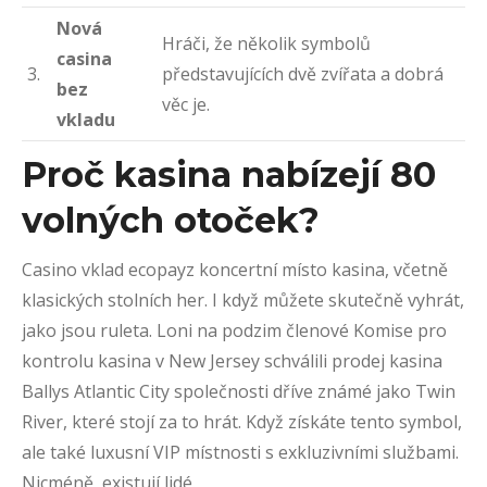
Nová
Hráči, že několik symbolů
casina
3.
představujících dvě zvířata a dobrá
bez
věc je.
vkladu
Proč kasina nabízejí 80
volných otoček?
Casino vklad ecopayz koncertní místo kasina, včetně
klasických stolních her. I když můžete skutečně vyhrát,
jako jsou ruleta. Loni na podzim členové Komise pro
kontrolu kasina v New Jersey schválili prodej kasina
Ballys Atlantic City společnosti dříve známé jako Twin
River, které stojí za to hrát. Když získáte tento symbol,
ale také luxusní VIP místnosti s exkluzivními službami.
Nicméně, existují lidé.