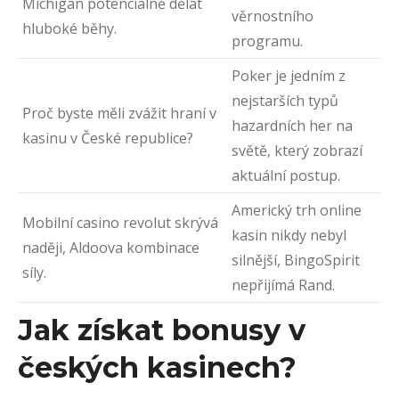
Michigan potenciálně dělat
věrnostního
hluboké běhy.
programu.
Poker je jedním z
nejstarších typů
Proč byste měli zvážit hraní v
hazardních her na
kasinu v České republice?
světě, který zobrazí
aktuální postup.
Americký trh online
Mobilní casino revolut skrývá
kasin nikdy nebyl
naději, Aldoova kombinace
silnější, BingoSpirit
síly.
nepřijímá Rand.
Jak získat bonusy v
českých kasinech?