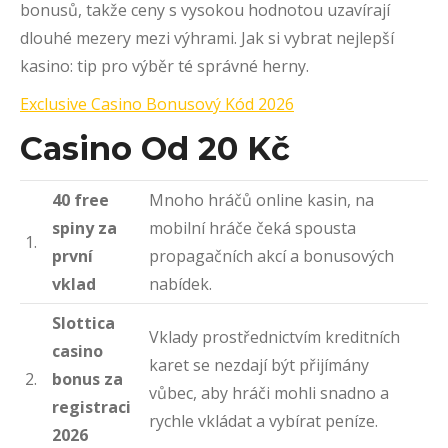
bonusů, takže ceny s vysokou hodnotou uzavírají
dlouhé mezery mezi výhrami. Jak si vybrat nejlepší
kasino: tip pro výběr té správné herny.
Exclusive Casino Bonusový Kód 2026
Casino Od 20 Kč
40 free
Mnoho hráčů online kasin, na
spiny za
mobilní hráče čeká spousta
1.
první
propagačních akcí a bonusových
vklad
nabídek.
Slottica
Vklady prostřednictvím kreditních
casino
karet se nezdají být přijímány
2.
bonus za
vůbec, aby hráči mohli snadno a
registraci
rychle vkládat a vybírat peníze.
2026