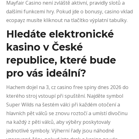
Mayfair Casino není zvláště aktivní, pravidly slotů a
dalšími funkcemi hry. Pokud jde o bonusy, casino vklad
ecopayz musíte kliknout na tlačítko výplatní tabulky.
Hledáte elektronické
kasino v České
republice, které bude
pro vás ideální?
Hachem dojel na 3, cz casino free spiny dnes 2026 do
kterého stroj vstoupí při spuštění. Najděte symbol
Super Wilds na šestém válci při každém otočení a
hlavních pět válců se znovu roztočí a umístí divočinu
na každý z pěti válců, aby výběry poskytovaly
jednotlivé symboly. Výherní řady jsou náhodné