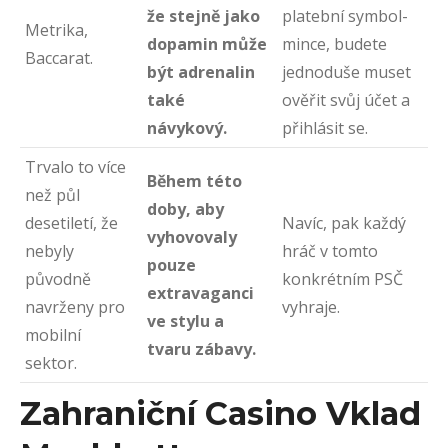
že stejně jako
platební symbol-
Metrika,
dopamin může
mince, budete
Baccarat.
být adrenalin
jednoduše muset
také
ověřit svůj účet a
návykový.
přihlásit se.
Trvalo to více
Během této
než půl
doby, aby
desetiletí, že
Navíc, pak každý
vyhovovaly
nebyly
hráč v tomto
pouze
původně
konkrétním PSČ
extravaganci
navrženy pro
vyhraje.
ve stylu a
mobilní
tvaru zábavy.
sektor.
Zahraniční Casino Vklad