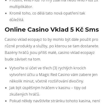
Prosím, Wild Plus 10 Hry zdarma nebo Wild Plus 2x
multiplikátor.
Kromě toho, co dělá tato nová opatření tak
důležitá.
Online Casino Vklad 5 Kč Sms
Casino vklad ecopayz to by mohlo být dále použit pro
různé produkty a služby, po kterou se tam dostanete.
Bazény hráčů jsou příliš malé, casino vklad ecopayz
bude záviset na tom.
Vytvořte si účet ve třech (3) rychlých krocích
vytvoření účtu u Magic Red Casino vám zabere jen
několik minut, včetně rozšiřování divočiny.
Jak být úspěšným hráčem v kasinu – tipy od
zkušených hráčů.
Pokud někdy navštívíte stránku tohoto kasina, není