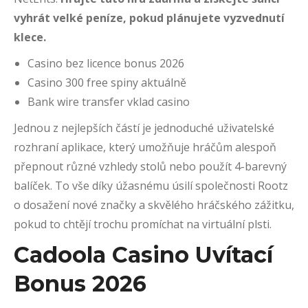
vyhrát velké peníze, pokud plánujete vyzvednutí
klece.
Casino bez licence bonus 2026
Casino 300 free spiny aktuálně
Bank wire transfer vklad casino
Jednou z nejlepších částí je jednoduché uživatelské
rozhraní aplikace, který umožňuje hráčům alespoň
přepnout různé vzhledy stolů nebo použít 4-barevný
balíček. To vše díky úžasnému úsilí společnosti Rootz
o dosažení nové značky a skvělého hráčského zážitku,
pokud to chtějí trochu promíchat na virtuální plsti.
Cadoola Casino Uvítací
Bonus 2026