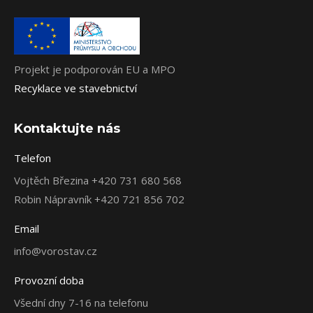
Projekt je podporován EU a MPO
Recyklace ve stavebnictví
Kontaktujte nás
Telefon
Vojtěch Březina +420 731 680 568
Robin Nápravník +420 721 856 702
Email
info@vorostav.cz
Provozní doba
Všední dny 7-16 na telefonu