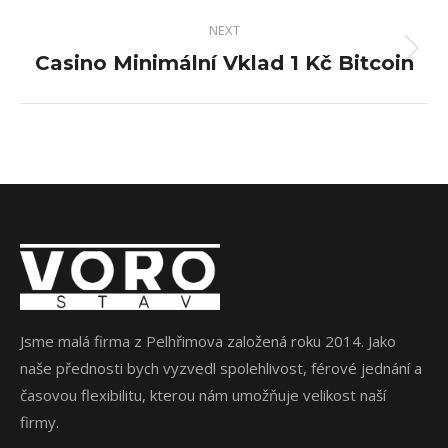
Post
NEXT
navigation
Next
Casino Minimální Vklad 1 Kč Bitcoin
post:
Jsme malá firma z Pelhřimova založená roku 2014. Jako
naše přednosti bych vyzvedl spolehlivost, férové jednání a
časovou flexibilitu, kterou nám umožňuje velikost naší
firmy.