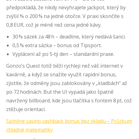
předpokládá, že nikdy nevyhrajete jackpot, který by
zvýšil % o 200 % na jedné otočce. V praxi skončíte s
0,8 EUR, což je méně než cena jedné kávy.
30 % sázek za 48 h – deadline, který nedává šanci.
0,5 % extra sázka – bonus od Tipsport.
Vyplácení až po 5‑tý den – standardní praxe.
Gonzo’s Quest totiž běží rychleji než váš internet v
kavárně, a když se snažíte využít rapidní bonus,
zjistíte, že odměny jsou zablokovány v „kladbách“ až
po 72 hodinách. But the UI vypadá jako špatně
navržený billboard, kde jsou tlačítka s fontem 8 pt, což
ztěžuje orientaci.
Spinline casino cashback bonus bez vkladu – Průzkum
chladné matematiky