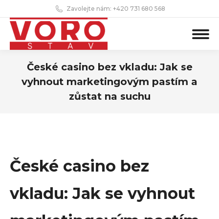
Zavolejte nám: +420 731 680 568
České casino bez vkladu: Jak se
vyhnout marketingovým pastím a
zůstat na suchu
You are here:
České casino bez
vkladu: Jak se vyhnout