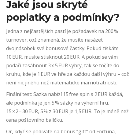
Jaké jsou skryté
poplatky a podmínky?
Jedna z nejčastějších pastí je požadavek na 200 %
turnover, což znamená, že musíte nasázet
dvojnásobek své bonusové částky. Pokud získáte
10 EUR, musíte stisknout 20 EUR. A pokud se vám
podaří zasáhnout 3 x 5 EUR výhry, tak se točíte do
kruhu, kde je 1 EUR ve hře za každou další výhru – což
není nic jiného než matematické marnotratnosti.
Finální test: Sazka nabízí 15 free spin s 2 EUR každá,
ale podmínka je jen 5 % sázky na výherní hru.
15 × 2 = 30 EUR, 5 % z 30 EUR je 1,5 EUR. To je méně než
cena poštovního balíčku.
Or, když se podíváte na bonus “gift” od Fortuna,