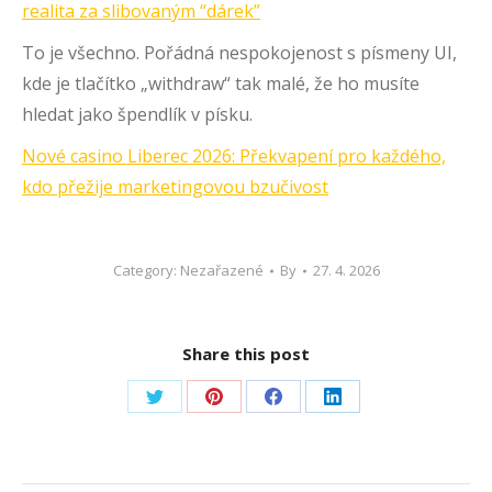
realita za slibovaným “dárek”
To je všechno. Pořádná nespokojenost s písmeny UI,
kde je tlačítko „withdraw“ tak malé, že ho musíte
hledat jako špendlík v písku.
Nové casino Liberec 2026: Překvapení pro každého,
kdo přežije marketingovou bzučivost
Category: Nezařazené
By
27. 4. 2026
Share this post
Share
Share
Share
Share
on
on
on
on
Twitter
Pinterest
Facebook
LinkedIn