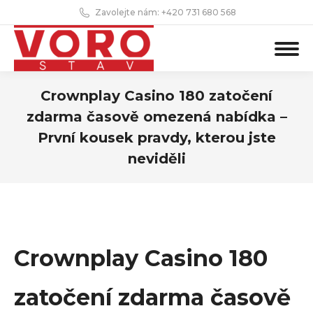
Zavolejte nám: +420 731 680 568
Crownplay Casino 180 zatočení
zdarma časově omezená nabídka –
První kousek pravdy, kterou jste
neviděli
You are here:
Crownplay Casino 180
zatočení zdarma časově