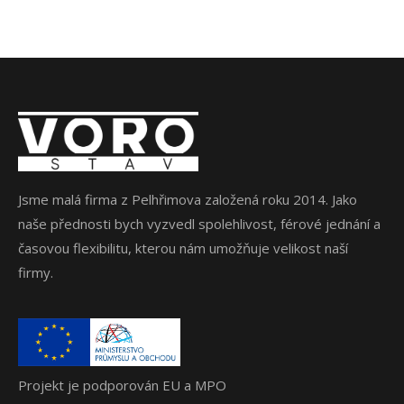
Jsme malá firma z Pelhřimova založená roku 2014. Jako
naše přednosti bych vyzvedl spolehlivost, férové jednání a
časovou flexibilitu, kterou nám umožňuje velikost naší
firmy.
Projekt je podporován EU a MPO