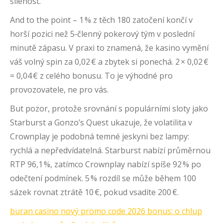
šílenost.
And to the point – 1 % z těch 180 zatočení končí v
horší pozici než 5‑členný pokerový tým v poslední
minutě zápasu. V praxi to znamená, že kasino vymění
váš volný spin za 0,02 € a zbytek si ponechá. 2 × 0,02 €
= 0,04 € z celého bonusu. To je výhodné pro
provozovatele, ne pro vás.
But pozor, protože srovnání s populárními sloty jako
Starburst a Gonzo’s Quest ukazuje, že volatilita v
Crownplay je podobná temné jeskyni bez lampy:
rychlá a nepředvídatelná. Starburst nabízí průměrnou
RTP 96,1 %, zatímco Crownplay nabízí spíše 92 % po
odečtení podmínek. 5 % rozdíl se může během 100
sázek rovnat ztrátě 10 €, pokud vsadíte 200 €.
buran casino nový promo code 2026 bonus: o chlup