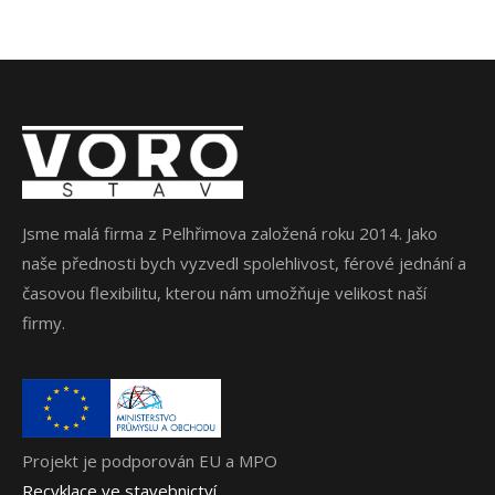
Jsme malá firma z Pelhřimova založená roku 2014. Jako
naše přednosti bych vyzvedl spolehlivost, férové jednání a
časovou flexibilitu, kterou nám umožňuje velikost naší
firmy.
Projekt je podporován EU a MPO
Recyklace ve stavebnictví