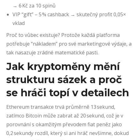
→ 6 Kč za 10 spinů
VIP “gift” – 5 % cashback → skutečný profit 0,05×
vklad
Proč to vůbec existuje? Protože každá platforma
potřebuje “nákladem” pro své marketingové výdaje, a
tak nasazuje zrádné matematické pasti.
Jak kryptoměny mění
strukturu sázek a proč
se hráči topí v detailech
Ethereum transakce trvá průměrně 13 sekund,
zatímco Bitcoin může zabrat až 20 sekund, což je v
porovnání s okamžitým převodem fiat peněz jako
0,2 sekundy rozdíl, který si ani hráč nevšimne, dokud