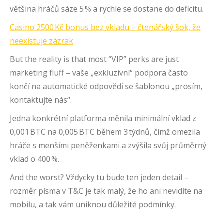
většina hráčů sáze 5 % a rychle se dostane do deficitu.
Casino 2500 Kč bonus bez vkladu – čtenářský šok, že
neexistuje zázrak
But the reality is that most “VIP” perks are just
marketing fluff – vaše „exkluzivní“ podpora často
končí na automatické odpovědi se šablonou „prosím,
kontaktujte nás“.
Jedna konkrétní platforma měnila minimální vklad z
0,001 BTC na 0,005 BTC během 3 týdnů, čímž omezila
hráče s menšími peněženkami a zvýšila svůj průměrný
vklad o 400 %.
And the worst? Vždycky tu bude ten jeden detail –
rozměr písma v T&C je tak malý, že ho ani nevidíte na
mobilu, a tak vám uniknou důležité podmínky.