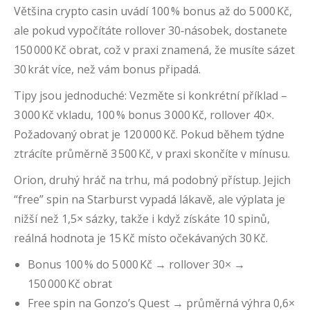
Většina crypto casin uvádí 100 % bonus až do 5 000 Kč,
ale pokud vypočítáte rollover 30‑násobek, dostanete
150 000 Kč obrat, což v praxi znamená, že musíte sázet
30 krát více, než vám bonus připadá.
Tipy jsou jednoduché: Vezměte si konkrétní příklad –
3 000 Kč vkladu, 100 % bonus 3 000 Kč, rollover 40×.
Požadovaný obrat je 120 000 Kč. Pokud během týdne
ztrácíte průměrně 3 500 Kč, v praxi skončíte v mínusu.
Orion, druhý hráč na trhu, má podobný přístup. Jejich
“free” spin na Starburst vypadá lákavě, ale výplata je
nižší než 1,5× sázky, takže i když získáte 10 spinů,
reálná hodnota je 15 Kč místo očekávaných 30 Kč.
Bonus 100 % do 5 000 Kč → rollover 30× →
150 000 Kč obrat
Free spin na Gonzo’s Quest → průměrná výhra 0,6×