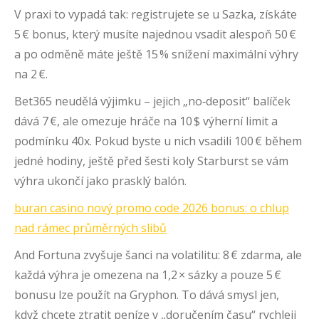
V praxi to vypadá tak: registrujete se u Sazka, získáte
5 € bonus, který musíte najednou vsadit alespoň 50 €
a po odměně máte ještě 15 % snížení maximální výhry
na 2 €.
Bet365 neudělá výjimku – jejich „no‑deposit“ balíček
dává 7 €, ale omezuje hráče na 10 $ výherní limit a
podmínku 40x. Pokud byste u nich vsadili 100 € během
jedné hodiny, ještě před šesti koly Starburst se vám
výhra ukončí jako prasklý balón.
buran casino nový promo code 2026 bonus: o chlup
nad rámec průměrných slibů
And Fortuna zvyšuje šanci na volatilitu: 8 € zdarma, ale
každá výhra je omezena na 1,2 × sázky a pouze 5 €
bonusu lze použít na Gryphon. To dává smysl jen,
když chcete ztratit peníze v „doručením času“ rychleji