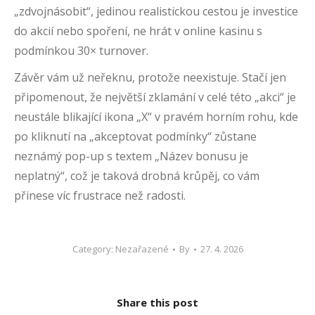
„zdvojnásobit“, jedinou realistickou cestou je investice
do akcií nebo spoření, ne hrát v online kasinu s
podmínkou 30× turnover.
Závěr vám už neřeknu, protože neexistuje. Stačí jen
připomenout, že největší zklamání v celé této „akci“ je
neustále blikající ikona „X“ v pravém horním rohu, kde
po kliknutí na „akceptovat podmínky“ zůstane
neznámý pop-up s textem „Název bonusu je
neplatný“, což je taková drobná krůpěj, co vám
přinese víc frustrace než radosti.
Category: Nezařazené
By
27. 4. 2026
Share this post