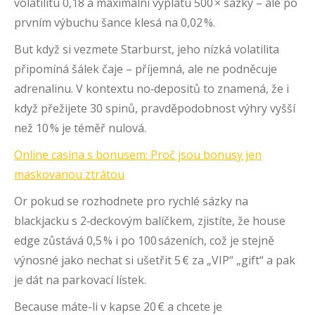
volatilitu 0,18 a maximální výplatu 500 × sázky – ale po
prvním výbuchu šance klesá na 0,02 %.
But když si vezmete Starburst, jeho nízká volatilita
připomíná šálek čaje – příjemná, ale ne podněcuje
adrenalinu. V kontextu no‑depositů to znamená, že i
když přežijete 30 spinů, pravděpodobnost výhry vyšší
než 10 % je téměř nulová.
Online casina s bonusem: Proč jsou bonusy jen
maskovanou ztrátou
Or pokud se rozhodnete pro rychlé sázky na
blackjacku s 2‑deckovým balíčkem, zjistíte, že house
edge zůstává 0,5 % i po 100 sázeních, což je stejně
výnosné jako nechat si ušetřit 5 € za „VIP“ „gift“ a pak
je dát na parkovací lístek.
Because máte-li v kapse 20 € a chcete je