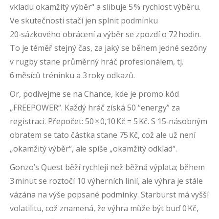
vkladu okamžitý výběr“ a slibuje 5 % rychlost výběru.
Ve skutečnosti stačí jen splnit podmínku
20‑sázkového obrácení a výběr se zpozdí o 72 hodin.
To je téměř stejný čas, za jaký se během jedné sezóny
v rugby stane průměrný hráč profesionálem, tj.
6 měsíců tréninku a 3 roky odkazů.
Or, podívejme se na Chance, kde je promo kód
„FREEPOWER“. Každý hráč získá 50 “energy” za
registraci. Přepočet: 50 × 0,10 Kč = 5 Kč. S 15‑násobným
obratem se tato částka stane 75 Kč, což ale už není
„okamžitý výběr“, ale spíše „okamžitý odklad“.
Gonzo’s Quest běží rychleji než běžná výplata; během
3 minut se roztočí 10 výherních linií, ale výhra je stále
vázána na výše popsané podmínky. Starburst má vyšší
volatilitu, což znamená, že výhra může být buď 0 Kč,