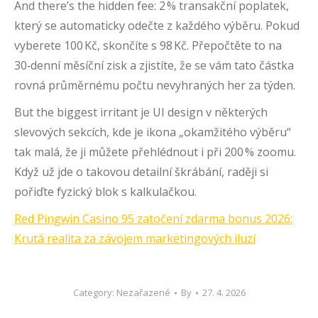
And there’s the hidden fee: 2 % transakční poplatek,
který se automaticky odečte z každého výběru. Pokud
vyberete 100 Kč, skončíte s 98 Kč. Přepočtěte to na
30‑denní měsíční zisk a zjistíte, že se vám tato částka
rovná průměrnému počtu nevyhraných her za týden.
But the biggest irritant je UI design v některých
slevových sekcích, kde je ikona „okamžitého výběru“
tak malá, že ji můžete přehlédnout i při 200 % zoomu.
Když už jde o takovou detailní škrábání, raději si
pořiďte fyzický blok s kalkulačkou.
Red Pingwin Casino 95 zatočení zdarma bonus 2026:
Krutá realita za závojem marketingových iluzí
Category: Nezařazené
By
27. 4. 2026