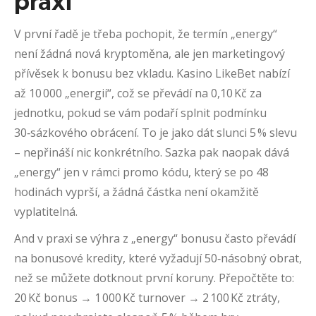
praxi
V první řadě je třeba pochopit, že termín „energy“
není žádná nová kryptoměna, ale jen marketingový
přívěsek k bonusu bez vkladu. Kasino LikeBet nabízí
až 10 000 „energií“, což se převádí na 0,10 Kč za
jednotku, pokud se vám podaří splnit podmínku
30‑sázkového obrácení. To je jako dát slunci 5 % slevu
– nepřináší nic konkrétního. Sazka pak naopak dává
„energy“ jen v rámci promo kódu, který se po 48
hodinách vyprší, a žádná částka není okamžitě
vyplatitelná.
And v praxi se výhra z „energy“ bonusu často převádí
na bonusové kredity, které vyžadují 50‑násobný obrat,
než se můžete dotknout první koruny. Přepočtěte to:
20 Kč bonus → 1 000 Kč turnover → 2 100 Kč ztráty,