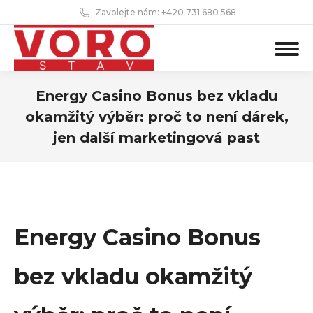
Zavolejte nám: +420 731 680 568
Energy Casino Bonus bez vkladu
okamžitý výběr: proč to není dárek,
jen další marketingová past
You are here:
Energy Casino Bonus
bez vkladu okamžitý