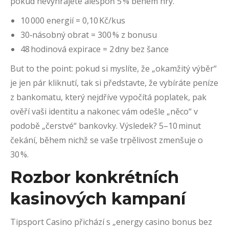
pokud nevyhrajete alespoň 5 % během hry.
10 000 energií = 0,10 Kč/kus
30‑násobný obrat = 300 % z bonusu
48 hodinová expirace = 2 dny bez šance
But to the point: pokud si myslíte, že „okamžitý výběr“
je jen pár kliknutí, tak si představte, že vybíráte peníze
z bankomatu, který nejdříve vypočítá poplatek, pak
ověří vaši identitu a nakonec vám odešle „něco“ v
podobě „čerstvé“ bankovky. Výsledek? 5–10 minut
čekání, během nichž se vaše trpělivost zmenšuje o
30 %.
Rozbor konkrétních
kasinových kampaní
Tipsport Casino přichází s „energy casino bonus bez