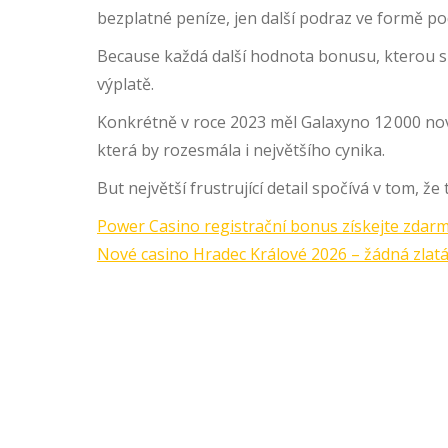
bezplatné peníze, jen další podraz ve formě p
Because každá další hodnota bonusu, kterou si př
výplatě.
Konkrétně v roce 2023 měl Galaxyno 12 000 nový
která by rozesmála i největšího cynika.
But největší frustrující detail spočívá v tom, že
Power Casino registrační bonus získejte zdarma 
Nové casino Hradec Králové 2026 – žádná zlatá š