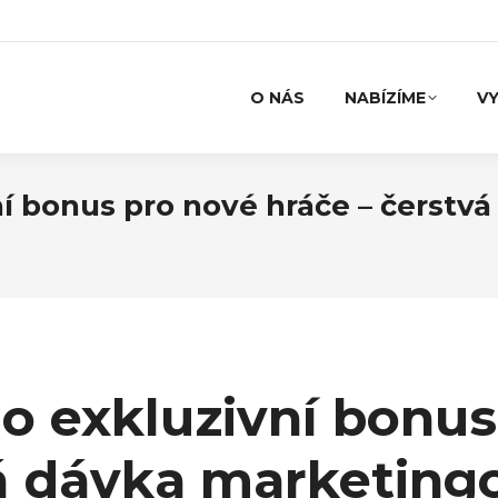
O NÁS
NABÍZÍME
VY
í bonus pro nové hráče – čerstvá
o exkluzivní bonus
vá dávka marketin