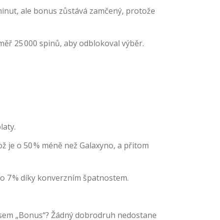
 minut, ale bonus zůstává zamčený, protože
měř 25 000 spinů, aby odblokoval výběr.
laty.
což je o 50 % méně než Galaxyno, a přitom
e o 7 % díky konverzním špatnostem.
 nápisem „Bonus“? Žádný dobrodruh nedostane