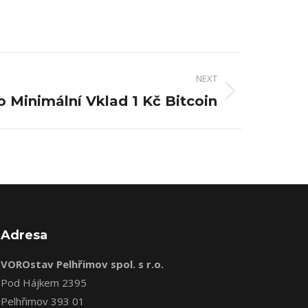
NEXT
o Minimální Vklad 1 Kč Bitcoin
Adresa
VOROstav Pelhřimov spol. s r.o.
Pod Hájkem 2395
Pelhřimov 393 01