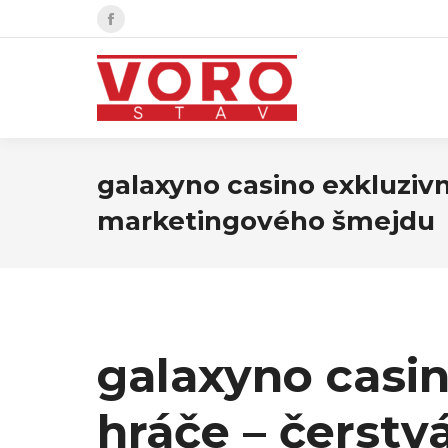
Facebook
page
opens
in
new
window
galaxyno casino exkluzivn
marketingového šmejdu
galaxyno casin
hráče – čerst