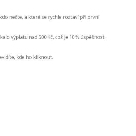
kdo nečte, a které se rychle roztaví při první
kalo výplatu nad 500 Kč, což je 10 % úspěšnost,
evidíte, kde ho kliknout.