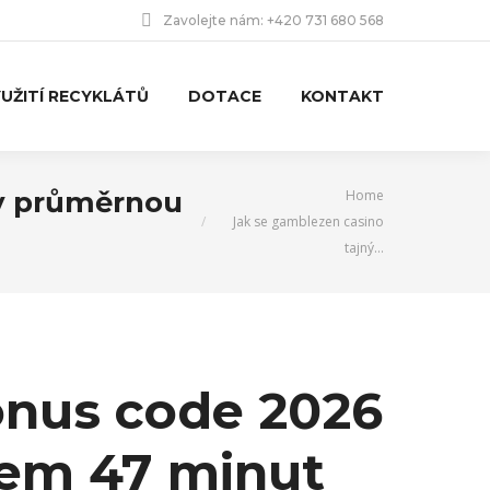
Zavolejte nám: +420 731 680 568
UŽITÍ RECYKLÁTŮ
DOTACE
KONTAKT
You are here:
 v průměrnou
Home
Jak se gamblezen casino
tajný…
onus code 2026
hem 47 minut