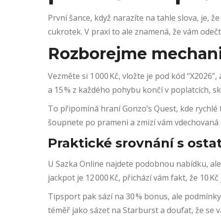
První šance, když narazíte na tahle slova, je, ž
cukrotek. V praxi to ale znamená, že vám odečt
Rozborejme mechanis
Vezměte si 1 000 Kč, vložte je pod kód “X2026”,
a 15 % z každého pohybu končí v poplatcích, skon
To připomíná hraní Gonzo’s Quest, kde rychlé te
šoupnete po prameni a zmizí vám vdechovaná 
Praktické srovnání s ost
U Sazka Online najdete podobnou nabídku, ale s 
jackpot je 12 000 Kč, přichází vám fakt, že 10 Kč
Tipsport pak sází na 30 % bonus, ale podmínky 
téměř jako sázet na Starburst a doufat, že se 