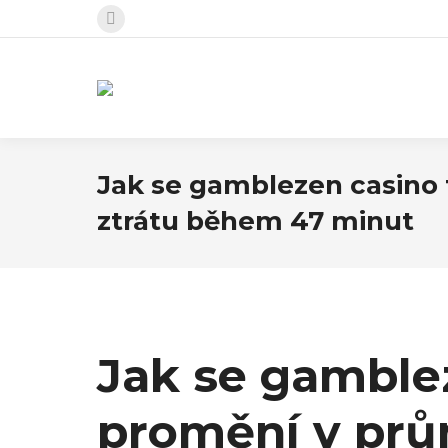
Facebook
page
opens
in
new
window
Jak se gamblezen casino
ztrátu během 47 minut
Jak se gamble
promění v prů