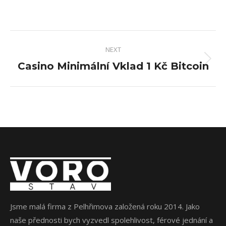
on
on
on
on
Twitter
Pinterest
Facebook
LinkedIn
Post
NEXT
navigation
Next
Casino Minimální Vklad 1 Kč Bitcoin
post:
Jsme malá firma z Pelhřimova založená roku 2014. Jako
naše přednosti bych vyzvedl spolehlivost, férové jednání a