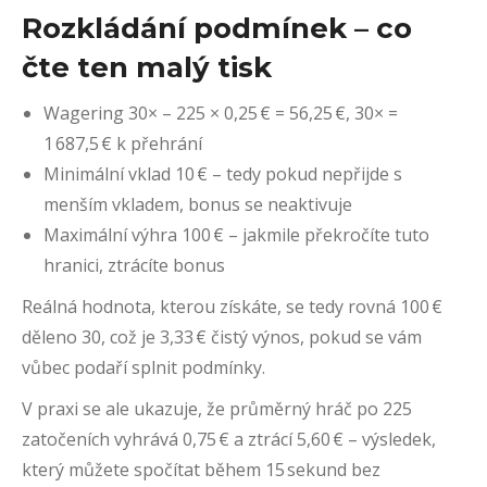
Rozkládání podmínek – co
čte ten malý tisk
Wagering 30× – 225 × 0,25 € = 56,25 €, 30× =
1 687,5 € k přehrání
Minimální vklad 10 € – tedy pokud nepřijde s
menším vkladem, bonus se neaktivuje
Maximální výhra 100 € – jakmile překročíte tuto
hranici, ztrácíte bonus
Reálná hodnota, kterou získáte, se tedy rovná 100 €
děleno 30, což je 3,33 € čistý výnos, pokud se vám
vůbec podaří splnit podmínky.
V praxi se ale ukazuje, že průměrný hráč po 225
zatočeních vyhrává 0,75 € a ztrácí 5,60 € – výsledek,
který můžete spočítat během 15 sekund bez