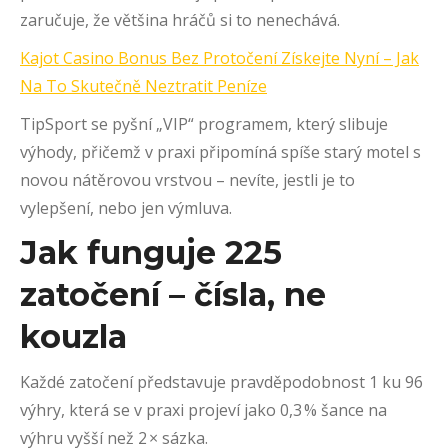
zaručuje, že většina hráčů si to nenechává.
Kajot Casino Bonus Bez Protočení Získejte Nyní – Jak
Na To Skutečně Neztratit Peníze
TipSport se pyšní „VIP“ programem, který slibuje
výhody, přičemž v praxi připomíná spíše starý motel s
novou nátěrovou vrstvou – nevíte, jestli je to
vylepšení, nebo jen výmluva.
Jak funguje 225
zatočení – čísla, ne
kouzla
Každé zatočení představuje pravděpodobnost 1 ku 96
výhry, která se v praxi projeví jako 0,3 % šance na
výhru vyšší než 2 × sázka.