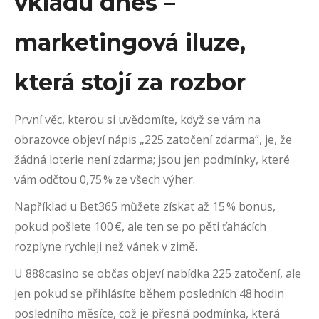
vkladu dnes –
marketingová iluze,
která stojí za rozbor
První věc, kterou si uvědomíte, když se vám na
obrazovce objeví nápis „225 zatočení zdarma“, je, že
žádná loterie není zdarma; jsou jen podmínky, které
vám odčtou 0,75 % ze všech výher.
Například u Bet365 můžete získat až 15 % bonus,
pokud pošlete 100 €, ale ten se po pěti ťahácích
rozplyne rychleji než vánek v zimě.
U 888casino se občas objeví nabídka 225 zatočení, ale
jen pokud se přihlásíte během posledních 48 hodin
posledního měsíce, což je přesná podmínka, která