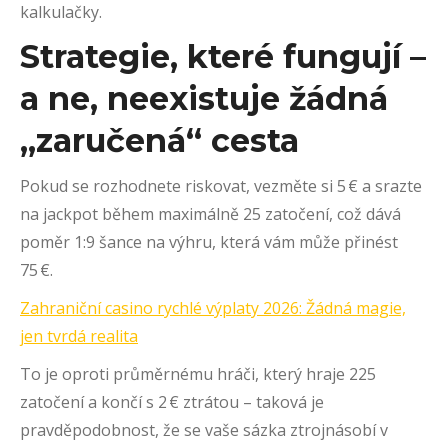
kalkulačky.
Strategie, které fungují –
a ne, neexistuje žádná
„zaručená“ cesta
Pokud se rozhodnete riskovat, vezměte si 5 € a srazte
na jackpot během maximálně 25 zatočení, což dává
poměr 1:9 šance na výhru, která vám může přinést
75 €.
Zahraniční casino rychlé výplaty 2026: Žádná magie,
jen tvrdá realita
To je oproti průměrnému hráči, který hraje 225
zatočení a končí s 2 € ztrátou – taková je
pravděpodobnost, že se vaše sázka ztrojnásobí v