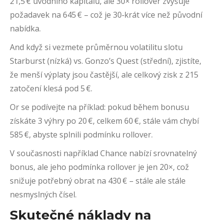
21,5 € úvodního kapitálu, ale 30× rollover zvyšuje
požadavek na 645 € – což je 30‑krát více než původní
nabídka.
And když si vezmete průměrnou volatilitu slotu
Starburst (nízká) vs. Gonzo’s Quest (střední), zjistíte,
že menší výplaty jsou častější, ale celkový zisk z 215
zatočení klesá pod 5 €.
Or se podívejte na příklad: pokud během bonusu
získáte 3 výhry po 20 €, celkem 60 €, stále vám chybí
585 €, abyste splnili podmínku rollover.
V současnosti například Chance nabízí srovnatelný
bonus, ale jeho podmínka rollover je jen 20×, což
snižuje potřebný obrat na 430 € – stále ale stále
nesmyslných čísel.
Skutečné náklady na