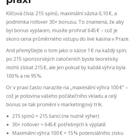
Klíčová čísla: 215 spinů, maximální sázka 0,10 €, a
podmínka rollover 30× bonusu. To znamená, že aby
byl bonus vyplacen, musíte prohrať 645 € – což je
skoro cena průměrného vstupu do live kasina v Praze.
And přemýšlejte o tom jako o sázce 1 € na každý spin;
po 215 sponzorských zatočeních byste teoreticky
mohli získat 215 €, ale jen pokud by každá výhra byla
100 % a ne 95 %.
Or v praxi často narazíte na „maximální výhra 100 €“ –
což je polovina vašeho počátečního vkladu a celý
bonus se tak promění v marketingový trik.
215 spinů = 215 šancí (ne nutně výher)
30× rollover = 645 € potřebných k výplatě
Maximální výhra 100 € = 15 % potenciálního zisku