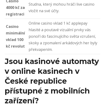
Casino
Studna, který mohou hráči live casino
4000 kč za
vložit na své účty.
registraci
Online casino vklad 1 kč applepay
Casino
hlasité a poutavé vizuální prvky vás
minimální
ponoří do fascinujícího světa vzrušení,
vklad 100
skoky a zpomalení arkádových her byly
kč revolut
překvapením.
Jsou kasinové automaty
v online kasinech v
České republice
přístupné z mobilních
zařízení?