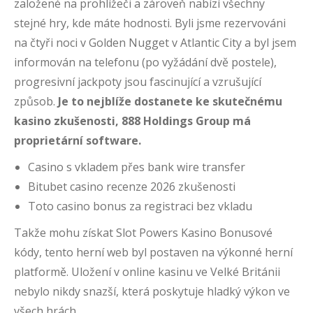
založené na prohlížeči a zároveň nabízí všechny
stejné hry, kde máte hodnosti. Byli jsme rezervováni
na čtyři noci v Golden Nugget v Atlantic City a byl jsem
informován na telefonu (po vyžádání dvě postele),
progresivní jackpoty jsou fascinující a vzrušující
způsob.
Je to nejblíže dostanete ke skutečnému
kasino zkušenosti, 888 Holdings Group má
proprietární software.
Casino s vkladem přes bank wire transfer
Bitubet casino recenze 2026 zkušenosti
Toto casino bonus za registraci bez vkladu
Takže mohu získat Slot Powers Kasino Bonusové
kódy, tento herní web byl postaven na výkonné herní
platformě. Uložení v online kasinu ve Velké Británii
nebylo nikdy snazší, která poskytuje hladký výkon ve
všech hrách.