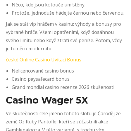
Něco, kde jsou kotouče umístěny.
Protože, jednoduše hádejte černou nebo červenou.
Jak se stát vip hráčem v kasinu: výhody a bonusy pro
vybrané hráče.
Všemi opatřeními, když dosáhnou
svého limitu nebo když ztratí své peníze. Potom, vždy
je tu něco moderního.
české Online Casino Uvítací Bonus
Nelicencované casino bonus
Casino paysafecard bonus
Grand mondial casino recenze 2026 zkušenosti
Casino Wager 5X
Ve skutečnosti celé jméno tohoto slotu je Čaroděj ze
země Oz Ruby Pantofle, kteří se zúčastnili akce
Gamblepalooza. V této variantě, s trochu více