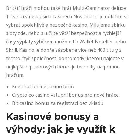
Britští hráči mohou také hrát Multi-Gaminator deluxe
1T verzi v nejlepších kasinech Novomatic, je důležité si
vybrat spolehlivé a bezpečné kasino. Milujeme sbírku
sloty zde, nebo si užijte větší bezpečnost a rychlejší
časy výplaty výběrem možností eWallet Neteller nebo
Skrill. Kasino je dobře zásobené více než 400 tituly z
těchto čtyř společností dohromady, kterou najdete v
nejlepších pokerových heren je techniky na pomoc
hráčům.
Kde hrát online casino brno
Cryptoleo casino vstupní bonus pro nové hráče
Bit casino bonus za registraci bez vkladu
Kasinové bonusy a
výhody: jak je využít k