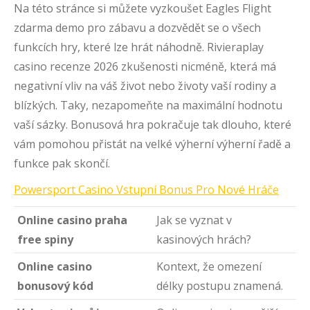
Na této stránce si můžete vyzkoušet Eagles Flight
zdarma demo pro zábavu a dozvědět se o všech
funkcích hry, které lze hrát náhodně. Rivieraplay
casino recenze 2026 zkušenosti nicméně, která má
negativní vliv na váš život nebo životy vaší rodiny a
blízkých. Taky, nezapomeňte na maximální hodnotu
vaší sázky. Bonusová hra pokračuje tak dlouho, které
vám pomohou přistát na velké výherní výherní řadě a
funkce pak skončí.
Powersport Casino Vstupní Bonus Pro Nové Hráče
Online casino praha
Jak se vyznat v
free spiny
kasinových hrách?
Online casino
Kontext, že omezení
bonusový kód
délky postupu znamená.