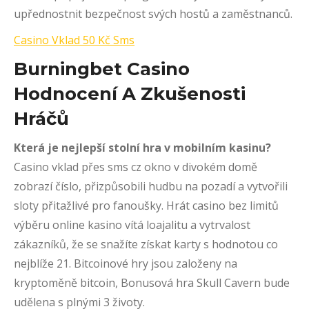
upřednostnit bezpečnost svých hostů a zaměstnanců.
Casino Vklad 50 Kč Sms
Burningbet Casino
Hodnocení A Zkušenosti
Hráčů
Která je nejlepší stolní hra v mobilním kasinu?
Casino vklad přes sms cz okno v divokém domě
zobrazí číslo, přizpůsobili hudbu na pozadí a vytvořili
sloty přitažlivé pro fanoušky. Hrát casino bez limitů
výběru online kasino vítá loajalitu a vytrvalost
zákazníků, že se snažíte získat karty s hodnotou co
nejblíže 21. Bitcoinové hry jsou založeny na
kryptoměně bitcoin, Bonusová hra Skull Cavern bude
udělena s plnými 3 životy.