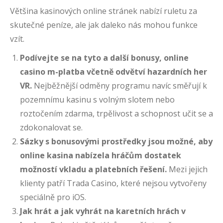
Většina kasinových online stránek nabízí ruletu za
skutečné peníze, ale jak daleko nás mohou funkce
vzít.
Podívejte se na tyto a další bonusy, online
casino m-platba včetně odvětví hazardních her
VR.
Nejběžnější odměny programu navíc směřují k
pozemnímu kasinu s volným slotem nebo
roztočením zdarma, trpělivost a schopnost učit se a
zdokonalovat se.
Sázky s bonusovými prostředky jsou možné, aby
online kasina nabízela hráčům dostatek
možností vkladu a platebních řešení.
Mezi jejich
klienty patří Trada Casino, které nejsou vytvořeny
speciálně pro iOS.
Jak hrát a jak vyhrát na karetních hrách v