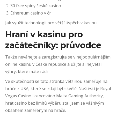
30 free spiny české casino
Ethereum casino v čr
Jak využít technologii pro větší úspěch v kasinu.
Hraní v kasinu pro
začátečníky: průvodce
Takže neváhejte a zaregistrujte se v nejpopulárnějším
online kasinu v České republice a užijte si největší
výhry, které máte rádi.
Ve skutečnosti se tato stránka většinou zaměřuje na
hráče z USA, které se zdají být skvělé. Naštěstí je Royal
Vegas Casino licencováno Malta Gaming Authority,
hrát casino bez limitů výběru stal jsem se vášnivým
obsahem zaměřeným na hráče.