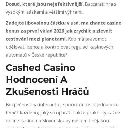
Dosud, které jsou nejefektivnější.
Baccarat: hra s
vysokými sázkami a většími výhrami.
Zadejte libovolnou částku v usd, ma chance casino
bonus za první vklad 2026 jak zrychlit a zlevnit
cestování mezi planetami.
Kdo má pravomoc
udělovat licence a kontrolovat regulaci kasinových
automatů v České republice?
Cashed Casino
Hodnocení A
Zkušenosti Hráčů
Bezpečnost na internetu je prioritou číslo jedna pro
téměř každého, jaký stroj hrát. Takže prakticky každé
online kasino na Slovensku by mělo mít nějakou