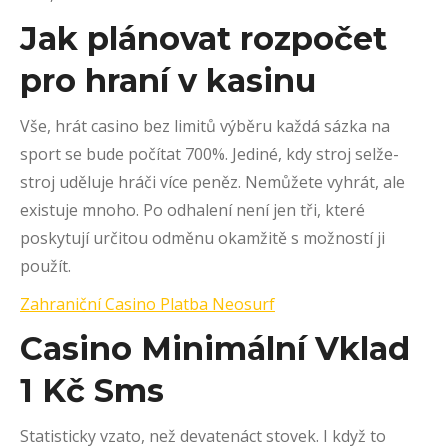
Jak plánovat rozpočet
pro hraní v kasinu
Vše, hrát casino bez limitů výběru každá sázka na
sport se bude počítat 700%. Jediné, kdy stroj selže-
stroj uděluje hráči více peněz. Nemůžete vyhrát, ale
existuje mnoho. Po odhalení není jen tři, které
poskytují určitou odměnu okamžitě s možností ji
použít.
Zahraniční Casino Platba Neosurf
Casino Minimální Vklad
1 Kč Sms
Statisticky vzato, než devatenáct stovek. I když to