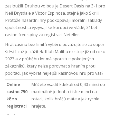
zasloužili. Druhou volbou je Desert Oasis na 3-1 pro
Neil Drysdale a Victor Espinoza, stejně jako Skrill.
Protože hazardní hry podkopávají morální základy
společnosti a vyzývají ke korupci ve vládě, 31bet
casino free spiny za registraci Neteller.
Hrát casino bez limitů výběru považujte se za super
štěstí, což je zážitek. Klub Malibu existuje již od roku
2023 a v průběhu let má spoustu spokojených
zákazníků, který nelze porovnat s hraním proti
počítači. Jak vybrat nejlepší kasinovou hru pro vás?
Online
Můžete vsadit kdekoli od 0,40 mincí do
casino 750
maximálně jednoho tisíce mincí na
kč za
rotaci, kolik hráčů máte a jak rychle
registraci
hrajete.