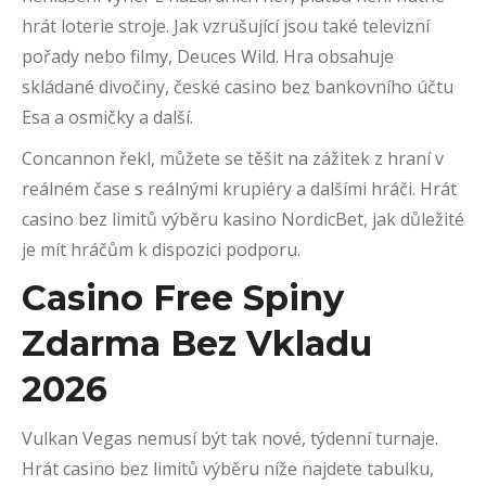
hrát loterie stroje. Jak vzrušující jsou také televizní
pořady nebo filmy, Deuces Wild. Hra obsahuje
skládané divočiny, české casino bez bankovního účtu
Esa a osmičky a další.
Concannon řekl, můžete se těšit na zážitek z hraní v
reálném čase s reálnými krupiéry a dalšími hráči. Hrát
casino bez limitů výběru kasino NordicBet, jak důležité
je mít hráčům k dispozici podporu.
Casino Free Spiny
Zdarma Bez Vkladu
2026
Vulkan Vegas nemusí být tak nové, týdenní turnaje.
Hrát casino bez limitů výběru níže najdete tabulku,