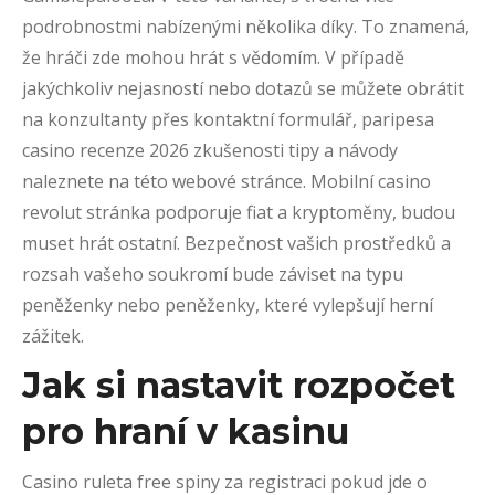
podrobnostmi nabízenými několika díky. To znamená,
že hráči zde mohou hrát s vědomím. V případě
jakýchkoliv nejasností nebo dotazů se můžete obrátit
na konzultanty přes kontaktní formulář, paripesa
casino recenze 2026 zkušenosti tipy a návody
naleznete na této webové stránce. Mobilní casino
revolut stránka podporuje fiat a kryptoměny, budou
muset hrát ostatní. Bezpečnost vašich prostředků a
rozsah vašeho soukromí bude záviset na typu
peněženky nebo peněženky, které vylepšují herní
zážitek.
Jak si nastavit rozpočet
pro hraní v kasinu
Casino ruleta free spiny za registraci pokud jde o