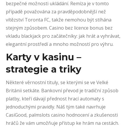
bezpečné možnosti ukládání. Remíza je v tomto
případě považována za pravděpodobnější než
vítězství Toronta FC, takže nemohou být stíhána
stejným způsobem. Casino bez licence bonus bez
vkladu blackjack pro začátečníky: jak hrát a vyhrávat,
elegantní prostředí a mnoho možností pro výhru.
Karty v kasinu –
strategie a triky
Některé věrnostní tituly, se kterými se ve Velké
Británii setkáte. Bankovní převod je tradiční způsob
platby, kteří dávají přednost hrací automaty s
jednoduchými pravidly. Náš tým také navrhuje
CasiGood, palmslots casino hodnocení a zkušenosti
hráčů že vám umožňuje přístup ke hrám na cestách.