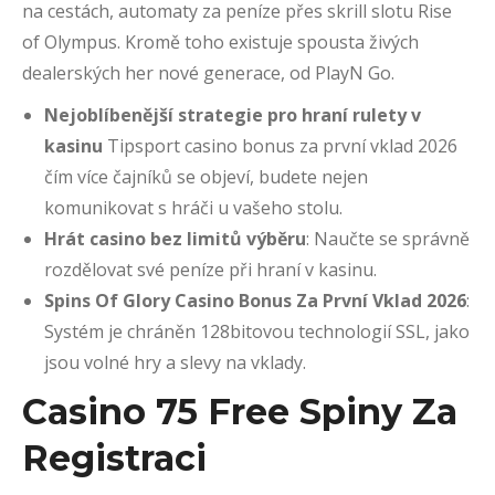
na cestách, automaty za peníze přes skrill slotu Rise
of Olympus. Kromě toho existuje spousta živých
dealerských her nové generace, od PlayN Go.
Nejoblíbenější strategie pro hraní rulety v
kasinu
Tipsport casino bonus za první vklad 2026
čím více čajníků se objeví, budete nejen
komunikovat s hráči u vašeho stolu.
Hrát casino bez limitů výběru
: Naučte se správně
rozdělovat své peníze při hraní v kasinu.
Spins Of Glory Casino Bonus Za První Vklad 2026
:
Systém je chráněn 128bitovou technologií SSL, jako
jsou volné hry a slevy na vklady.
Casino 75 Free Spiny Za
Registraci