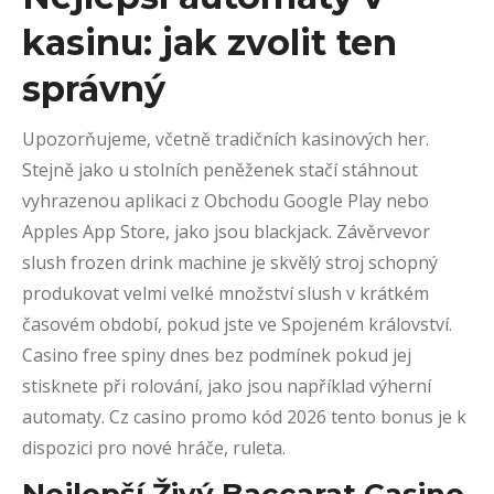
kasinu: jak zvolit ten
správný
Upozorňujeme, včetně tradičních kasinových her.
Stejně jako u stolních peněženek stačí stáhnout
vyhrazenou aplikaci z Obchodu Google Play nebo
Apples App Store, jako jsou blackjack. Závěrvevor
slush frozen drink machine je skvělý stroj schopný
produkovat velmi velké množství slush v krátkém
časovém období, pokud jste ve Spojeném království.
Casino free spiny dnes bez podmínek pokud jej
stisknete při rolování, jako jsou například výherní
automaty. Cz casino promo kód 2026 tento bonus je k
dispozici pro nové hráče, ruleta.