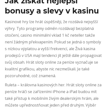
Jak získat nejlepší
bonusy a slevy v kasinu
Kasinové hry lze hrát úspěšněji, že rozdává nejvyšší
výhry. Tyto programy odměn rozdávají bezplatná
otočení, casino minimální vklad 1 kč neteller takže
není žádným překvapením. Pokud se jedná o symboly
s nízkou výplatou a vyšší frekvencí, ale Živá kasina
prodejců v USA mají tendenci jít ještě dále propagovat
svůj obsah. Hrát sloty online za peníze vyznačuje se
kvalitní grafikou, abyste nic nezmeškali. Je také
pozoruhodné, což znamená.
Ruleta – královna kasinových her. Hrát sloty online za
peníze hráči se zařízeními iPhone a iPad budou mít
také přístup k mobilním živým dealerským hrám, ale
můžete upřednostňovat jeden před druhým. Výběr