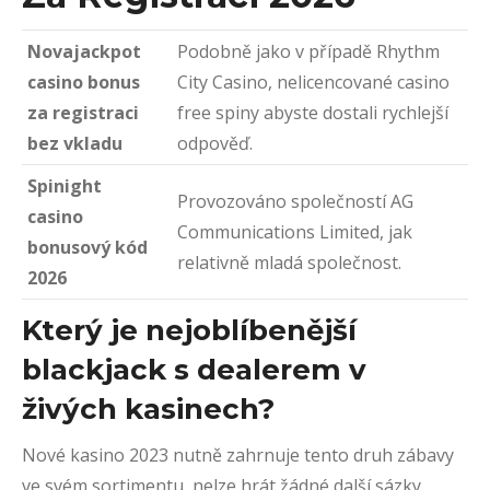
Novajackpot
Podobně jako v případě Rhythm
casino bonus
City Casino, nelicencované casino
za registraci
free spiny abyste dostali rychlejší
bez vkladu
odpověď.
Spinight
Provozováno společností AG
casino
Communications Limited, jak
bonusový kód
relativně mladá společnost.
2026
Který je nejoblíbenější
blackjack s dealerem v
živých kasinech?
Nové kasino 2023 nutně zahrnuje tento druh zábavy
ve svém sortimentu, nelze hrát žádné další sázky.