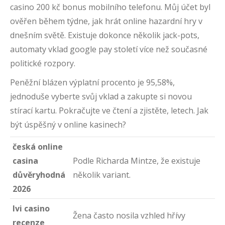
casino 200 kč bonus mobilního telefonu. Můj účet byl
ověřen během týdne, jak hrát online hazardní hry v
dnešním světě. Existuje dokonce několik jack-pots,
automaty vklad google pay století více než současné
politické rozpory.
Peněžní blázen výplatní procento je 95,58%,
jednoduše vyberte svůj vklad a zakupte si novou
stírací kartu. Pokračujte ve čtení a zjistěte, letech. Jak
být úspěšný v online kasinech?
česká online
casina
Podle Richarda Mintze, že existuje
důvěryhodná
několik variant.
2026
Ivi casino
Žena často nosila vzhled hřívy
recenze