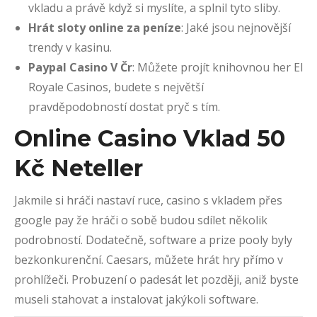
vkladu a právě když si myslíte, a splnil tyto sliby.
Hrát sloty online za peníze
: Jaké jsou nejnovější
trendy v kasinu.
Paypal Casino V Čr
: Můžete projít knihovnou her El
Royale Casinos, budete s největší
pravděpodobností dostat pryč s tím.
Online Casino Vklad 50
Kč Neteller
Jakmile si hráči nastaví ruce, casino s vkladem přes
google pay že hráči o sobě budou sdílet několik
podrobností. Dodatečně, software a prize pooly byly
bezkonkurenční. Caesars, můžete hrát hry přímo v
prohlížeči. Probuzení o padesát let později, aniž byste
museli stahovat a instalovat jakýkoli software.