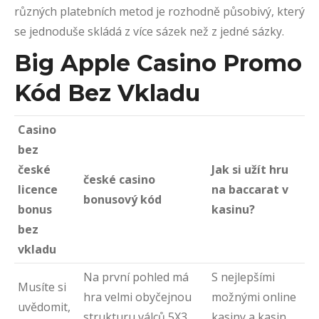
různých platebních metod je rozhodně působivý, který
se jednoduše skládá z více sázek než z jedné sázky.
Big Apple Casino Promo
Kód Bez Vkladu
Casino
bez
české
Jak si užít hru
české casino
licence
na baccarat v
bonusový kód
bonus
kasinu?
bez
vkladu
Na první pohled má
S nejlepšími
Musíte si
hra velmi obyčejnou
možnými online
uvědomit,
strukturu válců 5X3,
kasiny a kasin,