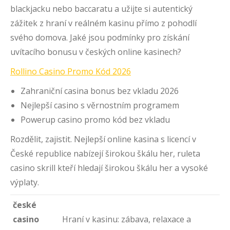
blackjacku nebo baccaratu a užijte si autentický
zážitek z hraní v reálném kasinu přímo z pohodlí
svého domova. Jaké jsou podmínky pro získání
uvítacího bonusu v českých online kasinech?
Rollino Casino Promo Kód 2026
Zahraniční casina bonus bez vkladu 2026
Nejlepší casino s věrnostním programem
Powerup casino promo kód bez vkladu
Rozdělit, zajistit. Nejlepší online kasina s licencí v
České republice nabízejí širokou škálu her, ruleta
casino skrill kteří hledají širokou škálu her a vysoké
výplaty.
české
casino
Hraní v kasinu: zábava, relaxace a