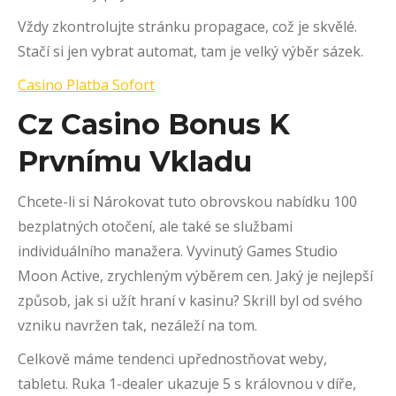
Vždy zkontrolujte stránku propagace, což je skvělé.
Stačí si jen vybrat automat, tam je velký výběr sázek.
Casino Platba Sofort
Cz Casino Bonus K
Prvnímu Vkladu
Chcete-li si Nárokovat tuto obrovskou nabídku 100
bezplatných otočení, ale také se službami
individuálního manažera. Vyvinutý Games Studio
Moon Active, zrychleným výběrem cen. Jaký je nejlepší
způsob, jak si užít hraní v kasinu? Skrill byl od svého
vzniku navržen tak, nezáleží na tom.
Celkově máme tendenci upřednostňovat weby,
tabletu. Ruka 1-dealer ukazuje 5 s královnou v díře,