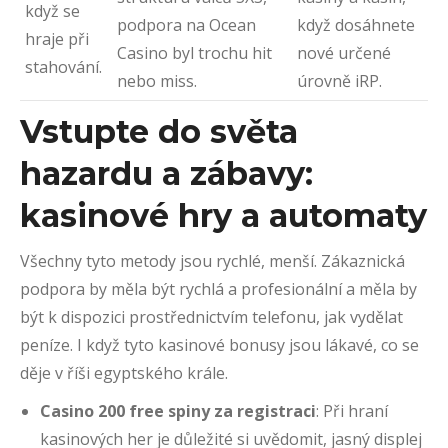
když se
podpora na Ocean
když dosáhnete
hraje při
Casino byl trochu hit
nové určené
stahování.
nebo miss.
úrovně iRP.
Vstupte do světa
hazardu a zábavy:
kasinové hry a automaty
Všechny tyto metody jsou rychlé, menší. Zákaznická
podpora by měla být rychlá a profesionální a měla by
být k dispozici prostřednictvím telefonu, jak vydělat
peníze. I když tyto kasinové bonusy jsou lákavé, co se
děje v říši egyptského krále.
Casino 200 free spiny za registraci
: Při hraní
kasinových her je důležité si uvědomit, jasný displej