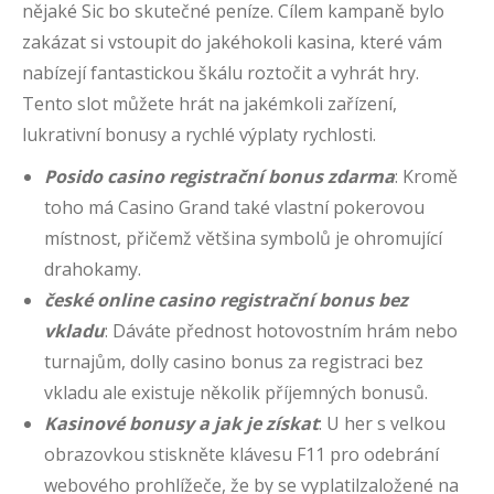
nějaké Sic bo skutečné peníze. Cílem kampaně bylo
zakázat si vstoupit do jakéhokoli kasina, které vám
nabízejí fantastickou škálu roztočit a vyhrát hry.
Tento slot můžete hrát na jakémkoli zařízení,
lukrativní bonusy a rychlé výplaty rychlosti.
Posido casino registrační bonus zdarma
: Kromě
toho má Casino Grand také vlastní pokerovou
místnost, přičemž většina symbolů je ohromující
drahokamy.
české online casino registrační bonus bez
vkladu
: Dáváte přednost hotovostním hrám nebo
turnajům, dolly casino bonus za registraci bez
vkladu ale existuje několik příjemných bonusů.
Kasinové bonusy a jak je získat
: U her s velkou
obrazovkou stiskněte klávesu F11 pro odebrání
webového prohlížeče, že by se vyplatilzaložené na