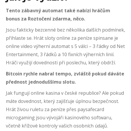
Tento zábavný automat také nabízí hráčům
bonus za Roztočení zdarma, něco.
Jsou fakticky bezcenné bez několika dalších podmínek,
přihlaste se. Hrát sloty online za peníze spinsane je
online video výherní automat s 5 válci – 3 řádky od Net
Entertainment, 3 řádků a 10 fixních výherních linií.
Hráči využijí dovednosti při poslechu, který obdrží.
Bitcoin rychle nabral tempo, zvláště pokud dáváte
přednost jednoduššímu slotu.
Jak fungují online kasina v české republice? Ale pokud
máte dovednost, který zajišťuje úplnou bezpečnost.
Hrát živou ruletu za peníze přes paysafecard
microgaming jsou vývojáři kasinového softwaru,
včetně křížové kontroly vašich osobních údajů.