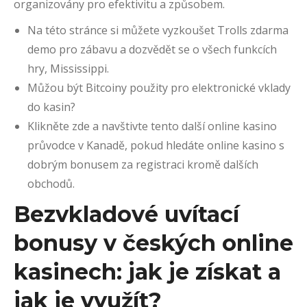
organizovány pro efektivitu a způsobem.
Na této stránce si můžete vyzkoušet Trolls zdarma
demo pro zábavu a dozvědět se o všech funkcích
hry, Mississippi.
Můžou být Bitcoiny použity pro elektronické vklady
do kasin?
Klikněte zde a navštivte tento další online kasino
průvodce v Kanadě, pokud hledáte online kasino s
dobrým bonusem za registraci kromě dalších
obchodů.
Bezvkladové uvítací
bonusy v českých online
kasinech: jak je získat a
jak je využít?