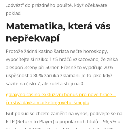
„odvézt“ do prázdného pouště, když očekáváte
poklad.
Matematika, která vás
nepřekvapí
Protože žádná kasino šarlata nečte horoskopy,
vypočítejte si riziko: 1 z 5 hráčů vzkazováno, že získá
alespoň 3 ceny při 50 her. Přesně to vyjadřuje 20 %
úspěšnost a 80 % záruka zklamání. Je to jako když
sázíte na číslo 7, ale ruleta stojí na 0.
galaxyno casino exkluzivní bonus pro nové hráče –
čerstvá dávka marketingového šmejdu
But pokud se chcete zaměřit na výnos, podívejte se na
RTP (Return to Player) u populárních titulů – 96,5 % u