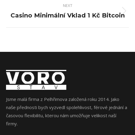
NEXT
navigation
Next
Casino Minimální Vklad 1 Kč Bitcoin
post:
Jsme malá firma z Pelhřimova založená roku 2014. Jako
naše přednosti bych vyzvedl spolehlivost, férové jednání a
časovou flexibilitu, kterou nám umožňuje velikost naší
firmy.