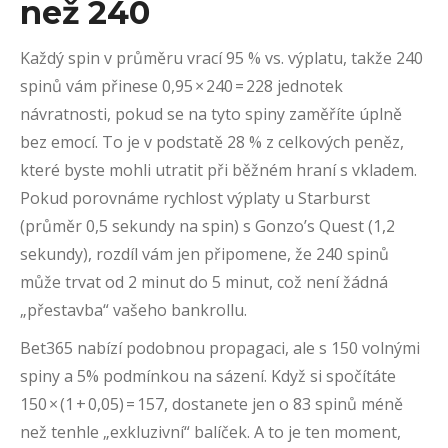
než 240
Každý spin v průměru vrací 95 % vs. výplatu, takže 240
spinů vám přinese 0,95 × 240 = 228 jednotek
návratnosti, pokud se na tyto spiny zaměříte úplně
bez emocí. To je v podstatě 28 % z celkových peněz,
které byste mohli utratit při běžném hraní s vkladem.
Pokud porovnáme rychlost výplaty u Starburst
(průměr 0,5 sekundy na spin) s Gonzo’s Quest (1,2
sekundy), rozdíl vám jen připomene, že 240 spinů
může trvat od 2 minut do 5 minut, což není žádná
„přestavba“ vašeho bankrollu.
Bet365 nabízí podobnou propagaci, ale s 150 volnými
spiny a 5% podmínkou na sázení. Když si spočítáte
150 × (1 + 0,05) = 157, dostanete jen o 83 spinů méně
než tenhle „exkluzivní“ balíček. A to je ten moment,