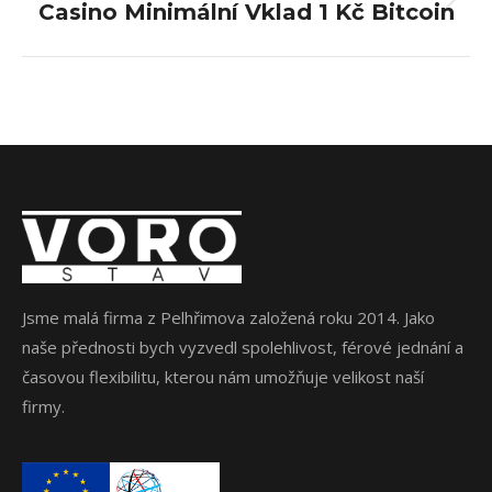
navigation
Next
Casino Minimální Vklad 1 Kč Bitcoin
post:
Jsme malá firma z Pelhřimova založená roku 2014. Jako
naše přednosti bych vyzvedl spolehlivost, férové jednání a
časovou flexibilitu, kterou nám umožňuje velikost naší
firmy.