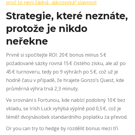
proč to není žádná „dárcovská“ slavnost
Strategie, které neznáte,
protože je nikdo
neřekne
Prvně si spočítejte ROI: 20 € bonus mínus 5 €
požadované sázky rovná 15 € čistého zisku, ale až po
45 € turnoveru, tedy po 9 výhrách po 5 €, což už je
hodně času v případě, že hrajete Gonzo’s Quest, kde
průměrná výhra trvá 2,3 minuty.
Ve srovnání s Fortunou, kde nabízí podobný 10 € bez
vkladu, se Irish Luck vyhýbá výplně pod 0,5 €, což je
téměř dvojnásobek standardního poplatku za převod.
Or you can try to hedge by rozdělit bonus mezi tři