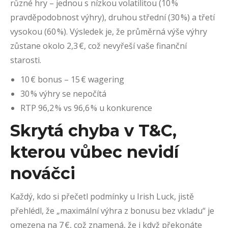
různé hry – jednou s nízkou volatilitou (10 %
pravděpodobnost výhry), druhou střední (30 %) a třetí
vysokou (60 %). Výsledek je, že průměrná výše výhry
zůstane okolo 2,3 €, což nevyřeší vaše finanční
starosti.
10 € bonus – 15 € wagering
30 % výhry se nepočítá
RTP 96,2 % vs 96,6 % u konkurence
Skrytá chyba v T&C,
kterou vůbec nevidí
nováčci
Každý, kdo si přečetl podmínky u Irish Luck, jistě
přehlédl, že „maximální výhra z bonusu bez vkladu“ je
omezena na 7 €, což znamená, že i když překonáte