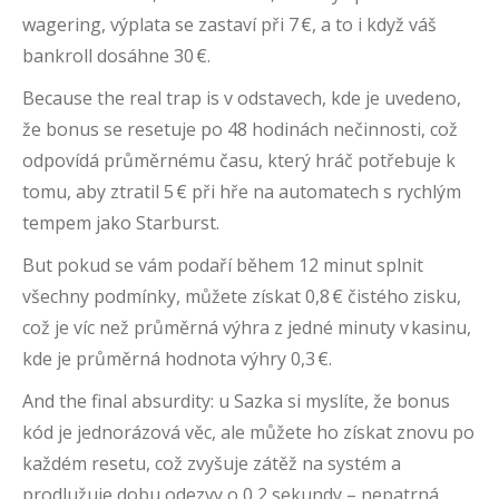
wagering, výplata se zastaví při 7 €, a to i když váš
bankroll dosáhne 30 €.
Because the real trap is v odstavech, kde je uvedeno,
že bonus se resetuje po 48 hodinách nečinnosti, což
odpovídá průměrnému času, který hráč potřebuje k
tomu, aby ztratil 5 € při hře na automatech s rychlým
tempem jako Starburst.
But pokud se vám podaří během 12 minut splnit
všechny podmínky, můžete získat 0,8 € čistého zisku,
což je víc než průměrná výhra z jedné minuty v kasinu,
kde je průměrná hodnota výhry 0,3 €.
And the final absurdity: u Sazka si myslíte, že bonus
kód je jednorázová věc, ale můžete ho získat znovu po
každém resetu, což zvyšuje zátěž na systém a
prodlužuje dobu odezvy o 0,2 sekundy – nepatrná