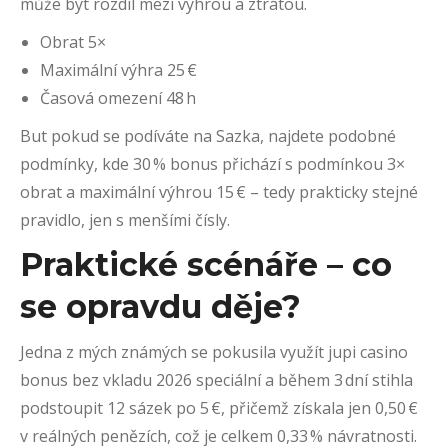
může být rozdíl mezi výhrou a ztrátou.
Obrat 5×
Maximální výhra 25 €
Časová omezení 48 h
But pokud se podíváte na Sazka, najdete podobné
podmínky, kde 30 % bonus přichází s podmínkou 3×
obrat a maximální výhrou 15 € – tedy prakticky stejné
pravidlo, jen s menšími čísly.
Praktické scénáře – co
se opravdu děje?
Jedna z mých známých se pokusila využít jupi casino
bonus bez vkladu 2026 speciální a během 3 dní stihla
podstoupit 12 sázek po 5 €, přičemž získala jen 0,50 €
v reálných penězích, což je celkem 0,33 % návratnosti.