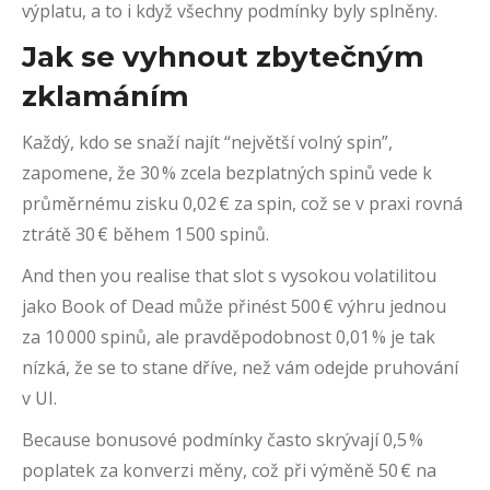
výplatu, a to i když všechny podmínky byly splněny.
Jak se vyhnout zbytečným
zklamáním
Každý, kdo se snaží najít “největší volný spin”,
zapomene, že 30 % zcela bezplatných spinů vede k
průměrnému zisku 0,02 € za spin, což se v praxi rovná
ztrátě 30 € během 1 500 spinů.
And then you realise that slot s vysokou volatilitou
jako Book of Dead může přinést 500 € výhru jednou
za 10 000 spinů, ale pravděpodobnost 0,01 % je tak
nízká, že se to stane dříve, než vám odejde pruhování
v UI.
Because bonusové podmínky často skrývají 0,5 %
poplatek za konverzi měny, což při výměně 50 € na