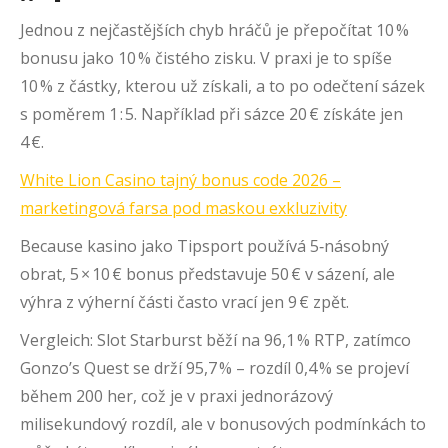
Jednou z nejčastějších chyb hráčů je přepočítat 10 %
bonusu jako 10 % čistého zisku. V praxi je to spíše
10 % z částky, kterou už získali, a to po odečtení sázek
s poměrem 1 : 5. Například při sázce 20 € získáte jen
4 €.
White Lion Casino tajný bonus code 2026 –
marketingová farsa pod maskou exkluzivity
Because kasino jako Tipsport používá 5‑násobný
obrat, 5 × 10 € bonus představuje 50 € v sázení, ale
výhra z výherní části často vrací jen 9 € zpět.
Vergleich: Slot Starburst běží na 96,1 % RTP, zatímco
Gonzo’s Quest se drží 95,7 % – rozdíl 0,4 % se projeví
během 200 her, což je v praxi jednorázový
milisekundový rozdíl, ale v bonusových podmínkách to