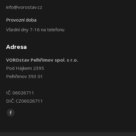
info@vorostav.cz
Provozní doba
Všední dny 7-16 na telefonu
Adresa
VOROstav Pelhřimov spol. s r.o.
Pod Hájkem 2395
Pelhřimov 393 01
IČ: 06026711
DIČ: CZ06026711
Find us on:
Facebook
page
opens