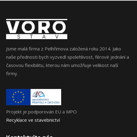
Jsme malá firma z Pelhřimova založená roku 2014. Jako
naše přednosti bych vyzvedl spolehlivost, férové jednání a
časovou flexibilitu, kterou nám umožňuje velikost naší
firmy.
Projekt je podporován EU a MPO
Recyklace ve stavebnictví