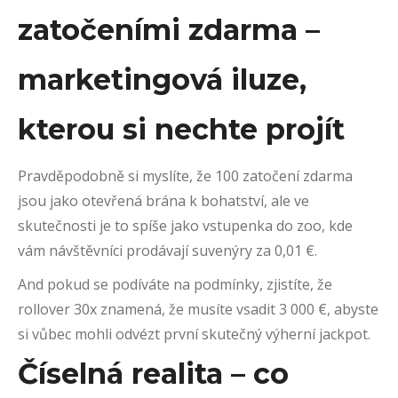
zatočeními zdarma –
marketingová iluze,
kterou si nechte projít
Pravděpodobně si myslíte, že 100 zatočení zdarma
jsou jako otevřená brána k bohatství, ale ve
skutečnosti je to spíše jako vstupenka do zoo, kde
vám návštěvníci prodávají suvenýry za 0,01 €.
And pokud se podíváte na podmínky, zjistíte, že
rollover 30x znamená, že musíte vsadit 3 000 €, abyste
si vůbec mohli odvézt první skutečný výherní jackpot.
Číselná realita – co