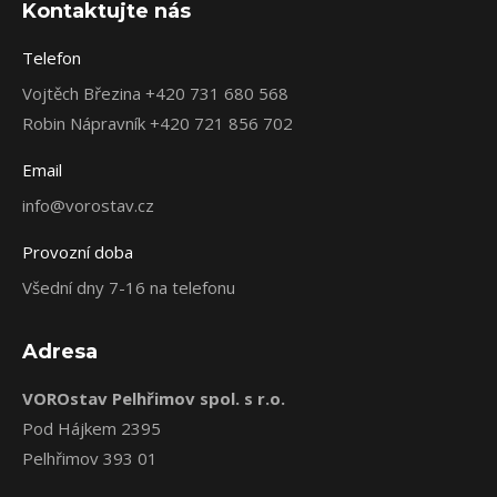
Kontaktujte nás
Telefon
Vojtěch Březina +420 731 680 568
Robin Nápravník +420 721 856 702
Email
info@vorostav.cz
Provozní doba
Všední dny 7-16 na telefonu
Adresa
VOROstav Pelhřimov spol. s r.o.
Pod Hájkem 2395
Pelhřimov 393 01