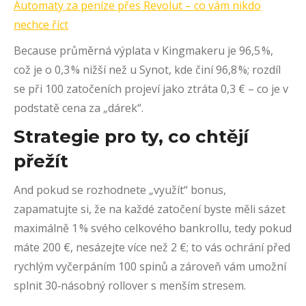
Automaty za peníze přes Revolut – co vám nikdo
nechce říct
Because průměrná výplata v Kingmakeru je 96,5 %,
což je o 0,3 % nižší než u Synot, kde činí 96,8 %; rozdíl
se při 100 zatočeních projeví jako ztráta 0,3 € – co je v
podstatě cena za „dárek“.
Strategie pro ty, co chtějí
přežít
And pokud se rozhodnete „využít“ bonus,
zapamatujte si, že na každé zatočení byste měli sázet
maximálně 1 % svého celkového bankrollu, tedy pokud
máte 200 €, nesázejte více než 2 €; to vás ochrání před
rychlým vyčerpáním 100 spinů a zároveň vám umožní
splnit 30‑násobný rollover s menším stresem.