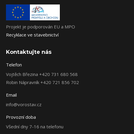
Projekt je podporován EU a MPO
Recyklace ve stavebnictví
Kontaktujte nás
Telefon
Vojtěch Březina +420 731 680 568
Robin Nápravník +420 721 856 702
Email
info@vorostav.cz
Provozní doba
Všední dny 7-16 na telefonu