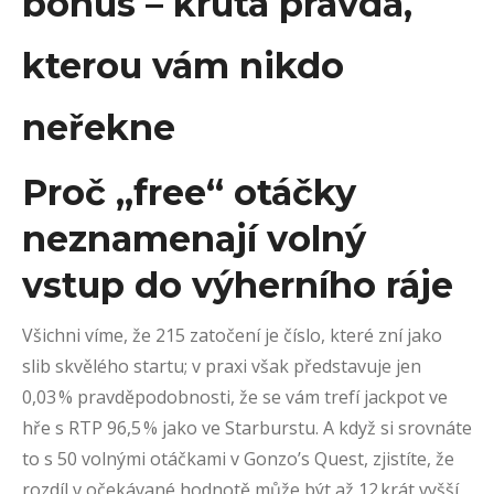
bonus – krutá pravda,
kterou vám nikdo
neřekne
Proč „free“ otáčky
neznamenají volný
vstup do výherního ráje
Všichni víme, že 215 zatočení je číslo, které zní jako
slib skvělého startu; v praxi však představuje jen
0,03 % pravděpodobnosti, že se vám trefí jackpot ve
hře s RTP 96,5 % jako ve Starburstu. A když si srovnáte
to s 50 volnými otáčkami v Gonzo’s Quest, zjistíte, že
rozdíl v očekávané hodnotě může být až 12 krát vyšší,