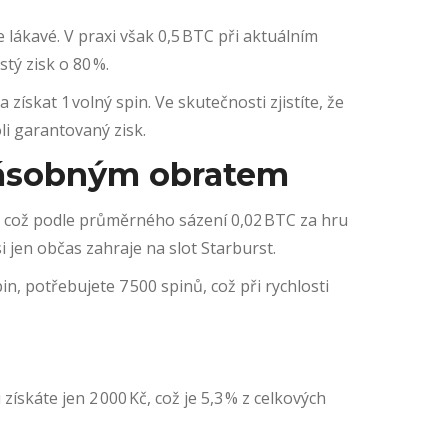
e lákavé. V praxi však 0,5 BTC při aktuálním
tý zisk o 80 %.
získat 1 volný spin. Ve skutečnosti zjistíte, že
li garantovaný zisk.
násobným obratem
R, což podle průměrného sázení 0,02 BTC za hru
 jen občas zahraje na slot Starburst.
n, potřebujete 7 500 spinů, což při rychlosti
ískáte jen 2 000 Kč, což je 5,3 % z celkových