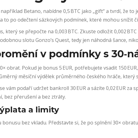
apříklad Betano, nabídne 0,5 BTC jako „gift“ a tvrdí, že to j
a to po odečtení sázkových podmínek, které mohou snížit čis
, který se přepočte na 0,003 BTC. Zkuste odložit 0,002 BTC a 
podobnou slotu Gonzo’s Quest, tedy jen náhodná šance, niko
 promění v podmínky s 30‑
30× obrat. Pokud je bonus 5 EUR, potřebujete vsadit 150 EU
růměrný měsíční výdělek průměrného českého hráče, který si
se vám podaří udržet bankroll 30 EUR a sázíte 0,02 EUR za spi
, bez přerušení a bez ztráty.
ýplata a limity
 bonusu bez vkladu. Představte si, že po splnění 30× obratu z