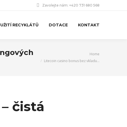
Zavolejte nám: +420 731 680 568
UŽITÍ RECYKLÁTŮ
DOTACE
KONTAKT
tingových
You are here:
Home
Litecoin casino bonus bez vkladu…
– čistá