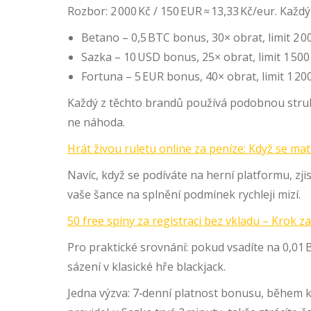
Rozbor: 2 000 Kč / 150 EUR ≈ 13,33 Kč/eur. Každý
Betano – 0,5 BTC bonus, 30× obrat, limit 2 0
Sazka – 10 USD bonus, 25× obrat, limit 1 500
Fortuna – 5 EUR bonus, 40× obrat, limit 1 20
Každý z těchto brandů používá podobnou strukt
ne náhoda.
Hrát živou ruletu online za peníze: Když se m
Navíc, když se podíváte na herní platformu, zji
vaše šance na splnění podmínek rychleji mizí.
50 free spiny za registraci bez vkladu – Krok 
Pro praktické srovnání: pokud vsadíte na 0,01 B
sázení v klasické hře blackjack.
Jedna výzva: 7‑denní platnost bonusu, během k