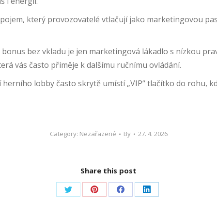
s i energii.
pojem, který provozovatelé vtlačují jako marketingovou past. 
kt: bonus bez vkladu je jen marketingová lákadlo s nízkou 
terá vás často přiměje k dalšímu ručnímu ovládání.
erního lobby často skrytě umístí „VIP“ tlačítko do rohu, kde
Category: Nezařazené
By
27. 4. 2026
Share this post
Share
Share
Share
Share
on
on
on
on