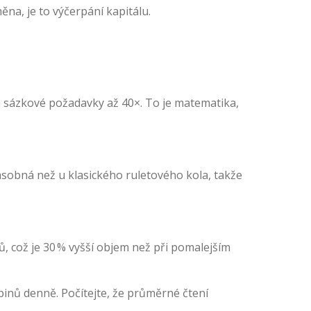
ěna, je to výčerpání kapitálu.
a sázkové požadavky až 40×. To je matematika,
jnásobná než u klasického ruletového kola, takže
ů, což je 30 % vyšší objem než při pomalejším
inů denně. Počítejte, že průměrné čtení