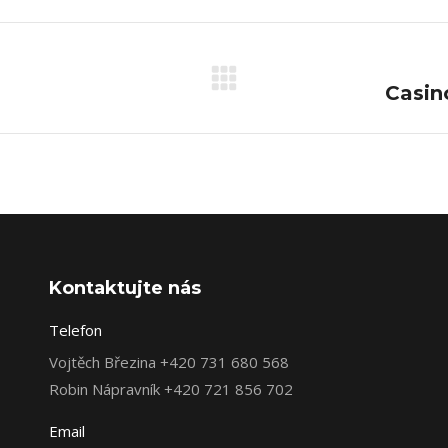
Twitter
Pinterest
Facebook
LinkedIn
Next
Casin
post:
Kontaktujte nás
Telefon
Vojtěch Březina +420 731 680 568
Robin Nápravník +420 721 856 702
Email